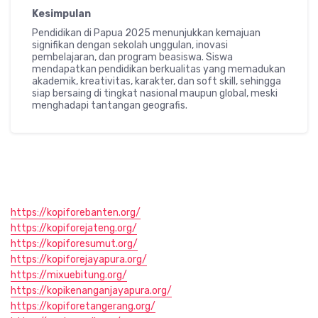
Kesimpulan
Pendidikan di Papua 2025 menunjukkan kemajuan
signifikan dengan sekolah unggulan, inovasi
pembelajaran, dan program beasiswa. Siswa
mendapatkan pendidikan berkualitas yang memadukan
akademik, kreativitas, karakter, dan soft skill, sehingga
siap bersaing di tingkat nasional maupun global, meski
menghadapi tantangan geografis.
https://kopiforebanten.org/
https://kopiforejateng.org/
https://kopiforesumut.org/
https://kopiforejayapura.org/
https://mixuebitung.org/
https://kopikenanganjayapura.org/
https://kopiforetangerang.org/