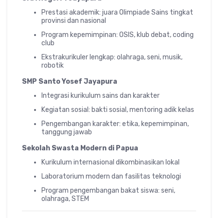
Prestasi akademik: juara Olimpiade Sains tingkat
provinsi dan nasional
Program kepemimpinan: OSIS, klub debat, coding
club
Ekstrakurikuler lengkap: olahraga, seni, musik,
robotik
SMP Santo Yosef Jayapura
Integrasi kurikulum sains dan karakter
Kegiatan sosial: bakti sosial, mentoring adik kelas
Pengembangan karakter: etika, kepemimpinan,
tanggung jawab
Sekolah Swasta Modern di Papua
Kurikulum internasional dikombinasikan lokal
Laboratorium modern dan fasilitas teknologi
Program pengembangan bakat siswa: seni,
olahraga, STEM