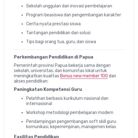
Sekolah unggulan dan inovasi pembelajaran
Program beasiswa dan pengembangan karakter
Cerita nyata prestasi siswa
Tantangan pendidikan dan solusi
Tips bagi orang tua, guru, dan siswa
Perkembangan Pendidikan di Papua
Pemerintah provinsi Papua bekerja sama dengan
sekolah, universitas, dan komunitas lokal untuk
meningkatkan kualitas
Bonus new member 100
dan
akses pendidikan:
Peningkatan Kompetensi Guru
Pelatihan berbasis kurikulum nasional dan
internasional
Workshop metodologi pembelajaran modern
Pendampingan pengembangan soft skill guru:
komunikasi, kepemimpinan, manajemen kelas
Fasilitas Pendidikan