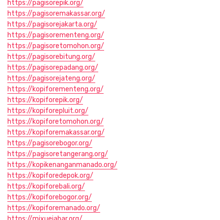
https://pagisorepik.org/
https://pagisoremakassar.org/
https://pagisorejakarta.org/
https://pagisorementeng.org/
https://pagisoretomohon.org/
https://pagisorebitung.org/
https://pagisorepadang.org/
https://pagisorejateng.org/
https://kopiforementeng.org/
https://kopiforepik.org/
https://kopiforepluit.org/
https://kopiforetomohon.org/
https://kopiforemakassar.org/
https://pagisorebogor.org/
https://pagisoretangerang.org/
https://kopikenanganmanado.org/
https://kopiforedepok.org/
https://kopiforebali.org/
https://kopiforebogor.org/
https://kopiforemanado.org/
https://mixuejabar.org/