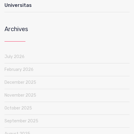
Universitas
Archives
July 2026
February 2026
December 2025
November 2025
October 2025
September 2025
August 2025