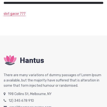
slot gacor 777
There are many variations of dummy passages of Lorem Ipsum
a available, but the majority have suffered that is alteration in
some that form injected humour or randomised.
198 Collins St, Melbourne, NY
12) 345 678 910