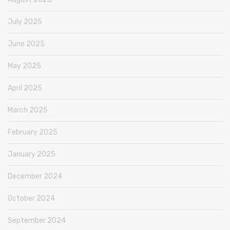
July 2025
June 2025
May 2025
April 2025
March 2025
February 2025
January 2025
December 2024
October 2024
September 2024