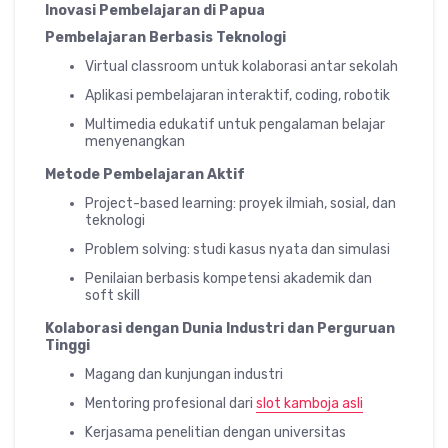
Inovasi Pembelajaran di Papua
Pembelajaran Berbasis Teknologi
Virtual classroom untuk kolaborasi antar sekolah
Aplikasi pembelajaran interaktif, coding, robotik
Multimedia edukatif untuk pengalaman belajar
menyenangkan
Metode Pembelajaran Aktif
Project-based learning: proyek ilmiah, sosial, dan
teknologi
Problem solving: studi kasus nyata dan simulasi
Penilaian berbasis kompetensi akademik dan
soft skill
Kolaborasi dengan Dunia Industri dan Perguruan
Tinggi
Magang dan kunjungan industri
Mentoring profesional dari
slot kamboja asli
Kerjasama penelitian dengan universitas