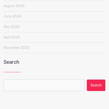
August 2024
June 2024
May 2024
April 2024
November 2023
Search
Search for: