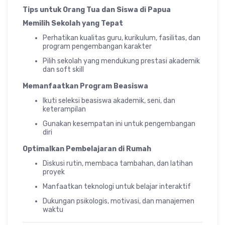
Tips untuk Orang Tua dan Siswa di Papua
Memilih Sekolah yang Tepat
Perhatikan kualitas guru, kurikulum, fasilitas, dan
program pengembangan karakter
Pilih sekolah yang mendukung prestasi akademik
dan soft skill
Memanfaatkan Program Beasiswa
Ikuti seleksi beasiswa akademik, seni, dan
keterampilan
Gunakan kesempatan ini untuk pengembangan
diri
Optimalkan Pembelajaran di Rumah
Diskusi rutin, membaca tambahan, dan latihan
proyek
Manfaatkan teknologi untuk belajar interaktif
Dukungan psikologis, motivasi, dan manajemen
waktu