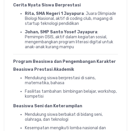
Cerita Nyata Siswa Berprestasi
Rita, SMA Negeri 1 Jayapura
: Juara Olimpiade
Biologi Nasional, aktif di coding club, magang di
startup teknologi pendidikan
Johan, SMP Santo Yosef Jayapura
:
Pemimpin OSIS, aktif dalam kegiatan sosial,
mengembangkan program literasi digital untuk
anak-anak kurang mampu
Program Beasiswa dan Pengembangan Karakter
Beasiswa Prestasi Akademik
Mendukung siswa berprestasi di sains,
matematika, bahasa
Fasilitas tambahan: bimbingan belajar, workshop,
kompetisi
Beasiswa Seni dan Keterampilan
Mendukung siswa berbakat di bidang seni,
olahraga, dan teknologi
Kesempatan mengikuti lomba nasional dan