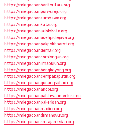
https://miegacoanbaritoutara.org
https://miegacoanpurworejo.org
https://miegacoansumbawa.org
https://miegacoankutai.org
https://miegacoanjailolokota.org
https://miegacoanacehpidiejaya.org
https://miegacoanpakpakbharat.org
https://miegacoandemak.org
https://miegacoansarolangun.org
https://miegacoanlimapuluh.org
https://miegacoanbengkayang.org
https://miegacoancempakaputih.org
https://miegacoangunungsahari.org
https://miegacoanancol.org
https://miegacoanpahlawanrevolusi.org
https://miegacoanpakerisan.org
https://miegacoanmadiun.org
https://miegacoandrmansyur.org
https://miegacoansmrajamedan.org