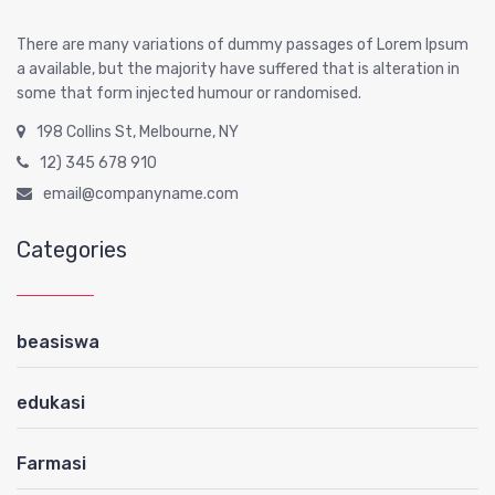
There are many variations of dummy passages of Lorem Ipsum
a available, but the majority have suffered that is alteration in
some that form injected humour or randomised.
198 Collins St, Melbourne, NY
12) 345 678 910
email@companyname.com
Categories
beasiswa
edukasi
Farmasi