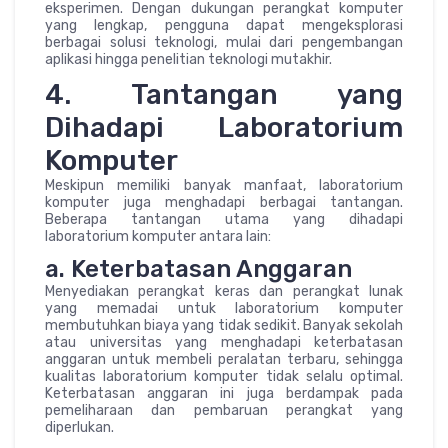
eksperimen. Dengan dukungan perangkat komputer
yang lengkap, pengguna dapat mengeksplorasi
berbagai solusi teknologi, mulai dari pengembangan
aplikasi hingga penelitian teknologi mutakhir.
4. Tantangan yang
Dihadapi Laboratorium
Komputer
Meskipun memiliki banyak manfaat, laboratorium
komputer juga menghadapi berbagai tantangan.
Beberapa tantangan utama yang dihadapi
laboratorium komputer antara lain:
a. Keterbatasan Anggaran
Menyediakan perangkat keras dan perangkat lunak
yang memadai untuk laboratorium komputer
membutuhkan biaya yang tidak sedikit. Banyak sekolah
atau universitas yang menghadapi keterbatasan
anggaran untuk membeli peralatan terbaru, sehingga
kualitas laboratorium komputer tidak selalu optimal.
Keterbatasan anggaran ini juga berdampak pada
pemeliharaan dan pembaruan perangkat yang
diperlukan.