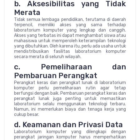
b. Aksesibilitas yang Tidak
Merata
Tidak semua lembaga pendidikan, terutama di daerah
terpencil, memiliki akses yang sama terhadap
laboratorium komputer yang lengkap dan canggih.
Akses yang terbatas ini dapat menghambat siswa atau
mahasiswa untuk memperoleh keterampilan teknologi
yang dibutuhkan. Oleh karena itu, perlu ada usaha untuk
mendistribusikan fasilitas laboratorium komputer
secara merata di seluruh wilayah.
c. Pemeliharaan dan
Pembaruan Perangkat
Perangkat keras dan perangkat lunak di laboratorium
komputer perlu pemeliharaan rutin agar tetap
berfungsi dengan baik. Pembaruan perangkat keras dan
perangkat lunak juga penting untuk memastikan
laboratorium selalu menggunakan teknologi terbaru.
Namun, ini memerlukan biaya dan tenaga kerja yang
cukup besar.
d. Keamanan dan Privasi Data
Laboratorium komputer yang dilengkapi dengan
perangkat jaringan komputer harus memperhatikan