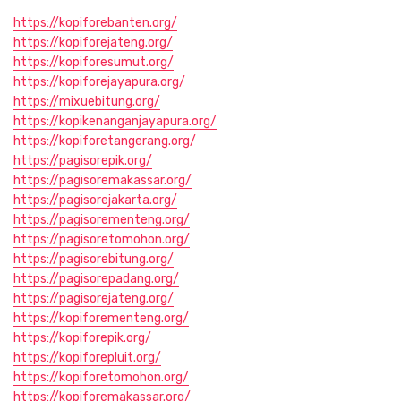
https://kopiforebanten.org/
https://kopiforejateng.org/
https://kopiforesumut.org/
https://kopiforejayapura.org/
https://mixuebitung.org/
https://kopikenanganjayapura.org/
https://kopiforetangerang.org/
https://pagisorepik.org/
https://pagisoremakassar.org/
https://pagisorejakarta.org/
https://pagisorementeng.org/
https://pagisoretomohon.org/
https://pagisorebitung.org/
https://pagisorepadang.org/
https://pagisorejateng.org/
https://kopiforementeng.org/
https://kopiforepik.org/
https://kopiforepluit.org/
https://kopiforetomohon.org/
https://kopiforemakassar.org/