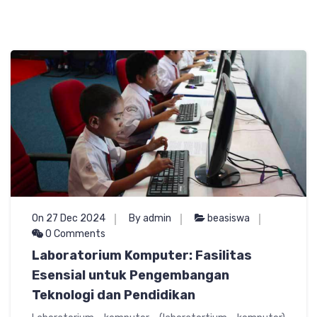
On 27 Dec 2024
By admin
beasiswa
0 Comments
Laboratorium Komputer: Fasilitas
Esensial untuk Pengembangan
Teknologi dan Pendidikan