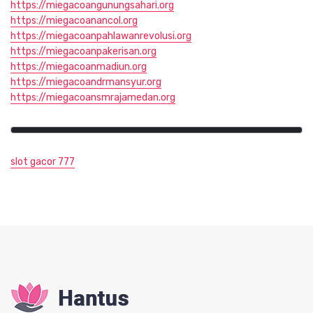
https://miegacoangunungsahari.org
https://miegacoanancol.org
https://miegacoanpahlawanrevolusi.org
https://miegacoanpakerisan.org
https://miegacoanmadiun.org
https://miegacoandrmansyur.org
https://miegacoansmrajamedan.org
slot gacor 777