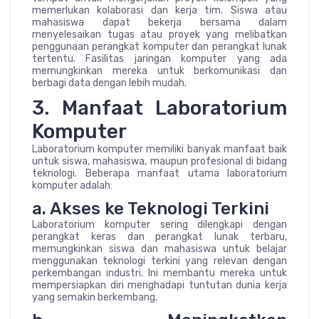
memerlukan kolaborasi dan kerja tim. Siswa atau
mahasiswa dapat bekerja bersama dalam
menyelesaikan tugas atau proyek yang melibatkan
penggunaan perangkat komputer dan perangkat lunak
tertentu. Fasilitas jaringan komputer yang ada
memungkinkan mereka untuk berkomunikasi dan
berbagi data dengan lebih mudah.
3. Manfaat Laboratorium
Komputer
Laboratorium komputer memiliki banyak manfaat baik
untuk siswa, mahasiswa, maupun profesional di bidang
teknologi. Beberapa manfaat utama laboratorium
komputer adalah:
a. Akses ke Teknologi Terkini
Laboratorium komputer sering dilengkapi dengan
perangkat keras dan perangkat lunak terbaru,
memungkinkan siswa dan mahasiswa untuk belajar
menggunakan teknologi terkini yang relevan dengan
perkembangan industri. Ini membantu mereka untuk
mempersiapkan diri menghadapi tuntutan dunia kerja
yang semakin berkembang.