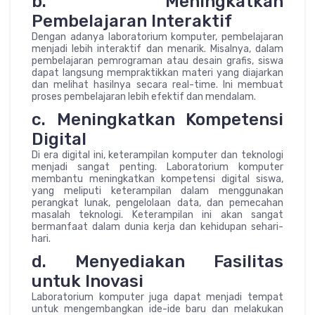
b. Meningkatkan
Pembelajaran Interaktif
Dengan adanya laboratorium komputer, pembelajaran
menjadi lebih interaktif dan menarik. Misalnya, dalam
pembelajaran pemrograman atau desain grafis, siswa
dapat langsung mempraktikkan materi yang diajarkan
dan melihat hasilnya secara real-time. Ini membuat
proses pembelajaran lebih efektif dan mendalam.
c. Meningkatkan Kompetensi
Digital
Di era digital ini, keterampilan komputer dan teknologi
menjadi sangat penting. Laboratorium komputer
membantu meningkatkan kompetensi digital siswa,
yang meliputi keterampilan dalam menggunakan
perangkat lunak, pengelolaan data, dan pemecahan
masalah teknologi. Keterampilan ini akan sangat
bermanfaat dalam dunia kerja dan kehidupan sehari-
hari.
d. Menyediakan Fasilitas
untuk Inovasi
Laboratorium komputer juga dapat menjadi tempat
untuk mengembangkan ide-ide baru dan melakukan