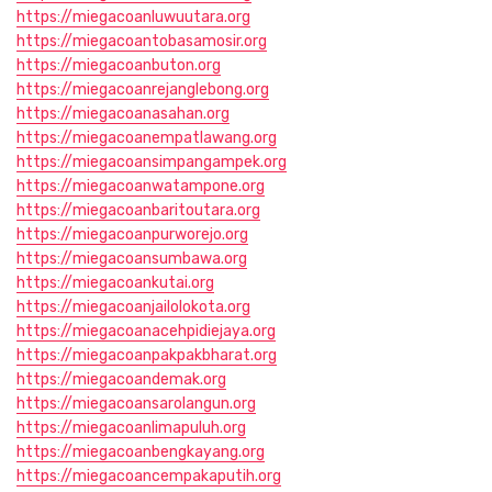
https://miegacoanluwuutara.org
https://miegacoantobasamosir.org
https://miegacoanbuton.org
https://miegacoanrejanglebong.org
https://miegacoanasahan.org
https://miegacoanempatlawang.org
https://miegacoansimpangampek.org
https://miegacoanwatampone.org
https://miegacoanbaritoutara.org
https://miegacoanpurworejo.org
https://miegacoansumbawa.org
https://miegacoankutai.org
https://miegacoanjailolokota.org
https://miegacoanacehpidiejaya.org
https://miegacoanpakpakbharat.org
https://miegacoandemak.org
https://miegacoansarolangun.org
https://miegacoanlimapuluh.org
https://miegacoanbengkayang.org
https://miegacoancempakaputih.org