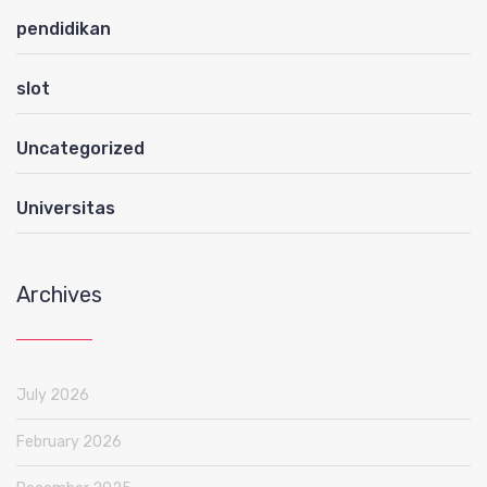
pendidikan
slot
Uncategorized
Universitas
Archives
July 2026
February 2026