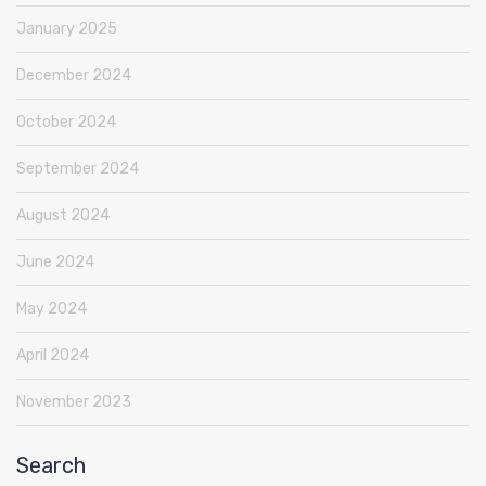
January 2025
December 2024
October 2024
September 2024
August 2024
June 2024
May 2024
April 2024
November 2023
Search