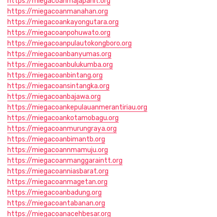
https://miegacoanmajapahit.org
https://miegacoanmanahan.org
https://miegacoankayongutara.org
https://miegacoanpohuwato.org
https://miegacoanpulautokongboro.org
https://miegacoanbanyumas.org
https://miegacoanbulukumba.org
https://miegacoanbintang.org
https://miegacoansintangka.org
https://miegacoanbajawa.org
https://miegacoankepulauanmerantiriau.org
https://miegacoankotamobagu.org
https://miegacoanmurungraya.org
https://miegacoanbimantb.org
https://miegacoannmamuju.org
https://miegacoanmanggaraintt.org
https://miegacoanniasbarat.org
https://miegacoanmagetan.org
https://miegacoanbadung.org
https://miegacoantabanan.org
https://miegacoanacehbesar.org