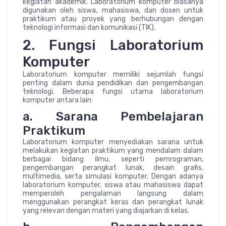
kegiatan akademik. Laboratorium komputer biasanya
digunakan oleh siswa, mahasiswa, dan dosen untuk
praktikum atau proyek yang berhubungan dengan
teknologi informasi dan komunikasi (TIK).
2. Fungsi Laboratorium
Komputer
Laboratorium komputer memiliki sejumlah fungsi
penting dalam dunia pendidikan dan pengembangan
teknologi. Beberapa fungsi utama laboratorium
komputer antara lain:
a. Sarana Pembelajaran
Praktikum
Laboratorium komputer menyediakan sarana untuk
melakukan kegiatan praktikum yang mendalam dalam
berbagai bidang ilmu, seperti pemrograman,
pengembangan perangkat lunak, desain grafis,
multimedia, serta simulasi komputer. Dengan adanya
laboratorium komputer, siswa atau mahasiswa dapat
memperoleh pengalaman langsung dalam
menggunakan perangkat keras dan perangkat lunak
yang relevan dengan materi yang diajarkan di kelas.