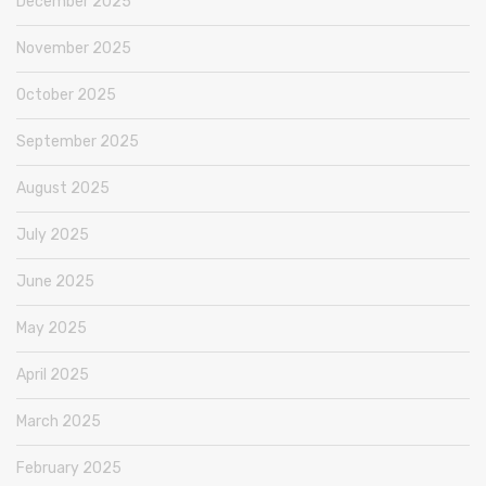
December 2025
November 2025
October 2025
September 2025
August 2025
July 2025
June 2025
May 2025
April 2025
March 2025
February 2025