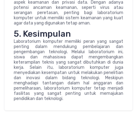
aspek keamanan dan privasi data. Dengan adanya
potensi ancaman keamanan, seperti virus atau
serangan peretasan, penting bagi laboratorium
komputer untuk memiliki sistem keamanan yang kuat
agar data yang digunakan tetap aman.
5. Kesimpulan
Laboratorium komputer memiliki peran yang sangat
penting dalam mendukung pembelajaran dan
pengembangan teknologi. Melalui laboratorium ini,
siswa dan mahasiswa dapat mengembangkan
keterampilan teknis yang sangat dibutuhkan di dunia
kerja. Selain itu, laboratorium komputer juga
menyediakan kesempatan untuk melakukan penelitian
dan inovasi dalam bidang teknologi. Meskipun
menghadapi tantangan dalam hal anggaran dan
pemeliharaan, laboratorium komputer tetap menjadi
fasilitas yang sangat penting untuk memajukan
pendidikan dan teknologi.