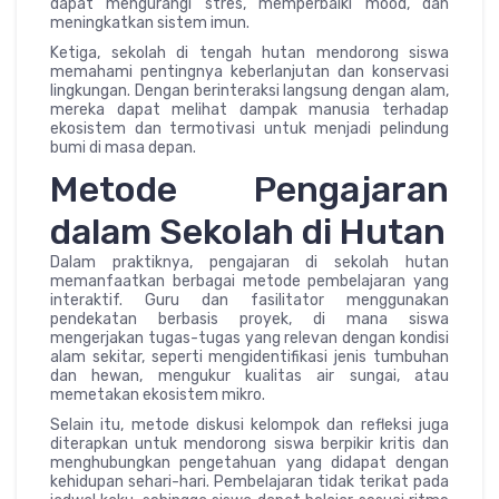
dapat mengurangi stres, memperbaiki mood, dan
meningkatkan sistem imun.
Ketiga, sekolah di tengah hutan mendorong siswa
memahami pentingnya keberlanjutan dan konservasi
lingkungan. Dengan berinteraksi langsung dengan alam,
mereka dapat melihat dampak manusia terhadap
ekosistem dan termotivasi untuk menjadi pelindung
bumi di masa depan.
Metode Pengajaran
dalam Sekolah di Hutan
Dalam praktiknya, pengajaran di sekolah hutan
memanfaatkan berbagai metode pembelajaran yang
interaktif. Guru dan fasilitator menggunakan
pendekatan berbasis proyek, di mana siswa
mengerjakan tugas-tugas yang relevan dengan kondisi
alam sekitar, seperti mengidentifikasi jenis tumbuhan
dan hewan, mengukur kualitas air sungai, atau
memetakan ekosistem mikro.
Selain itu, metode diskusi kelompok dan refleksi juga
diterapkan untuk mendorong siswa berpikir kritis dan
menghubungkan pengetahuan yang didapat dengan
kehidupan sehari-hari. Pembelajaran tidak terikat pada