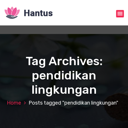
S
k
i
p
t
o
c
o
n
Tag Archives:
t
e
pendidikan
n
t
lingkungan
Home
Posts tagged "pendidikan lingkungan"