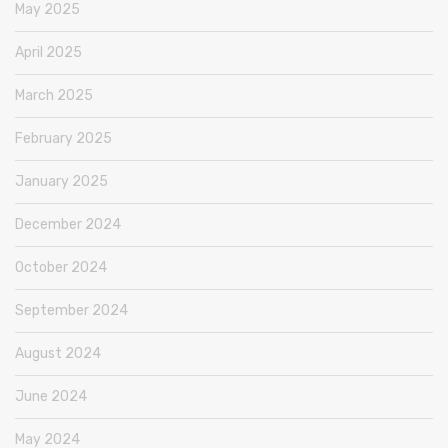
May 2025
April 2025
March 2025
February 2025
January 2025
December 2024
October 2024
September 2024
August 2024
June 2024
May 2024