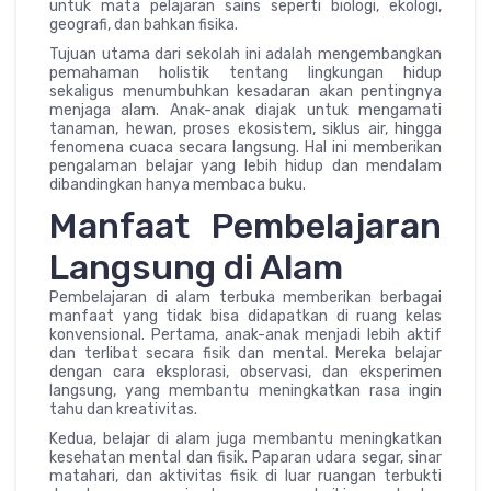
untuk mata pelajaran sains seperti biologi, ekologi,
geografi, dan bahkan fisika.
Tujuan utama dari sekolah ini adalah mengembangkan
pemahaman holistik tentang lingkungan hidup
sekaligus menumbuhkan kesadaran akan pentingnya
menjaga alam. Anak-anak diajak untuk mengamati
tanaman, hewan, proses ekosistem, siklus air, hingga
fenomena cuaca secara langsung. Hal ini memberikan
pengalaman belajar yang lebih hidup dan mendalam
dibandingkan hanya membaca buku.
Manfaat Pembelajaran
Langsung di Alam
Pembelajaran di alam terbuka memberikan berbagai
manfaat yang tidak bisa didapatkan di ruang kelas
konvensional. Pertama, anak-anak menjadi lebih aktif
dan terlibat secara fisik dan mental. Mereka belajar
dengan cara eksplorasi, observasi, dan eksperimen
langsung, yang membantu meningkatkan rasa ingin
tahu dan kreativitas.
Kedua, belajar di alam juga membantu meningkatkan
kesehatan mental dan fisik. Paparan udara segar, sinar
matahari, dan aktivitas fisik di luar ruangan terbukti