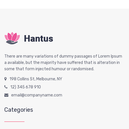
There are many variations of dummy passages of Lorem Ipsum
a available, but the majority have suffered that is alteration in
some that form injected humour or randomised.
198 Collins St, Melbourne, NY
12) 345 678 910
email@companyname.com
Categories