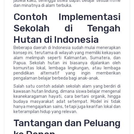
jadwal kaku, sehingga siswa dapat belajar sesuai ritme
dan minatnya di alam terbuka.
Contoh Implementasi
Sekolah di Tengah
Hutan di Indonesia
Beberapa daerah di Indonesia sudah mulai menerapkan
konsep ini, terutama di wilayah yang memiliki kekayaan
alam melimpah seperti Kalimantan, Sumatera, dan
Papua. Sekolah hutan ini biasanya dijalankan oleh
komunitas lokal, lembaga lingkungan, atau lembaga
pendidikan alternatif yang ingin memberikan
pengalaman belajar berbeda bagi anak-anak.
Salah satu contoh adalah sekolah alam yang berdiri di
kawasan hutan lindung, dimana siswa belajar mengenal
keanekaragaman hayati, cara bertani organik, hingga
budaya masyarakat adat setempat. Model ini tidak
hanya mengajarkan sains, tetapi juga kearifan lokal dan
keterampilan hidup yang relevan.
Tantangan dan Peluang