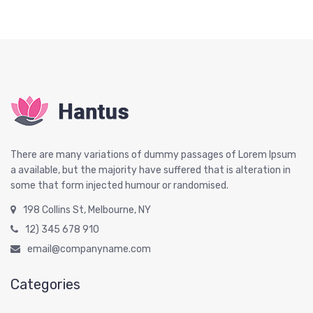
There are many variations of dummy passages of Lorem Ipsum
a available, but the majority have suffered that is alteration in
some that form injected humour or randomised.
198 Collins St, Melbourne, NY
12) 345 678 910
email@companyname.com
Categories