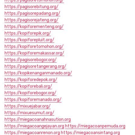
https://pagisoretomohon.org/
https://pagisorebitung.org/
https://pagisorepadang.org/
https://pagisorejateng.org/
https://kopiforementeng.org/
https://kopiforepik.org/
https://kopiforepluit.org/
https://kopiforetomohon.org/
https://kopiforemakassar.org/
https://pagisorebogor.org/
https://pagisoretangerang.org/
https://kopikenanganmanado.org/
https://kopiforedepok.org/
https://kopiforebali.org/
https://kopiforebogor.org/
https://kopiforemanado.org/
https://mixuejabar.org/
https://mixuesumut.org/
https://miegacoanahnasution.org
https://miegacoangejayan.org
https://miegacoanpemuda.org
https://miegacoanrenon.org
https://miegacoansintang.org