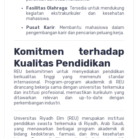
Fasilitas Olahraga
: Tersedia untuk mendukung
kegiatan ekstrakurikuler dan kesehatan
mahasiswa.
Pusat Karir
: Membantu mahasiswa dalam
pengembangan karir dan pencarian peluang kerja.
Komitmen terhadap
Kualitas Pendidikan
REU berkomitmen untuk menyediakan pendidikan
berkualitas tinggi yang memenuhi standar
internasional. Program-program akademik di REU
dirancang bekerja sama dengan universitas terkemuka
dan institusi profesional, memastikan kurikulum yang
ditawarkan relevan dan up-to-date dengan
perkembangan industri.
Universitas Riyadh Elm (REU) merupakan institusi
pendidikan swasta terkemuka di Riyadh, Arab Saudi,
yang menawarkan berbagai program akademik di
bidang kedokteran, farmasi, dan ilmu kesehatan