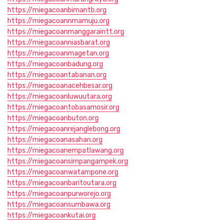
https://miegacoanbimantb.org
https://miegacoannmamuju.org
https://miegacoanmanggaraintt.org
https://miegacoanniasbarat.org
https://miegacoanmagetan.org
https://miegacoanbadung.org
https://miegacoantabanan.org
https://miegacoanacehbesar.org
https://miegacoanluwuutara.org
https://miegacoantobasamosir.org
https://miegacoanbuton.org
https://miegacoanrejanglebong.org
https://miegacoanasahan.org
https://miegacoanempatlawang.org
https://miegacoansimpangampek.org
https://miegacoanwatampone.org
https://miegacoanbaritoutara.org
https://miegacoanpurworejo.org
https://miegacoansumbawa.org
https://miegacoankutai.org