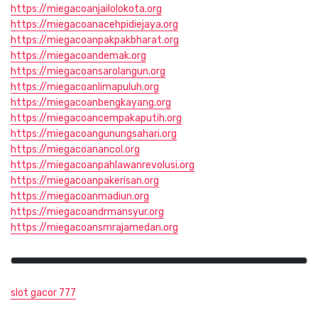
https://miegacoanjailolokota.org
https://miegacoanacehpidiejaya.org
https://miegacoanpakpakbharat.org
https://miegacoandemak.org
https://miegacoansarolangun.org
https://miegacoanlimapuluh.org
https://miegacoanbengkayang.org
https://miegacoancempakaputih.org
https://miegacoangunungsahari.org
https://miegacoanancol.org
https://miegacoanpahlawanrevolusi.org
https://miegacoanpakerisan.org
https://miegacoanmadiun.org
https://miegacoandrmansyur.org
https://miegacoansmrajamedan.org
slot gacor 777