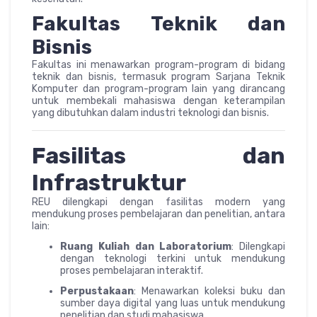
Fakultas Teknik dan
Bisnis
Fakultas ini menawarkan program-program di bidang
teknik dan bisnis, termasuk program Sarjana Teknik
Komputer dan program-program lain yang dirancang
untuk membekali mahasiswa dengan keterampilan
yang dibutuhkan dalam industri teknologi dan bisnis.
Fasilitas dan
Infrastruktur
REU dilengkapi dengan fasilitas modern yang
mendukung proses pembelajaran dan penelitian, antara
lain:
Ruang Kuliah dan Laboratorium
: Dilengkapi
dengan teknologi terkini untuk mendukung
proses pembelajaran interaktif.
Perpustakaan
: Menawarkan koleksi buku dan
sumber daya digital yang luas untuk mendukung
penelitian dan studi mahasiswa.