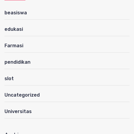
beasiswa
edukasi
Farmasi
pendidikan
slot
Uncategorized
Universitas