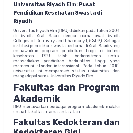
Universitas Riyadh Elm: Pusat
Pendidikan Kesehatan Swasta di
Riyadh
Universitas Riyadh Elm (REU) didirikan pada tahun 2004
di Riyadh, Arab Saudi, dengan nama awal Riyadh
Colleges of Dentistry and Pharmacy (RCsDP). Sebagai
institusi pendidikan swasta pertama di Arab Saudi yang
menawarkan program pendidikan tinggi di bidang
kesehatan, REU telah berkomitmen untuk
menyediakan pendidikan berkualitas tinggi yang
memenuhi standar internasional. Pada tahun 2018,
universitas ini memperoleh status universitas dan
mengadopsi nama Universitas Riyadh Elm.
Fakultas dan Program
Akademik
REU menawarkan berbagai program akademik melalui
empat fakultas utama, antara lain:
Fakultas Kedokteran dan
Kedokteran Gigi