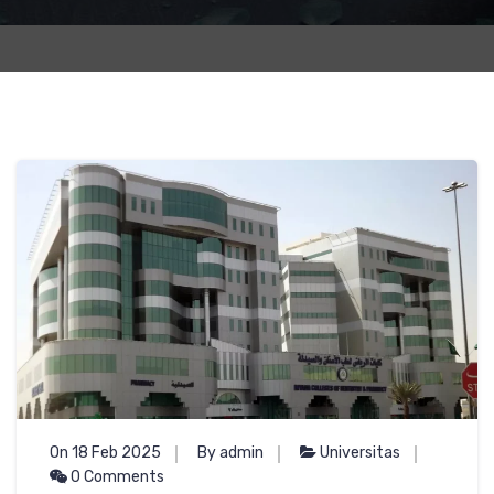
On 18 Feb 2025
By admin
Universitas
0 Comments