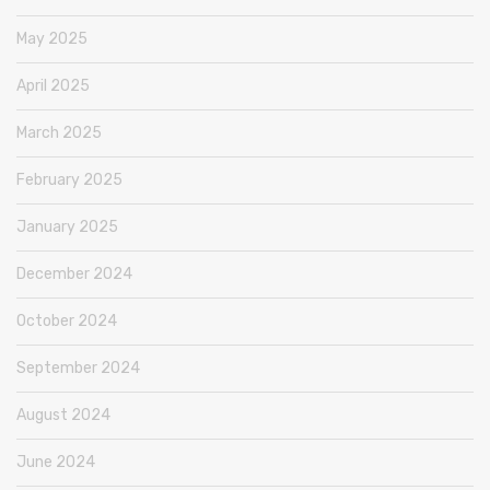
May 2025
April 2025
March 2025
February 2025
January 2025
December 2024
October 2024
September 2024
August 2024
June 2024