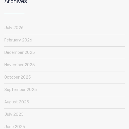
Archives
July 2026
February 2026
December 2025
November 2025
October 2025
September 2025
August 2025
July 2025
June 2025