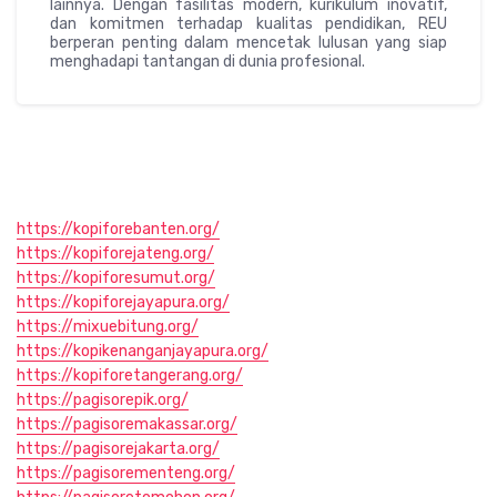
lainnya. Dengan fasilitas modern, kurikulum inovatif,
dan komitmen terhadap kualitas pendidikan, REU
berperan penting dalam mencetak lulusan yang siap
menghadapi tantangan di dunia profesional.
https://kopiforebanten.org/
https://kopiforejateng.org/
https://kopiforesumut.org/
https://kopiforejayapura.org/
https://mixuebitung.org/
https://kopikenanganjayapura.org/
https://kopiforetangerang.org/
https://pagisorepik.org/
https://pagisoremakassar.org/
https://pagisorejakarta.org/
https://pagisorementeng.org/