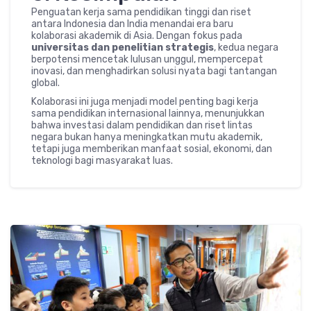
Penguatan kerja sama pendidikan tinggi dan riset
antara Indonesia dan India menandai era baru
kolaborasi akademik di Asia. Dengan fokus pada
universitas dan penelitian strategis
, kedua negara
berpotensi mencetak lulusan unggul, mempercepat
inovasi, dan menghadirkan solusi nyata bagi tantangan
global.
Kolaborasi ini juga menjadi model penting bagi kerja
sama pendidikan internasional lainnya, menunjukkan
bahwa investasi dalam pendidikan dan riset lintas
negara bukan hanya meningkatkan mutu akademik,
tetapi juga memberikan manfaat sosial, ekonomi, dan
teknologi bagi masyarakat luas.