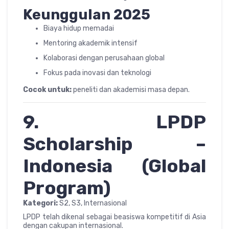
Keunggulan 2025
Biaya hidup memadai
Mentoring akademik intensif
Kolaborasi dengan perusahaan global
Fokus pada inovasi dan teknologi
Cocok untuk:
peneliti dan akademisi masa depan.
9. LPDP
Scholarship –
Indonesia (Global
Program)
Kategori:
S2, S3, Internasional
LPDP telah dikenal sebagai beasiswa kompetitif di Asia
dengan cakupan internasional.