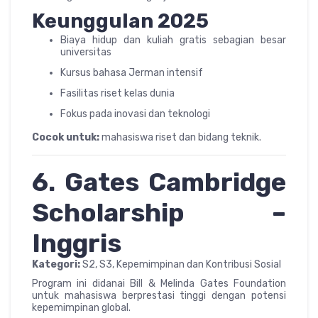
Keunggulan 2025
Biaya hidup dan kuliah gratis sebagian besar
universitas
Kursus bahasa Jerman intensif
Fasilitas riset kelas dunia
Fokus pada inovasi dan teknologi
Cocok untuk:
mahasiswa riset dan bidang teknik.
6. Gates Cambridge
Scholarship –
Inggris
Kategori:
S2, S3, Kepemimpinan dan Kontribusi Sosial
Program ini didanai Bill & Melinda Gates Foundation
untuk mahasiswa berprestasi tinggi dengan potensi
kepemimpinan global.