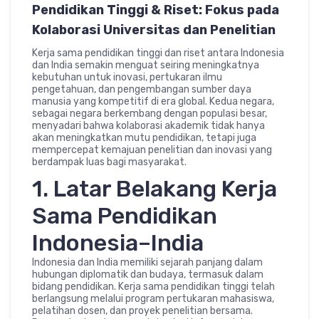
Pendidikan Tinggi & Riset: Fokus pada
Kolaborasi Universitas dan Penelitian
Kerja sama pendidikan tinggi dan riset antara Indonesia
dan India semakin menguat seiring meningkatnya
kebutuhan untuk inovasi, pertukaran ilmu
pengetahuan, dan pengembangan sumber daya
manusia yang kompetitif di era global. Kedua negara,
sebagai negara berkembang dengan populasi besar,
menyadari bahwa kolaborasi akademik tidak hanya
akan meningkatkan mutu pendidikan, tetapi juga
mempercepat kemajuan penelitian dan inovasi yang
berdampak luas bagi masyarakat.
1. Latar Belakang Kerja
Sama Pendidikan
Indonesia–India
Indonesia dan India memiliki sejarah panjang dalam
hubungan diplomatik dan budaya, termasuk dalam
bidang pendidikan. Kerja sama pendidikan tinggi telah
berlangsung melalui program pertukaran mahasiswa,
pelatihan dosen, dan proyek penelitian bersama.