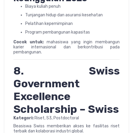
Biaya kuliah penuh
Tunjangan hidup dan asuransi kesehatan
Pelatihan kepemimpinan
Program pembangunan kapasitas
Cocok untuk:
mahasiswa yang ingin membangun
karier internasional dan berkontribusi pada
pembangunan.
8. Swiss
Government
Excellence
Scholarship – Swiss
Kategori:
Riset, S3, Postdoctoral
Beasiswa Swiss memberikan akses ke fasilitas riset
terbaik dan kolaborasi industri global.