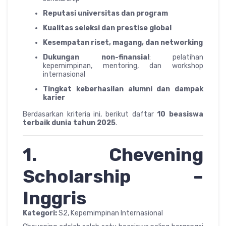
Reputasi universitas dan program
Kualitas seleksi dan prestise global
Kesempatan riset, magang, dan networking
Dukungan non-finansial
: pelatihan
kepemimpinan, mentoring, dan workshop
internasional
Tingkat keberhasilan alumni dan dampak
karier
Berdasarkan kriteria ini, berikut daftar
10 beasiswa
terbaik dunia tahun 2025
.
1. Chevening
Scholarship –
Inggris
Kategori:
S2, Kepemimpinan Internasional