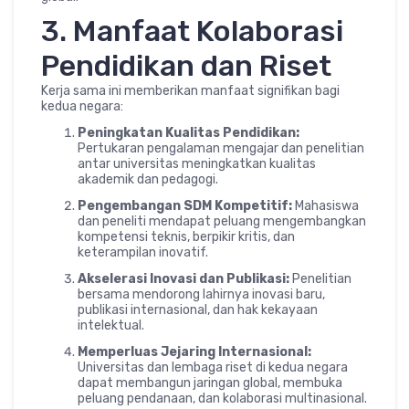
3. Manfaat Kolaborasi
Pendidikan dan Riset
Kerja sama ini memberikan manfaat signifikan bagi
kedua negara:
Peningkatan Kualitas Pendidikan:
Pertukaran pengalaman mengajar dan penelitian
antar universitas meningkatkan kualitas
akademik dan pedagogi.
Pengembangan SDM Kompetitif:
Mahasiswa
dan peneliti mendapat peluang mengembangkan
kompetensi teknis, berpikir kritis, dan
keterampilan inovatif.
Akselerasi Inovasi dan Publikasi:
Penelitian
bersama mendorong lahirnya inovasi baru,
publikasi internasional, dan hak kekayaan
intelektual.
Memperluas Jejaring Internasional:
Universitas dan lembaga riset di kedua negara
dapat membangun jaringan global, membuka
peluang pendanaan, dan kolaborasi multinasional.