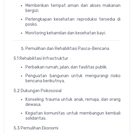
Memberikan tempat aman dan akses makanan
bergizi.
Perlengkapan kesehatan reproduksi tersedia di
posko.
Monitoring kehamilan dan kesehatan bayi.
Pemulihan dan Rehabilitasi Pasca-Bencana
5.1 Rehabilitasi Infrastruktur
Perbaikan rumah, jalan, dan fasilitas publik.
Penguatan bangunan untuk mengurangi risiko
bencana berikutnya.
5.2 Dukungan Psikososial
Konseling trauma untuk anak, remaja, dan orang
dewasa.
Kegiatan komunitas untuk membangun kembali
solidaritas.
5.3 Pemulihan Ekonomi