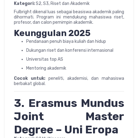
Kategori:
S2, S3, Riset dan Akademik
Fulbright dikenal luas sebagai beasiswa akademik paling
dihormati. Program ini mendukung mahasiswa riset,
profesor, dan calon pemimpin akademik.
Keunggulan 2025
Pendanaan penuh biaya kuliah dan hidup
Dukungan riset dan konferensi internasional
Universitas top AS
Mentoring akademik
Cocok untuk:
peneliti, akademisi, dan mahasiswa
berbakat global.
3. Erasmus Mundus
Joint Master
Degree – Uni Eropa