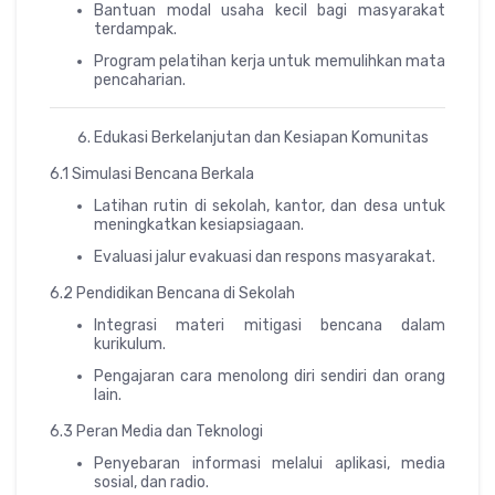
Bantuan modal usaha kecil bagi masyarakat
terdampak.
Program pelatihan kerja untuk memulihkan mata
pencaharian.
Edukasi Berkelanjutan dan Kesiapan Komunitas
6.1 Simulasi Bencana Berkala
Latihan rutin di sekolah, kantor, dan desa untuk
meningkatkan kesiapsiagaan.
Evaluasi jalur evakuasi dan respons masyarakat.
6.2 Pendidikan Bencana di Sekolah
Integrasi materi mitigasi bencana dalam
kurikulum.
Pengajaran cara menolong diri sendiri dan orang
lain.
6.3 Peran Media dan Teknologi
Penyebaran informasi melalui aplikasi, media
sosial, dan radio.