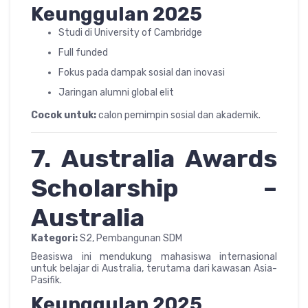
Keunggulan 2025
Studi di University of Cambridge
Full funded
Fokus pada dampak sosial dan inovasi
Jaringan alumni global elit
Cocok untuk:
calon pemimpin sosial dan akademik.
7. Australia Awards
Scholarship –
Australia
Kategori:
S2, Pembangunan SDM
Beasiswa ini mendukung mahasiswa internasional
untuk belajar di Australia, terutama dari kawasan Asia-
Pasifik.
Keunggulan 2025