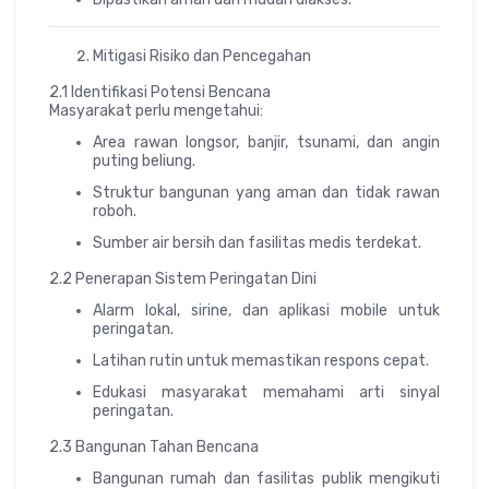
Mitigasi Risiko dan Pencegahan
2.1 Identifikasi Potensi Bencana
Masyarakat perlu mengetahui:
Area rawan longsor, banjir, tsunami, dan angin
puting beliung.
Struktur bangunan yang aman dan tidak rawan
roboh.
Sumber air bersih dan fasilitas medis terdekat.
2.2 Penerapan Sistem Peringatan Dini
Alarm lokal, sirine, dan aplikasi mobile untuk
peringatan.
Latihan rutin untuk memastikan respons cepat.
Edukasi masyarakat memahami arti sinyal
peringatan.
2.3 Bangunan Tahan Bencana
Bangunan rumah dan fasilitas publik mengikuti