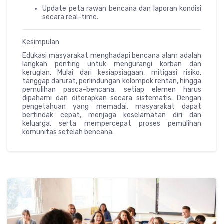
Update peta rawan bencana dan laporan kondisi
secara real-time.
Kesimpulan
Edukasi masyarakat menghadapi bencana alam adalah
langkah penting untuk mengurangi korban dan
kerugian. Mulai dari kesiapsiagaan, mitigasi risiko,
tanggap darurat, perlindungan kelompok rentan, hingga
pemulihan pasca-bencana, setiap elemen harus
dipahami dan diterapkan secara sistematis. Dengan
pengetahuan yang memadai, masyarakat dapat
bertindak cepat, menjaga keselamatan diri dan
keluarga, serta mempercepat proses pemulihan
komunitas setelah bencana.