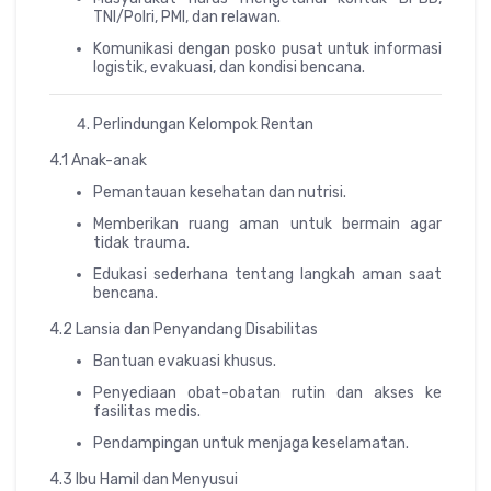
TNI/Polri, PMI, dan relawan.
Komunikasi dengan posko pusat untuk informasi
logistik, evakuasi, dan kondisi bencana.
Perlindungan Kelompok Rentan
4.1 Anak-anak
Pemantauan kesehatan dan nutrisi.
Memberikan ruang aman untuk bermain agar
tidak trauma.
Edukasi sederhana tentang langkah aman saat
bencana.
4.2 Lansia dan Penyandang Disabilitas
Bantuan evakuasi khusus.
Penyediaan obat-obatan rutin dan akses ke
fasilitas medis.
Pendampingan untuk menjaga keselamatan.
4.3 Ibu Hamil dan Menyusui