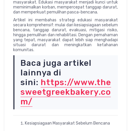
masyarakat. Edukasi masyarakat menjadi kunci untuk
meminimalkan korban, mempercepat tanggap darurat,
dan memperkuat pemulihan pasca-bencana.
Artikel ini membahas strategi edukasi masyarakat
secara komprehensif: mulai dari kesiapsiagaan sebelum
bencana, tanggap darurat, evakuasi, mitigasi risiko,
hingga pemulihan dan rehabilitasi. Dengan pemahaman
yang tepat, masyarakat dapat lebih siap menghadapi
situasi darurat dan meningkatkan ketahanan
komunitas.
Baca juga artikel
lainnya di
sini:
https://www.the
sweetgreekbakery.co
m/
Kesiapsiagaan Masyarakat Sebelum Bencana