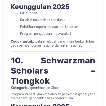
Keunggulan 2025
Full funded
Kuliah di universitas top dunia
Pelatihan kepemimpinan dan karakter
Program pengabdian masyarakat
Cocok untuk:
pelajar global yang ingin berkontribusi
pada pembangunan nasional dan internasional.
10. Schwarzman
Scholars –
Tiongkok
Kategori:
Kepemimpinan Global
Program ini bertujuan melahirkan pemimpin global yang
memahami geopolitik dan ekonomi dunia.