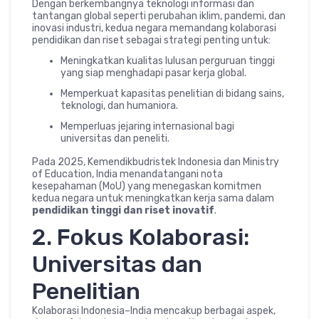
Dengan berkembangnya teknologi informasi dan
tantangan global seperti perubahan iklim, pandemi, dan
inovasi industri, kedua negara memandang kolaborasi
pendidikan dan riset sebagai strategi penting untuk:
Meningkatkan kualitas lulusan perguruan tinggi
yang siap menghadapi pasar kerja global.
Memperkuat kapasitas penelitian di bidang sains,
teknologi, dan humaniora.
Memperluas jejaring internasional bagi
universitas dan peneliti.
Pada 2025, Kemendikbudristek Indonesia dan Ministry
of Education, India menandatangani nota
kesepahaman (MoU) yang menegaskan komitmen
kedua negara untuk meningkatkan kerja sama dalam
pendidikan tinggi dan riset inovatif
.
2. Fokus Kolaborasi:
Universitas dan
Penelitian
Kolaborasi Indonesia–India mencakup berbagai aspek,