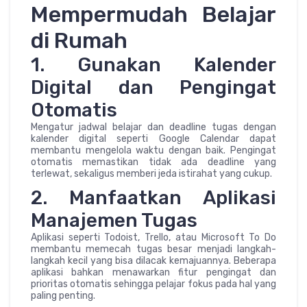
Mempermudah Belajar
di Rumah
1. Gunakan Kalender
Digital dan Pengingat
Otomatis
Mengatur jadwal belajar dan deadline tugas dengan
kalender digital seperti Google Calendar dapat
membantu mengelola waktu dengan baik. Pengingat
otomatis memastikan tidak ada deadline yang
terlewat, sekaligus memberi jeda istirahat yang cukup.
2. Manfaatkan Aplikasi
Manajemen Tugas
Aplikasi seperti Todoist, Trello, atau Microsoft To Do
membantu memecah tugas besar menjadi langkah-
langkah kecil yang bisa dilacak kemajuannya. Beberapa
aplikasi bahkan menawarkan fitur pengingat dan
prioritas otomatis sehingga pelajar fokus pada hal yang
paling penting.