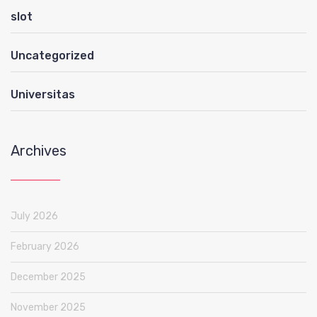
slot
Uncategorized
Universitas
Archives
July 2026
February 2026
December 2025
November 2025