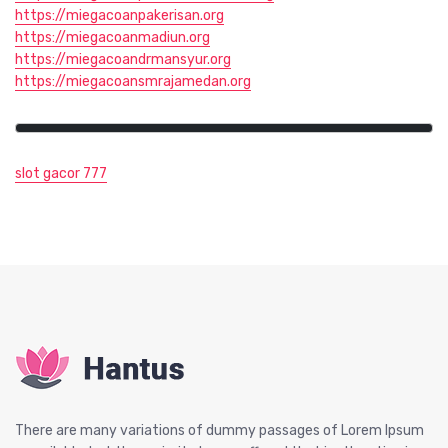
https://miegacoanpakerisan.org
https://miegacoanmadiun.org
https://miegacoandrmansyur.org
https://miegacoansmrajamedan.org
slot gacor 777
There are many variations of dummy passages of Lorem Ipsum