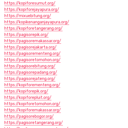
https://kopiforesumut.org/
https://kopiforejayapura.org/
https://mixuebitung.org/
https://kopikenanganjayapura.org/
https://kopiforetangerang.org/
https://pagisorepik.org/
https://pagisoremakassar.org/
https://pagisorejakarta.org/
https://pagisorementeng.org/
https://pagisoretomohon.org/
https://pagisorebitung.org/
https://pagisorepadang.org/
https://pagisorejateng.org/
https://kopiforementeng.org/
https://kopiforepik.org/
https://kopiforepluit.org/
https://kopiforetomohon.org/
https://kopiforemakassar.org/
https://pagisorebogor.org/
https://pagisoretangerang.org/