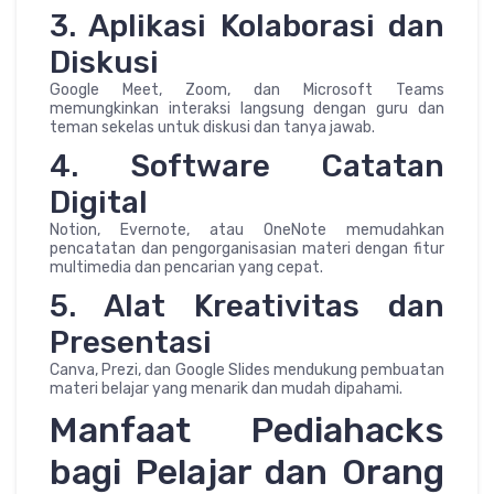
3. Aplikasi Kolaborasi dan
Diskusi
Google Meet, Zoom, dan Microsoft Teams
memungkinkan interaksi langsung dengan guru dan
teman sekelas untuk diskusi dan tanya jawab.
4. Software Catatan
Digital
Notion, Evernote, atau OneNote memudahkan
pencatatan dan pengorganisasian materi dengan fitur
multimedia dan pencarian yang cepat.
5. Alat Kreativitas dan
Presentasi
Canva, Prezi, dan Google Slides mendukung pembuatan
materi belajar yang menarik dan mudah dipahami.
Manfaat Pediahacks
bagi Pelajar dan Orang