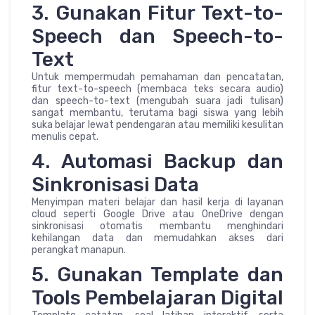
3. Gunakan Fitur Text-to-
Speech dan Speech-to-
Text
Untuk mempermudah pemahaman dan pencatatan,
fitur text-to-speech (membaca teks secara audio)
dan speech-to-text (mengubah suara jadi tulisan)
sangat membantu, terutama bagi siswa yang lebih
suka belajar lewat pendengaran atau memiliki kesulitan
menulis cepat.
4. Automasi Backup dan
Sinkronisasi Data
Menyimpan materi belajar dan hasil kerja di layanan
cloud seperti Google Drive atau OneDrive dengan
sinkronisasi otomatis membantu menghindari
kehilangan data dan memudahkan akses dari
perangkat manapun.
5. Gunakan Template dan
Tools Pembelajaran Digital