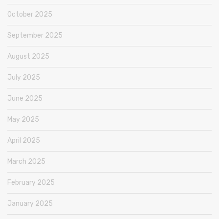
October 2025
September 2025
August 2025
July 2025
June 2025
May 2025
April 2025
March 2025
February 2025
January 2025