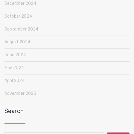
December 2024
October 2024
September 2024
August 2024
June 2024
May 2024
April 2024
November 2023
Search