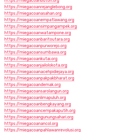
https://miegacoanbuton.org
https://miegacoanrejanglebong.org
https://miegacoanasahan.org
https://miegacoanempatlawang.org
https://miegacoansimpangampek.org
https://miegacoanwatampone.org
https://miegacoanbaritoutara.org
https://miegacoanpurworejo.org
https://miegacoansumbawa.org
https://miegacoankutai.org
https://miegacoanjailolokota.org
https://miegacoanacehpidiejaya.org
https://miegacoanpakpakbharat.org
https://miegacoandemak.org
https://miegacoansarolangun.org
https://miegacoanlimapuluh.org
https://miegacoanbengkayang.org
https://miegacoancempakaputih.org
https://miegacoangunungsahari.org
https://miegacoanancol.org
https://miegacoanpahlawanrevolusi.org