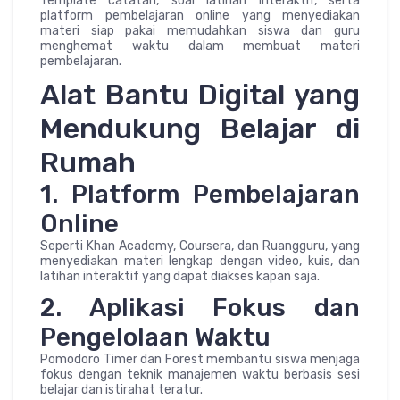
Template catatan, soal latihan interaktif, serta
platform pembelajaran online yang menyediakan
materi siap pakai memudahkan siswa dan guru
menghemat waktu dalam membuat materi
pembelajaran.
Alat Bantu Digital yang
Mendukung Belajar di
Rumah
1. Platform Pembelajaran
Online
Seperti Khan Academy, Coursera, dan Ruangguru, yang
menyediakan materi lengkap dengan video, kuis, dan
latihan interaktif yang dapat diakses kapan saja.
2. Aplikasi Fokus dan
Pengelolaan Waktu
Pomodoro Timer dan Forest membantu siswa menjaga
fokus dengan teknik manajemen waktu berbasis sesi
belajar dan istirahat teratur.