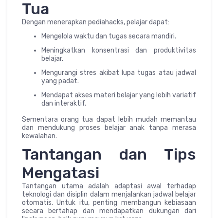
Tua
Dengan menerapkan pediahacks, pelajar dapat:
Mengelola waktu dan tugas secara mandiri.
Meningkatkan konsentrasi dan produktivitas
belajar.
Mengurangi stres akibat lupa tugas atau jadwal
yang padat.
Mendapat akses materi belajar yang lebih variatif
dan interaktif.
Sementara orang tua dapat lebih mudah memantau
dan mendukung proses belajar anak tanpa merasa
kewalahan.
Tantangan dan Tips
Mengatasi
Tantangan utama adalah adaptasi awal terhadap
teknologi dan disiplin dalam menjalankan jadwal belajar
otomatis. Untuk itu, penting membangun kebiasaan
secara bertahap dan mendapatkan dukungan dari