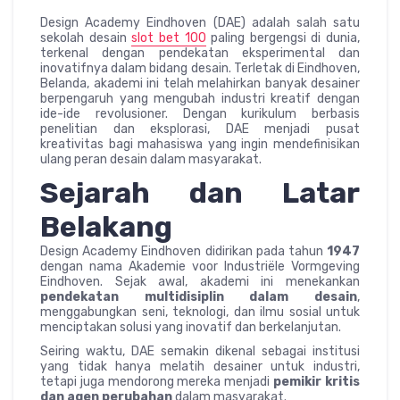
Design Academy Eindhoven (DAE) adalah salah satu
sekolah desain
slot bet 100
paling bergengsi di dunia,
terkenal dengan pendekatan eksperimental dan
inovatifnya dalam bidang desain. Terletak di Eindhoven,
Belanda, akademi ini telah melahirkan banyak desainer
berpengaruh yang mengubah industri kreatif dengan
ide-ide revolusioner. Dengan kurikulum berbasis
penelitian dan eksplorasi, DAE menjadi pusat
kreativitas bagi mahasiswa yang ingin mendefinisikan
ulang peran desain dalam masyarakat.
Sejarah dan Latar
Belakang
Design Academy Eindhoven didirikan pada tahun
1947
dengan nama Akademie voor Industriële Vormgeving
Eindhoven. Sejak awal, akademi ini menekankan
pendekatan multidisiplin dalam desain
,
menggabungkan seni, teknologi, dan ilmu sosial untuk
menciptakan solusi yang inovatif dan berkelanjutan.
Seiring waktu, DAE semakin dikenal sebagai institusi
yang tidak hanya melatih desainer untuk industri,
tetapi juga mendorong mereka menjadi
pemikir kritis
dan agen perubahan
dalam masyarakat.