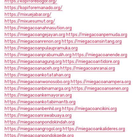
https://kopiforebogor.org/
https://kopiforemanado.org/
https://mixuejabar.org/
https://mixuesumut.org/
https://miegacoanahnasution.org
https://miegacoangejayan.org
https://miegacoanpemuda.org
https://miegacoanrenon.org
https://miegacoansintang.org
https://miegacoanpulaupramuka.org
https://miegacoanprabumulih.org
https://miegacoanende.org
https://miegacoanagung.org
https://miegacoantidore.org
https://miegacoanaceh.org
https://miegacoanranai.org
https://miegacoankotatahan.org
https://miegacoanwonosobo.org
https://miegacoanampera.org
https://miegacoanbinamarga.org
https://miegacoansenen.org
https://miegacoankemayoran.org
https://miegacoankotabimantb.org
https://miegacoanbenhil.org
https://miegacoancikini.org
https://miegacoanrawabuaya.org
https://miegacoanpondokindah.org
https://miegacoangrogol.org
https://miegacoankalideres.org
https://miegacoanpondokgede.org