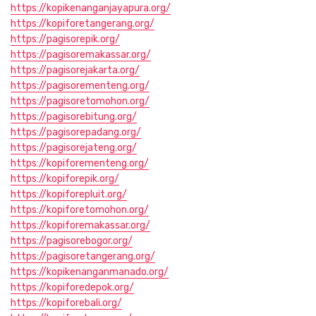
https://kopikenanganjayapura.org/
https://kopiforetangerang.org/
https://pagisorepik.org/
https://pagisoremakassar.org/
https://pagisorejakarta.org/
https://pagisorementeng.org/
https://pagisoretomohon.org/
https://pagisorebitung.org/
https://pagisorepadang.org/
https://pagisorejateng.org/
https://kopiforementeng.org/
https://kopiforepik.org/
https://kopiforepluit.org/
https://kopiforetomohon.org/
https://kopiforemakassar.org/
https://pagisorebogor.org/
https://pagisoretangerang.org/
https://kopikenanganmanado.org/
https://kopiforedepok.org/
https://kopiforebali.org/