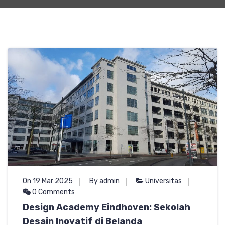
On 19 Mar 2025
By admin
Universitas
0 Comments
Design Academy Eindhoven: Sekolah
Desain Inovatif di Belanda