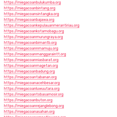
https://miegacoanbulukumba.org
https://miegacoanbintang.org
https://miegacoansintangka.org
https://miegacoanbajawa.org
https://miegacoankepulauanmerantiriau.org
https://miegacoankotamobagu.org
https://miegacoanmurungraya.org
https://miegacoanbimantb.org
https://miegacoannmamuju.org
https://miegacoanmanggaraintt.org
https://miegacoanniasbarat.org
https://miegacoanmagetan.org
https://miegacoanbadung.org
https://miegacoantabanan.org
https://miegacoanacehbesar.org
https://miegacoanluwuutara.org
https://miegacoantobasamosir.org
https://miegacoanbuton.org
https://miegacoanrejanglebong.org
https://miegacoanasahan.org