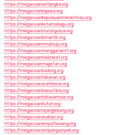
https://miegacoansintangka.org
https://miegacoanbajawa.org
https://miegacoankepulauanmerantiriau.org
https://miegacoankotamobagu.org
https://miegacoanmurungraya.org
https://miegacoanbimantb.org
https://miegacoannmamuju.org
https://miegacoanmanggaraintt.org
https://miegacoanniasbarat.org
https://miegacoanmagetan.org
https://miegacoanbadung.org
https://miegacoantabanan.org
https://miegacoanacehbesar.org
https://miegacoanluwuutara.org
https://miegacoantobasamosir.org
https://miegacoanbuton.org
https://miegacoanrejanglebong.org
https://miegacoanasahan.org
https://miegacoanempatlawang.org
https://miegacoansimpangampek.org