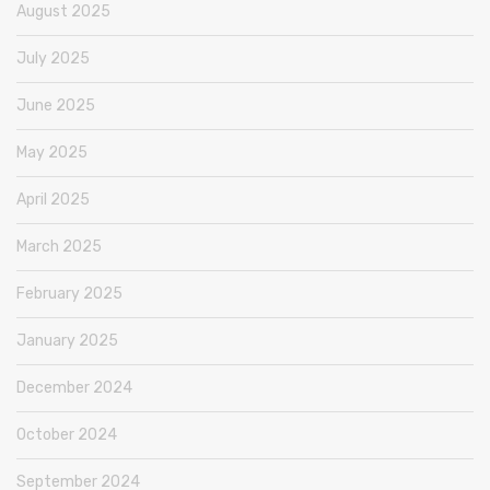
August 2025
July 2025
June 2025
May 2025
April 2025
March 2025
February 2025
January 2025
December 2024
October 2024
September 2024