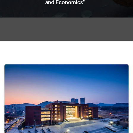
and Economics"