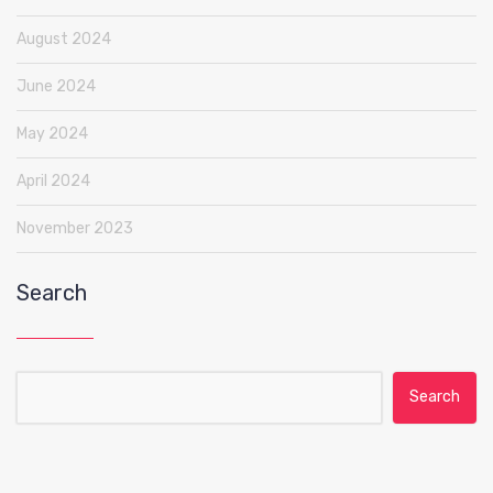
August 2024
June 2024
May 2024
April 2024
November 2023
Search
Search for: