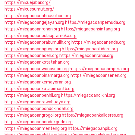
https://mixuejabar.org/
https://mixuesumut.org/
https://miegacoanahnasution.org
https://miegacoangejayan.org
https://miegacoanpemuda.org
https://miegacoanrenon.org
https://miegacoansintang.org
https://miegacoanpulaupramuka.org
https://miegacoanprabumulih.org
https://miegacoanende.org
https://miegacoanagung.org
https://miegacoantidore.org
https://miegacoanaceh.org
https://miegacoanranai.org
https://miegacoankotatahan.org
https://miegacoanwonosobo.org
https://miegacoanampera.org
https://miegacoanbinamarga.org
https://miegacoansenen.org
https://miegacoankemayoran.org
https://miegacoankotabimantb.org
https://miegacoanbenhil.org
https://miegacoancikini.org
https://miegacoanrawabuaya.org
https://miegacoanpondokindah.org
https://miegacoangrogol.org
https://miegacoankalideres.org
https://miegacoanpondokgede.org
https://miegacoanmenteng.org
https://miegacoanpik.org