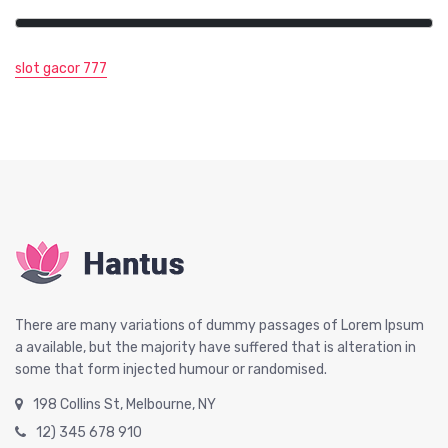
slot gacor 777
There are many variations of dummy passages of Lorem Ipsum
a available, but the majority have suffered that is alteration in
some that form injected humour or randomised.
198 Collins St, Melbourne, NY
12) 345 678 910