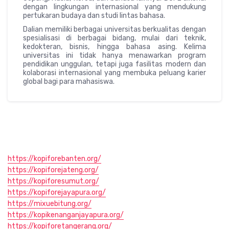
dengan lingkungan internasional yang mendukung
pertukaran budaya dan studi lintas bahasa.
Dalian memiliki berbagai universitas berkualitas dengan
spesialisasi di berbagai bidang, mulai dari teknik,
kedokteran, bisnis, hingga bahasa asing. Kelima
universitas ini tidak hanya menawarkan program
pendidikan unggulan, tetapi juga fasilitas modern dan
kolaborasi internasional yang membuka peluang karier
global bagi para mahasiswa.
https://kopiforebanten.org/
https://kopiforejateng.org/
https://kopiforesumut.org/
https://kopiforejayapura.org/
https://mixuebitung.org/
https://kopikenanganjayapura.org/
https://kopiforetangerang.org/