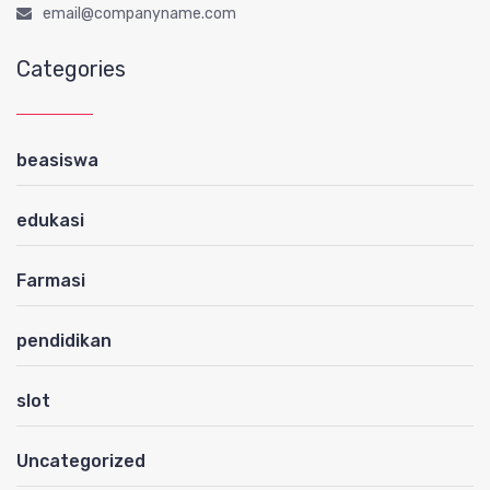
email@companyname.com
Categories
beasiswa
edukasi
Farmasi
pendidikan
slot
Uncategorized