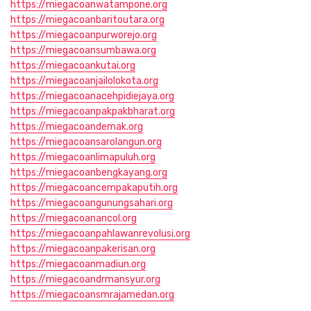
https://miegacoanwatampone.org
https://miegacoanbaritoutara.org
https://miegacoanpurworejo.org
https://miegacoansumbawa.org
https://miegacoankutai.org
https://miegacoanjailolokota.org
https://miegacoanacehpidiejaya.org
https://miegacoanpakpakbharat.org
https://miegacoandemak.org
https://miegacoansarolangun.org
https://miegacoanlimapuluh.org
https://miegacoanbengkayang.org
https://miegacoancempakaputih.org
https://miegacoangunungsahari.org
https://miegacoanancol.org
https://miegacoanpahlawanrevolusi.org
https://miegacoanpakerisan.org
https://miegacoanmadiun.org
https://miegacoandrmansyur.org
https://miegacoansmrajamedan.org