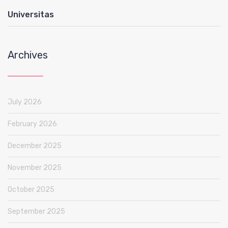
Universitas
Archives
July 2026
February 2026
December 2025
November 2025
October 2025
September 2025