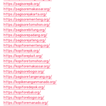
https://pagisorepik.org/
https://pagisoremakassar.org/
https://pagisorejakarta.org/
https://pagisorementeng.org/
https://pagisoretomohon.org/
https://pagisorebitung.org/
https://pagisorepadang.org/
https://pagisorejateng.org/
https://kopiforementeng.org/
https://kopiforepik.org/
https://kopiforepluit.org/
https://kopiforetomohon.org/
https://kopiforemakassar.org/
https://pagisorebogor.org/
https://pagisoretangerang.org/
https://kopikenanganmanado.org/
https://kopiforedepok.org/
https://kopiforebali.org/
https://kopiforebogor.org/
https://kopiforemanado.org/