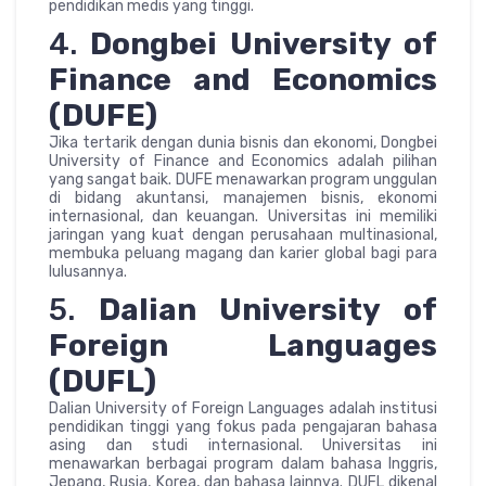
pendidikan medis yang tinggi.
4.
Dongbei University of
Finance and Economics
(DUFE)
Jika tertarik dengan dunia bisnis dan ekonomi, Dongbei
University of Finance and Economics adalah pilihan
yang sangat baik. DUFE menawarkan program unggulan
di bidang akuntansi, manajemen bisnis, ekonomi
internasional, dan keuangan. Universitas ini memiliki
jaringan yang kuat dengan perusahaan multinasional,
membuka peluang magang dan karier global bagi para
lulusannya.
5.
Dalian University of
Foreign Languages
(DUFL)
Dalian University of Foreign Languages adalah institusi
pendidikan tinggi yang fokus pada pengajaran bahasa
asing dan studi internasional. Universitas ini
menawarkan berbagai program dalam bahasa Inggris,
Jepang, Rusia, Korea, dan bahasa lainnya. DUFL dikenal