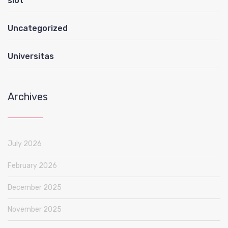
slot
Uncategorized
Universitas
Archives
July 2026
February 2026
December 2025
November 2025