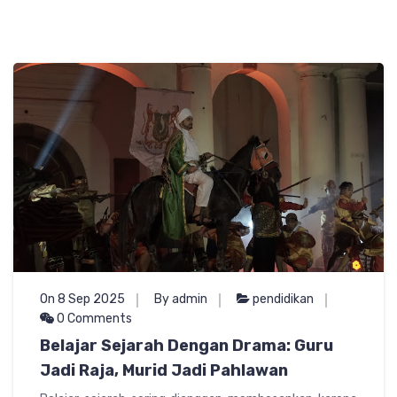
On 8 Sep 2025
By admin
pendidikan
0 Comments
Belajar Sejarah Dengan Drama: Guru
Jadi Raja, Murid Jadi Pahlawan