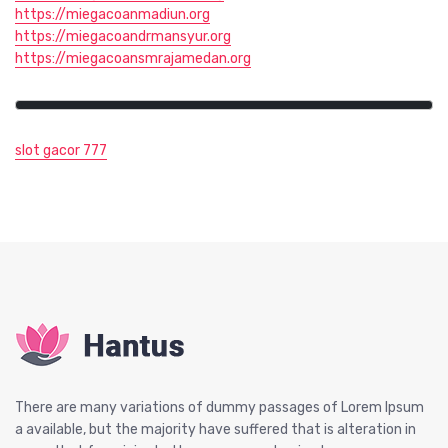
https://miegacoanmadiun.org
https://miegacoandrmansyur.org
https://miegacoansmrajamedan.org
slot gacor 777
There are many variations of dummy passages of Lorem Ipsum
a available, but the majority have suffered that is alteration in