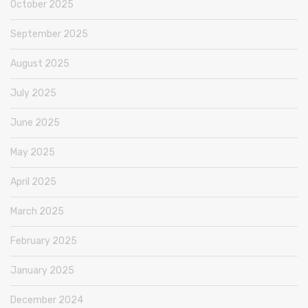
October 2025
September 2025
August 2025
July 2025
June 2025
May 2025
April 2025
March 2025
February 2025
January 2025
December 2024