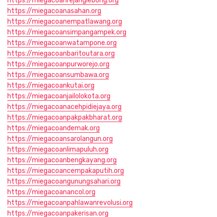
https://miegacoanrejanglebong.org
https://miegacoanasahan.org
https://miegacoanempatlawang.org
https://miegacoansimpangampek.org
https://miegacoanwatampone.org
https://miegacoanbaritoutara.org
https://miegacoanpurworejo.org
https://miegacoansumbawa.org
https://miegacoankutai.org
https://miegacoanjailolokota.org
https://miegacoanacehpidiejaya.org
https://miegacoanpakpakbharat.org
https://miegacoandemak.org
https://miegacoansarolangun.org
https://miegacoanlimapuluh.org
https://miegacoanbengkayang.org
https://miegacoancempakaputih.org
https://miegacoangunungsahari.org
https://miegacoanancol.org
https://miegacoanpahlawanrevolusi.org
https://miegacoanpakerisan.org