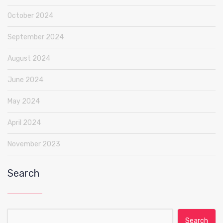
October 2024
September 2024
August 2024
June 2024
May 2024
April 2024
November 2023
Search
Search for: