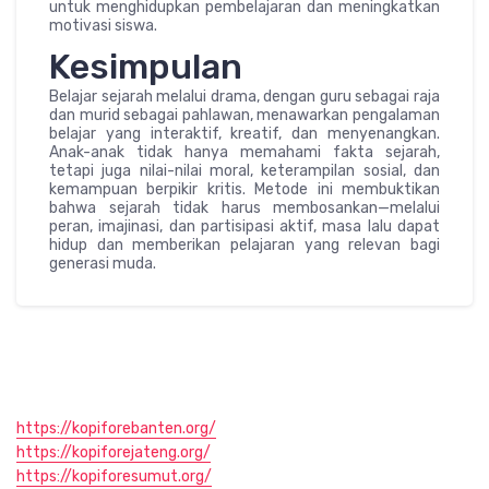
untuk menghidupkan pembelajaran dan meningkatkan
motivasi siswa.
Kesimpulan
Belajar sejarah melalui drama, dengan guru sebagai raja
dan murid sebagai pahlawan, menawarkan pengalaman
belajar yang interaktif, kreatif, dan menyenangkan.
Anak-anak tidak hanya memahami fakta sejarah,
tetapi juga nilai-nilai moral, keterampilan sosial, dan
kemampuan berpikir kritis. Metode ini membuktikan
bahwa sejarah tidak harus membosankan—melalui
peran, imajinasi, dan partisipasi aktif, masa lalu dapat
hidup dan memberikan pelajaran yang relevan bagi
generasi muda.
https://kopiforebanten.org/
https://kopiforejateng.org/
https://kopiforesumut.org/