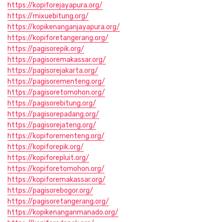
https://kopiforejayapura.org/
https://mixuebitung.org/
https://kopikenanganjayapura.org/
https://kopiforetangerang.org/
https://pagisorepik.org/
https://pagisoremakassar.org/
https://pagisorejakarta.org/
https://pagisorementeng.org/
https://pagisoretomohon.org/
https://pagisorebitung.org/
https://pagisorepadang.org/
https://pagisorejateng.org/
https://kopiforementeng.org/
https://kopiforepik.org/
https://kopiforepluit.org/
https://kopiforetomohon.org/
https://kopiforemakassar.org/
https://pagisorebogor.org/
https://pagisoretangerang.org/
https://kopikenanganmanado.org/