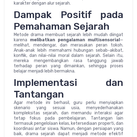
karakter dengan alur sejarah.
Dampak Positif pada
Pemahaman Sejarah
Metode drama membuat sejarah lebih mudah diingat
karena
melibatkan pengalaman multisensorial
—
melihat, mendengar, dan merasakan peran tokoh.
Anak-anak lebih memahami hubungan sebab-akibat,
konflik, dan nilai-nilai moral dalam sejarah. Selain itu,
mereka mengembangkan rasa tanggung jawab
terhadap peran yang dimainkan, sehingga proses
belajar menjadi lebih bermakna.
Implementasi dan
Tantangan
Agar metode ini berhasil, guru perlu menyiapkan
skenario yang sesuai usia, menyederhanakan
kompleksitas sejarah, dan memandu interaksi agar
tetap fokus pada pembelajaran. Tantangan lain
termasuk pengelolaan kelas, ketersediaan properti, dan
koordinasi antar siswa. Namun, dengan persiapan yang
baik, drama sejarah dapat menjadi metode efektif