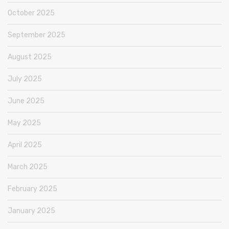
October 2025
September 2025
August 2025
July 2025
June 2025
May 2025
April 2025
March 2025
February 2025
January 2025