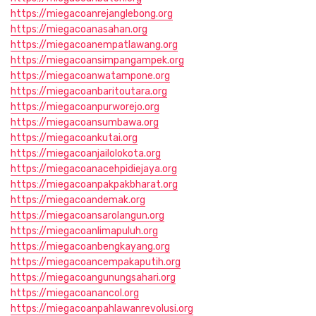
https://miegacoanrejanglebong.org
https://miegacoanasahan.org
https://miegacoanempatlawang.org
https://miegacoansimpangampek.org
https://miegacoanwatampone.org
https://miegacoanbaritoutara.org
https://miegacoanpurworejo.org
https://miegacoansumbawa.org
https://miegacoankutai.org
https://miegacoanjailolokota.org
https://miegacoanacehpidiejaya.org
https://miegacoanpakpakbharat.org
https://miegacoandemak.org
https://miegacoansarolangun.org
https://miegacoanlimapuluh.org
https://miegacoanbengkayang.org
https://miegacoancempakaputih.org
https://miegacoangunungsahari.org
https://miegacoanancol.org
https://miegacoanpahlawanrevolusi.org