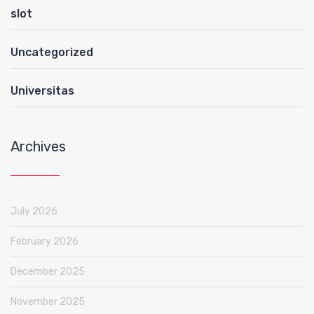
slot
Uncategorized
Universitas
Archives
July 2026
February 2026
December 2025
November 2025