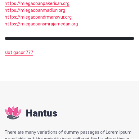
https://miegacoanpakerisan.org
https://miegacoanmadiun.org
https://miegacoandrmansyur.org
https://miegacoansmrajamedan.org
slot gacor 777
There are many variations of dummy passages of Lorem Ipsum