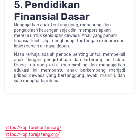
5.
Pendidikan
Finansial Dasar
Mengajarkan anak tentang uang, menabung, dan
pengelolaan keuangan sejak dini mempersiapkan
mereka untuk kehidupan dewasa. Anak yang paham
finansial lebih siap menghadapi tantangan ekonomi dan
lebih mandiri di masa depan.
Masa remaja adalah periode penting untuk membekali
anak dengan pengetahuan dan keterampilan hidup.
Orang tua yang aktif membimbing dan mengajarkan
edukasi ini membantu anak berkembang menjadi
pribadi dewasa yang bertanggung jawab, mandiri, dan
siap menghadapi dunia.
https://kopiforebanten.org/
https://kopiforejateng.org/