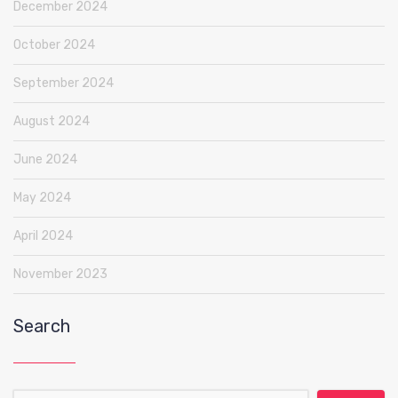
December 2024
October 2024
September 2024
August 2024
June 2024
May 2024
April 2024
November 2023
Search