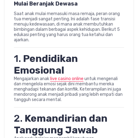
Mulai Beranjak Dewasa
Saat anak mulai memasuki masa remaja, peran orang
tua menjadi sangat penting. Ini adalah fase transisi
menuju kedewasaan, di mana anak membutuhkan
bimbingan dalam berbagai aspek kehidupan. Berikut 5
edukasi penting yang harus orang tua ketahui dan
ajarkan.
1.
Pendidikan
Emosional
Mengajarkan anak
live casino online
untuk mengenali
dan mengelola emosi sejak dini membantu mereka
menghadapi tekanan dan konflik. Keterampilan ini juga
mendorong anak menjadi pribadi yang lebih empati dan
tangguh secara mental.
2.
Kemandirian dan
Tanggung Jawab