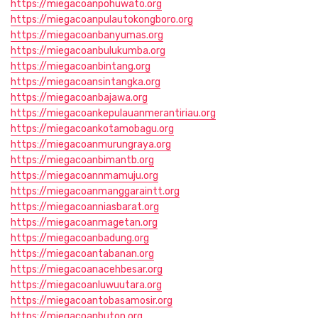
https://miegacoanpohuwato.org
https://miegacoanpulautokongboro.org
https://miegacoanbanyumas.org
https://miegacoanbulukumba.org
https://miegacoanbintang.org
https://miegacoansintangka.org
https://miegacoanbajawa.org
https://miegacoankepulauanmerantiriau.org
https://miegacoankotamobagu.org
https://miegacoanmurungraya.org
https://miegacoanbimantb.org
https://miegacoannmamuju.org
https://miegacoanmanggaraintt.org
https://miegacoanniasbarat.org
https://miegacoanmagetan.org
https://miegacoanbadung.org
https://miegacoantabanan.org
https://miegacoanacehbesar.org
https://miegacoanluwuutara.org
https://miegacoantobasamosir.org
https://miegacoanbuton.org