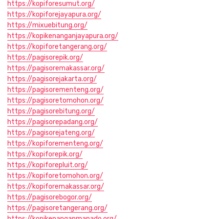
https://kopiforesumut.org/
https://kopiforejayapura.org/
https://mixuebitung.org/
https://kopikenanganjayapura.org/
https://kopiforetangerang.org/
https://pagisorepik.org/
https://pagisoremakassar.org/
https://pagisorejakarta.org/
https://pagisorementeng.org/
https://pagisoretomohon.org/
https://pagisorebitung.org/
https://pagisorepadang.org/
https://pagisorejateng.org/
https://kopiforementeng.org/
https://kopiforepik.org/
https://kopiforepluit.org/
https://kopiforetomohon.org/
https://kopiforemakassar.org/
https://pagisorebogor.org/
https://pagisoretangerang.org/
https://kopikenanganmanado.org/