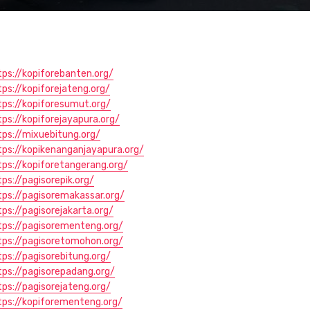
tps://kopiforebanten.org/
tps://kopiforejateng.org/
tps://kopiforesumut.org/
tps://kopiforejayapura.org/
tps://mixuebitung.org/
tps://kopikenanganjayapura.org/
tps://kopiforetangerang.org/
tps://pagisorepik.org/
tps://pagisoremakassar.org/
tps://pagisorejakarta.org/
tps://pagisorementeng.org/
tps://pagisoretomohon.org/
tps://pagisorebitung.org/
tps://pagisorepadang.org/
tps://pagisorejateng.org/
tps://kopiforementeng.org/