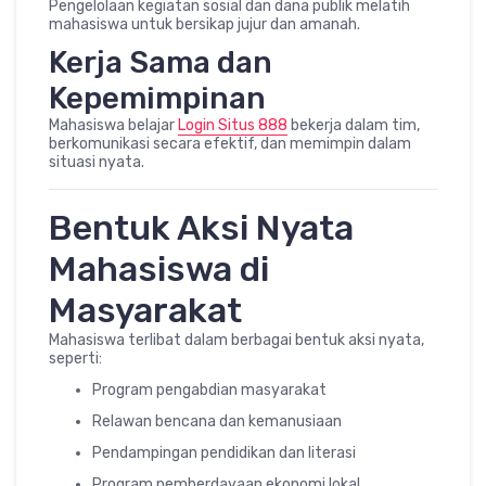
Pengelolaan kegiatan sosial dan dana publik melatih
mahasiswa untuk bersikap jujur dan amanah.
Kerja Sama dan
Kepemimpinan
Mahasiswa belajar
Login Situs 888
bekerja dalam tim,
berkomunikasi secara efektif, dan memimpin dalam
situasi nyata.
Bentuk Aksi Nyata
Mahasiswa di
Masyarakat
Mahasiswa terlibat dalam berbagai bentuk aksi nyata,
seperti:
Program pengabdian masyarakat
Relawan bencana dan kemanusiaan
Pendampingan pendidikan dan literasi
Program pemberdayaan ekonomi lokal