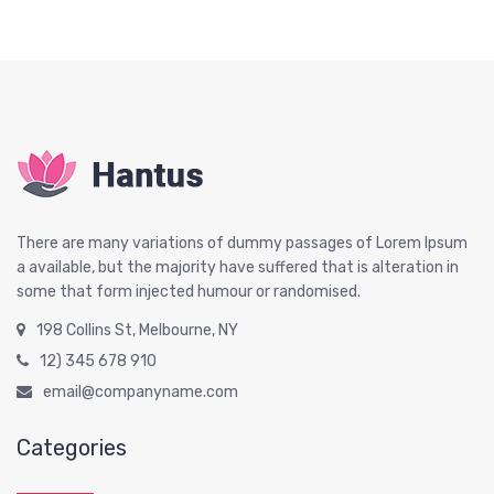
There are many variations of dummy passages of Lorem Ipsum
a available, but the majority have suffered that is alteration in
some that form injected humour or randomised.
198 Collins St, Melbourne, NY
12) 345 678 910
email@companyname.com
Categories