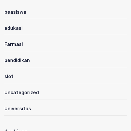
beasiswa
edukasi
Farmasi
pendidikan
slot
Uncategorized
Universitas