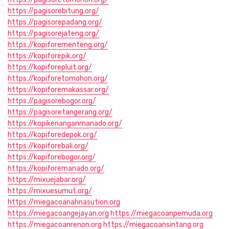
https://pagisorebitung.org/
https://pagisorepadang.org/
https://pagisorejateng.org/
https://kopiforementeng.org/
https://kopiforepik.org/
https://kopiforepluit.org/
https://kopiforetomohon.org/
https://kopiforemakassar.org/
https://pagisorebogor.org/
https://pagisoretangerang.org/
https://kopikenanganmanado.org/
https://kopiforedepok.org/
https://kopiforebali.org/
https://kopiforebogor.org/
https://kopiforemanado.org/
https://mixuejabar.org/
https://mixuesumut.org/
https://miegacoanahnasution.org
https://miegacoangejayan.org
https://miegacoanpemuda.org
https://miegacoanrenon.org
https://miegacoansintang.org