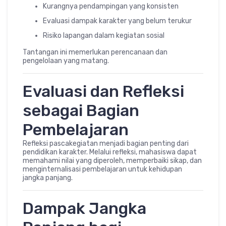
Kurangnya pendampingan yang konsisten
Evaluasi dampak karakter yang belum terukur
Risiko lapangan dalam kegiatan sosial
Tantangan ini memerlukan perencanaan dan
pengelolaan yang matang.
Evaluasi dan Refleksi
sebagai Bagian
Pembelajaran
Refleksi pascakegiatan menjadi bagian penting dari
pendidikan karakter. Melalui refleksi, mahasiswa dapat
memahami nilai yang diperoleh, memperbaiki sikap, dan
menginternalisasi pembelajaran untuk kehidupan
jangka panjang.
Dampak Jangka