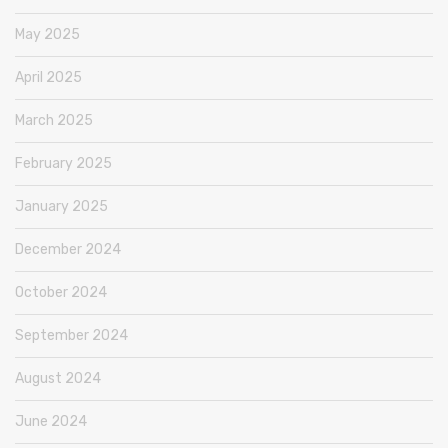
May 2025
April 2025
March 2025
February 2025
January 2025
December 2024
October 2024
September 2024
August 2024
June 2024