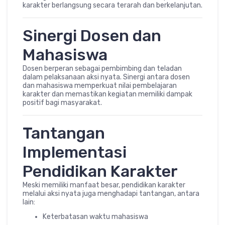
karakter berlangsung secara terarah dan berkelanjutan.
Sinergi Dosen dan
Mahasiswa
Dosen berperan sebagai pembimbing dan teladan
dalam pelaksanaan aksi nyata. Sinergi antara dosen
dan mahasiswa memperkuat nilai pembelajaran
karakter dan memastikan kegiatan memiliki dampak
positif bagi masyarakat.
Tantangan
Implementasi
Pendidikan Karakter
Meski memiliki manfaat besar, pendidikan karakter
melalui aksi nyata juga menghadapi tantangan, antara
lain:
Keterbatasan waktu mahasiswa