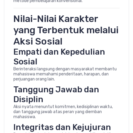
metode pembelajaran konvensional.
Nilai-Nilai Karakter
yang Terbentuk melalui
Aksi Sosial
Empati dan Kepedulian
Sosial
Berinteraksi langsung dengan masyarakat membantu
mahasiswa memahami penderitaan, harapan, dan
perjuangan orang lain.
Tanggung Jawab dan
Disiplin
Aksi nyata menuntut komitmen, kedisiplinan waktu,
dan tanggung jawab atas peran yang diemban
mahasiswa.
Integritas dan Kejujuran