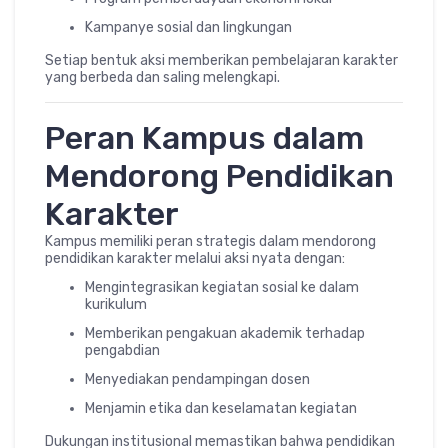
Kampanye sosial dan lingkungan
Setiap bentuk aksi memberikan pembelajaran karakter
yang berbeda dan saling melengkapi.
Peran Kampus dalam
Mendorong Pendidikan
Karakter
Kampus memiliki peran strategis dalam mendorong
pendidikan karakter melalui aksi nyata dengan:
Mengintegrasikan kegiatan sosial ke dalam
kurikulum
Memberikan pengakuan akademik terhadap
pengabdian
Menyediakan pendampingan dosen
Menjamin etika dan keselamatan kegiatan
Dukungan institusional memastikan bahwa pendidikan