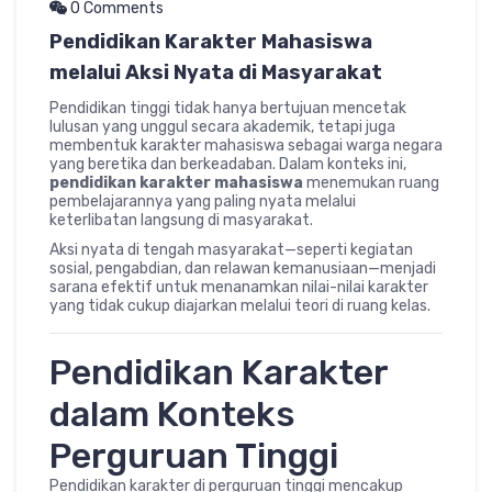
0 Comments
Pendidikan Karakter Mahasiswa
melalui Aksi Nyata di Masyarakat
Pendidikan tinggi tidak hanya bertujuan mencetak
lulusan yang unggul secara akademik, tetapi juga
membentuk karakter mahasiswa sebagai warga negara
yang beretika dan berkeadaban. Dalam konteks ini,
pendidikan karakter mahasiswa
menemukan ruang
pembelajarannya yang paling nyata melalui
keterlibatan langsung di masyarakat.
Aksi nyata di tengah masyarakat—seperti kegiatan
sosial, pengabdian, dan relawan kemanusiaan—menjadi
sarana efektif untuk menanamkan nilai-nilai karakter
yang tidak cukup diajarkan melalui teori di ruang kelas.
Pendidikan Karakter
dalam Konteks
Perguruan Tinggi
Pendidikan karakter di perguruan tinggi mencakup