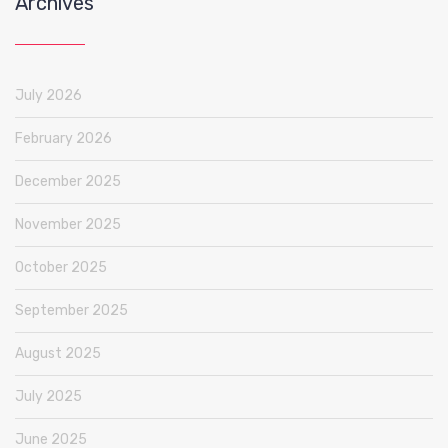
Archives
July 2026
February 2026
December 2025
November 2025
October 2025
September 2025
August 2025
July 2025
June 2025