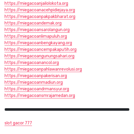
https://miegacoanjailolokota.org
https://miegacoanacehpidiejaya.org
https://miegacoanpakpakbharat.org
https://miegacoandemak.org
https://miegacoansarolangun.org
https://miegacoanlimapuluh.org
https://miegacoanbengkayang.org
https://miegacoancempakaputih.org
https://miegacoangunungsahari.org
https://miegacoanancol.org
https://miegacoanpahlawanrevolusi.org
https://miegacoanpakerisan.org
https://miegacoanmadiun.org
https://miegacoandrmansyur.org
https://miegacoansmrajamedan.org
slot gacor 777