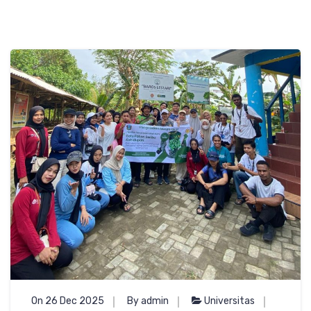
On 26 Dec 2025
By admin
Universitas