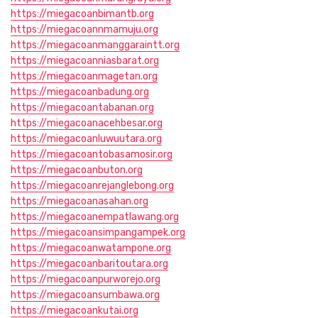
https://miegacoanbimantb.org
https://miegacoannmamuju.org
https://miegacoanmanggaraintt.org
https://miegacoanniasbarat.org
https://miegacoanmagetan.org
https://miegacoanbadung.org
https://miegacoantabanan.org
https://miegacoanacehbesar.org
https://miegacoanluwuutara.org
https://miegacoantobasamosir.org
https://miegacoanbuton.org
https://miegacoanrejanglebong.org
https://miegacoanasahan.org
https://miegacoanempatlawang.org
https://miegacoansimpangampek.org
https://miegacoanwatampone.org
https://miegacoanbaritoutara.org
https://miegacoanpurworejo.org
https://miegacoansumbawa.org
https://miegacoankutai.org