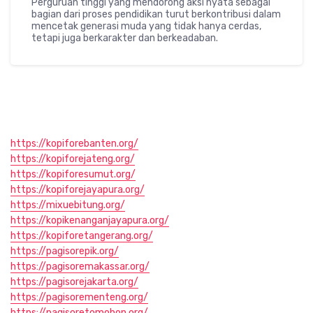
Perguruan tinggi yang mendorong aksi nyata sebagai
bagian dari proses pendidikan turut berkontribusi dalam
mencetak generasi muda yang tidak hanya cerdas,
tetapi juga berkarakter dan berkeadaban.
https://kopiforebanten.org/
https://kopiforejateng.org/
https://kopiforesumut.org/
https://kopiforejayapura.org/
https://mixuebitung.org/
https://kopikenanganjayapura.org/
https://kopiforetangerang.org/
https://pagisorepik.org/
https://pagisoremakassar.org/
https://pagisorejakarta.org/
https://pagisorementeng.org/
https://pagisoretomohon.org/