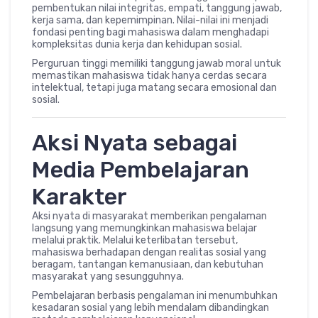
pembentukan nilai integritas, empati, tanggung jawab,
kerja sama, dan kepemimpinan. Nilai-nilai ini menjadi
fondasi penting bagi mahasiswa dalam menghadapi
kompleksitas dunia kerja dan kehidupan sosial.
Perguruan tinggi memiliki tanggung jawab moral untuk
memastikan mahasiswa tidak hanya cerdas secara
intelektual, tetapi juga matang secara emosional dan
sosial.
Aksi Nyata sebagai
Media Pembelajaran
Karakter
Aksi nyata di masyarakat memberikan pengalaman
langsung yang memungkinkan mahasiswa belajar
melalui praktik. Melalui keterlibatan tersebut,
mahasiswa berhadapan dengan realitas sosial yang
beragam, tantangan kemanusiaan, dan kebutuhan
masyarakat yang sesungguhnya.
Pembelajaran berbasis pengalaman ini menumbuhkan
kesadaran sosial yang lebih mendalam dibandingkan