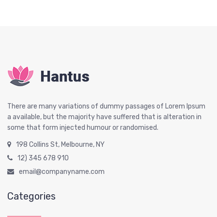
There are many variations of dummy passages of Lorem Ipsum
a available, but the majority have suffered that is alteration in
some that form injected humour or randomised.
198 Collins St, Melbourne, NY
12) 345 678 910
email@companyname.com
Categories