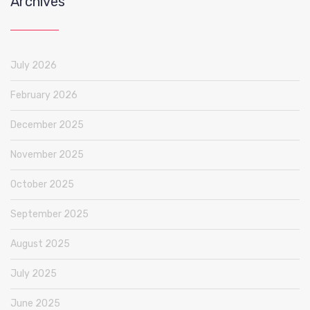
Archives
July 2026
February 2026
December 2025
November 2025
October 2025
September 2025
August 2025
July 2025
June 2025