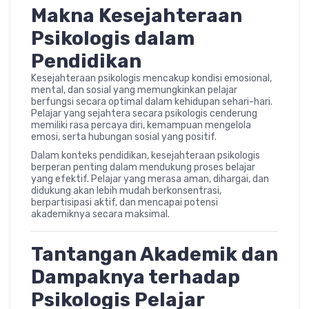
Makna Kesejahteraan
Psikologis dalam
Pendidikan
Kesejahteraan psikologis mencakup kondisi emosional,
mental, dan sosial yang memungkinkan pelajar
berfungsi secara optimal dalam kehidupan sehari-hari.
Pelajar yang sejahtera secara psikologis cenderung
memiliki rasa percaya diri, kemampuan mengelola
emosi, serta hubungan sosial yang positif.
Dalam konteks pendidikan, kesejahteraan psikologis
berperan penting dalam mendukung proses belajar
yang efektif. Pelajar yang merasa aman, dihargai, dan
didukung akan lebih mudah berkonsentrasi,
berpartisipasi aktif, dan mencapai potensi
akademiknya secara maksimal.
Tantangan Akademik dan
Dampaknya terhadap
Psikologis Pelajar