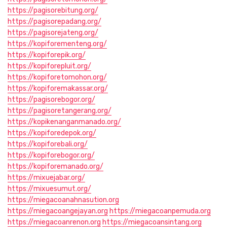
https://pagisorebitung.org/
https://pagisorepadang.org/
https://pagisorejateng.org/
https://kopiforementeng.org/
https://kopiforepik.org/
https://kopiforepluit.org/
https://kopiforetomohon.org/
https://kopiforemakassar.org/
https://pagisorebogor.org/
https://pagisoretangerang.org/
https://kopikenanganmanado.org/
https://kopiforedepok.org/
https://kopiforebali.org/
https://kopiforebogor.org/
https://kopiforemanado.org/
https://mixuejabar.org/
https://mixuesumut.org/
https://miegacoanahnasution.org
https://miegacoangejayan.org
https://miegacoanpemuda.org
https://miegacoanrenon.org
https://miegacoansintang.org