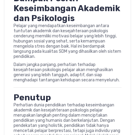
Keseimbangan Akademik
dan Psikologis
Pelajar yang mendapatkan keseimbangan antara
tuntutan akademik dan kesejahteraan psikologis
cenderung memiliki motivasi belajar yang lebih tinggi,
hubungan sosial yang sehat, serta kemampuan
mengelola stres dengan baik. Hal ini berdampak
langsung pada kualitas SDM yang dihasilkan oleh sistem
pendidikan.
Dalam jangka panjang, perhatian terhadap
kesejahteraan psikologis pelajar akan menghasilkan
generasi yang lebih tangguh, adaptif, dan siap
menghadapi tantangan kehidupan secara menyeluruh.
Penutup
Perhatian dunia pendidikan terhadap keseimbangan
akademik dan kesejahteraan psikologis pelajar
merupakan langkah penting dalam menciptakan
pendidikan yang humanis dan berkelanjutan. Dengan
pendekatan yang holistik, pendidikan tidak hanya
mencetak pelajar berprestasi, tetapi juga individu yang