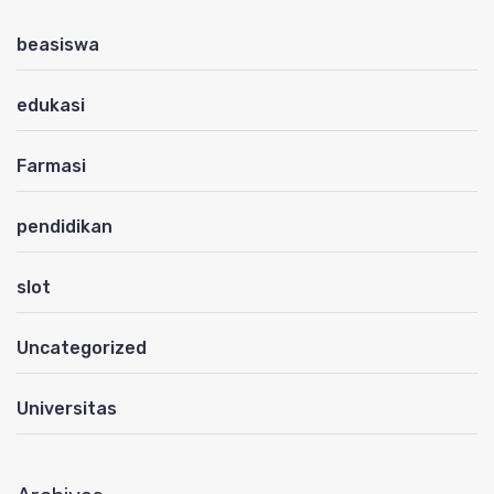
beasiswa
edukasi
Farmasi
pendidikan
slot
Uncategorized
Universitas