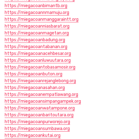
https://miegacoanbimantb.org
https://miegacoannmamuju.org
https://miegacoanmanggaraintt.org
https://miegacoanniasbarat.org
https://miegacoanmagetan.org
https://miegacoanbadung.org
https://miegacoantabanan.org
https://miegacoanacehbesar.org
https://miegacoanluwuutara.org
https://miegacoantobasamosir.org
https://miegacoanbuton.org
https://miegacoanrejanglebong.org
https://miegacoanasahan.org
https://miegacoanempatlawang.org
https://miegacoansimpangampek.org
https://miegacoanwatampone.org
https://miegacoanbaritoutara.org
https://miegacoanpurworejo.org
https://miegacoansumbawa.org
https://miegacoankutai.org