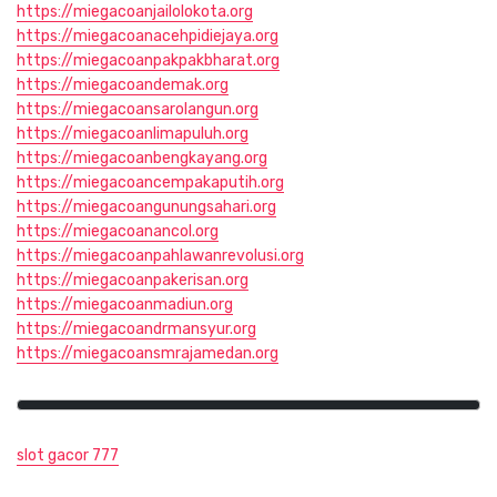
https://miegacoanjailolokota.org
https://miegacoanacehpidiejaya.org
https://miegacoanpakpakbharat.org
https://miegacoandemak.org
https://miegacoansarolangun.org
https://miegacoanlimapuluh.org
https://miegacoanbengkayang.org
https://miegacoancempakaputih.org
https://miegacoangunungsahari.org
https://miegacoanancol.org
https://miegacoanpahlawanrevolusi.org
https://miegacoanpakerisan.org
https://miegacoanmadiun.org
https://miegacoandrmansyur.org
https://miegacoansmrajamedan.org
slot gacor 777