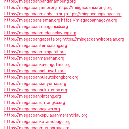
https://miegacoanbandarlampung.org
https://miegacoanjambi.org
https://miegacoansorong.org
https://miegacoanminahasa.org
https://miegacoangianyar.org
https://miegacoansleman.org
https://miegacoannagoya.org
https://miegacoanmongonsidi.org
https://miegacoanmedanselayang.org
https://miegacoangaperta.org
https://miegacoanwirobrajan.org
https://miegacoantembalang.org
https://miegacoanmajapahit.org
https://miegacoanmanahan.org
https://miegacoankayongutara.org
https://miegacoanpohuwato.org
https://miegacoanpulautokongboro.org
https://miegacoanbanyumas.org
https://miegacoanbulukumba.org
https://miegacoanbintang.org
https://miegacoansintangka.org
https://miegacoanbajawa.org
https://miegacoankepulauanmerantiriau.org
https://miegacoankotamobagu.org
https://miegacoanmurungraya.org