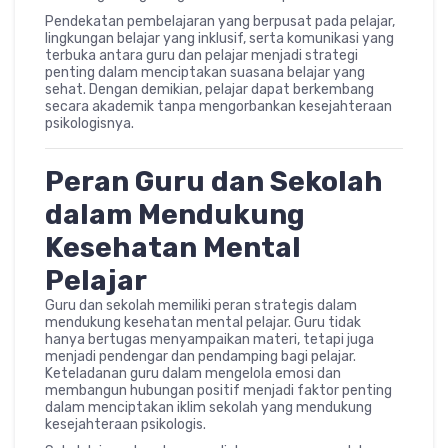
Pendekatan pembelajaran yang berpusat pada pelajar,
lingkungan belajar yang inklusif, serta komunikasi yang
terbuka antara guru dan pelajar menjadi strategi
penting dalam menciptakan suasana belajar yang
sehat. Dengan demikian, pelajar dapat berkembang
secara akademik tanpa mengorbankan kesejahteraan
psikologisnya.
Peran Guru dan Sekolah
dalam Mendukung
Kesehatan Mental
Pelajar
Guru dan sekolah memiliki peran strategis dalam
mendukung kesehatan mental pelajar. Guru tidak
hanya bertugas menyampaikan materi, tetapi juga
menjadi pendengar dan pendamping bagi pelajar.
Keteladanan guru dalam mengelola emosi dan
membangun hubungan positif menjadi faktor penting
dalam menciptakan iklim sekolah yang mendukung
kesejahteraan psikologis.