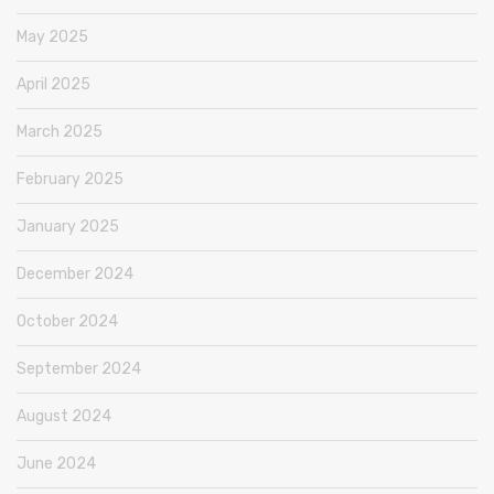
May 2025
April 2025
March 2025
February 2025
January 2025
December 2024
October 2024
September 2024
August 2024
June 2024