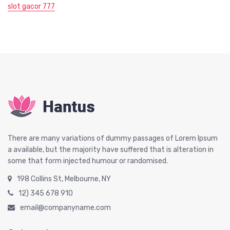
slot gacor 777
There are many variations of dummy passages of Lorem Ipsum
a available, but the majority have suffered that is alteration in
some that form injected humour or randomised.
198 Collins St, Melbourne, NY
12) 345 678 910
email@companyname.com