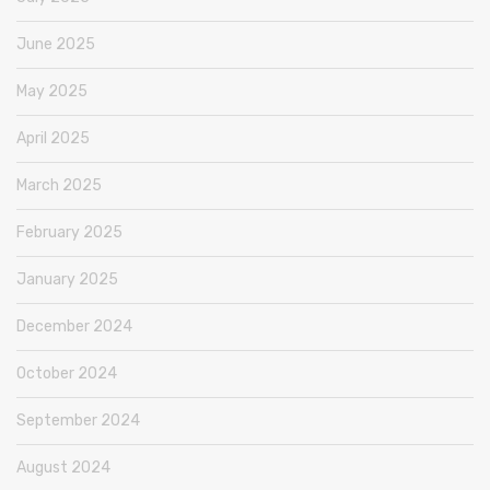
June 2025
May 2025
April 2025
March 2025
February 2025
January 2025
December 2024
October 2024
September 2024
August 2024