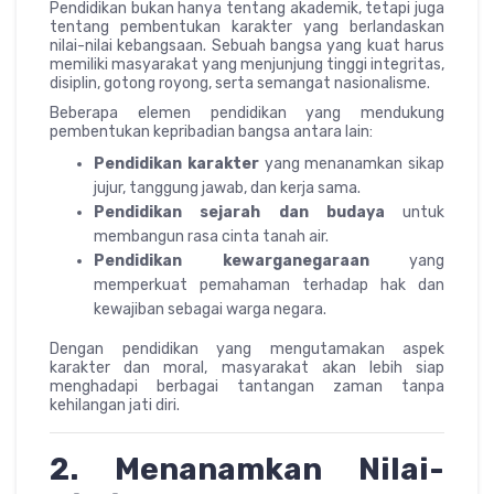
Pendidikan bukan hanya tentang akademik, tetapi juga
tentang pembentukan karakter yang berlandaskan
nilai-nilai kebangsaan. Sebuah bangsa yang kuat harus
memiliki masyarakat yang menjunjung tinggi integritas,
disiplin, gotong royong, serta semangat nasionalisme.
Beberapa elemen pendidikan yang mendukung
pembentukan kepribadian bangsa antara lain:
Pendidikan karakter
yang menanamkan sikap
jujur, tanggung jawab, dan kerja sama.
Pendidikan sejarah dan budaya
untuk
membangun rasa cinta tanah air.
Pendidikan kewarganegaraan
yang
memperkuat pemahaman terhadap hak dan
kewajiban sebagai warga negara.
Dengan pendidikan yang mengutamakan aspek
karakter dan moral, masyarakat akan lebih siap
menghadapi berbagai tantangan zaman tanpa
kehilangan jati diri.
2. Menanamkan Nilai-