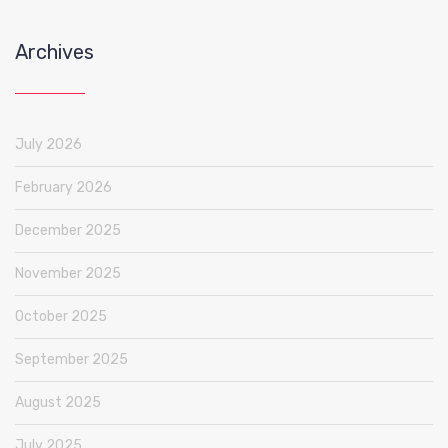
Archives
July 2026
February 2026
December 2025
November 2025
October 2025
September 2025
August 2025
July 2025