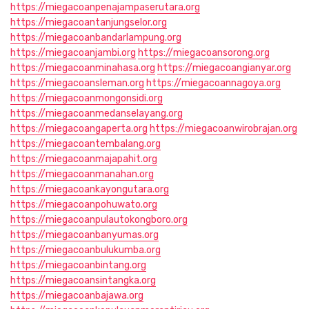
https://miegacoanpenajampaserutara.org
https://miegacoantanjungselor.org
https://miegacoanbandarlampung.org
https://miegacoanjambi.org
https://miegacoansorong.org
https://miegacoanminahasa.org
https://miegacoangianyar.org
https://miegacoansleman.org
https://miegacoannagoya.org
https://miegacoanmongonsidi.org
https://miegacoanmedanselayang.org
https://miegacoangaperta.org
https://miegacoanwirobrajan.org
https://miegacoantembalang.org
https://miegacoanmajapahit.org
https://miegacoanmanahan.org
https://miegacoankayongutara.org
https://miegacoanpohuwato.org
https://miegacoanpulautokongboro.org
https://miegacoanbanyumas.org
https://miegacoanbulukumba.org
https://miegacoanbintang.org
https://miegacoansintangka.org
https://miegacoanbajawa.org