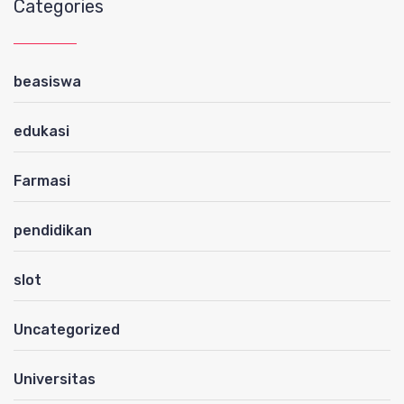
Categories
beasiswa
edukasi
Farmasi
pendidikan
slot
Uncategorized
Universitas