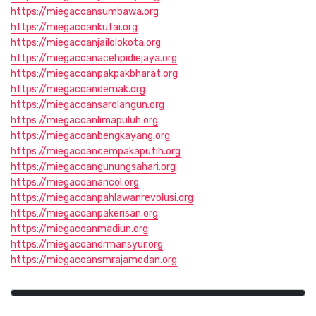
https://miegacoansumbawa.org
https://miegacoankutai.org
https://miegacoanjailolokota.org
https://miegacoanacehpidiejaya.org
https://miegacoanpakpakbharat.org
https://miegacoandemak.org
https://miegacoansarolangun.org
https://miegacoanlimapuluh.org
https://miegacoanbengkayang.org
https://miegacoancempakaputih.org
https://miegacoangunungsahari.org
https://miegacoanancol.org
https://miegacoanpahlawanrevolusi.org
https://miegacoanpakerisan.org
https://miegacoanmadiun.org
https://miegacoandrmansyur.org
https://miegacoansmrajamedan.org