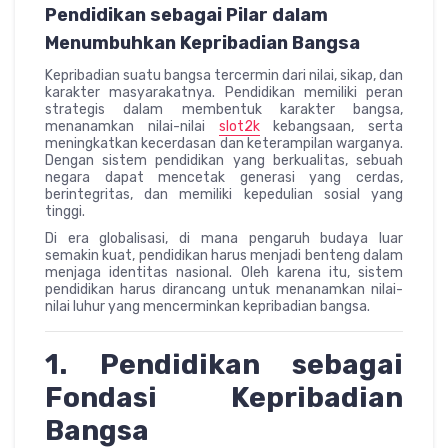
Pendidikan sebagai Pilar dalam
Menumbuhkan Kepribadian Bangsa
Kepribadian suatu bangsa tercermin dari nilai, sikap, dan
karakter masyarakatnya. Pendidikan memiliki peran
strategis dalam membentuk karakter bangsa,
menanamkan nilai-nilai
slot2k
kebangsaan, serta
meningkatkan kecerdasan dan keterampilan warganya.
Dengan sistem pendidikan yang berkualitas, sebuah
negara dapat mencetak generasi yang cerdas,
berintegritas, dan memiliki kepedulian sosial yang
tinggi.
Di era globalisasi, di mana pengaruh budaya luar
semakin kuat, pendidikan harus menjadi benteng dalam
menjaga identitas nasional. Oleh karena itu, sistem
pendidikan harus dirancang untuk menanamkan nilai-
nilai luhur yang mencerminkan kepribadian bangsa.
1. Pendidikan sebagai
Fondasi Kepribadian
Bangsa