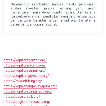
Membangun kepribadian bangsa melalui pendidikan
adalah investasi jangka panjang yang akan
menentukan masa depan suatu negara. Oleh karena
itu, perbaikan sistem pendidikan yang berorientasi pada
pembentukan karakter harus menjadi prioritas utama
dalam pembangunan nasional.
https://kopiforebanten.org/
https://kopiforejateng.org/
https://kopiforesumut.org/
https://kopiforejayapura.org/
https://mixuebitung.org/
https://kopikenanganjayapura.org/
https://kopiforetangerang.org/
https://pagisorepik.org/
https://pagisoremakassar.org/