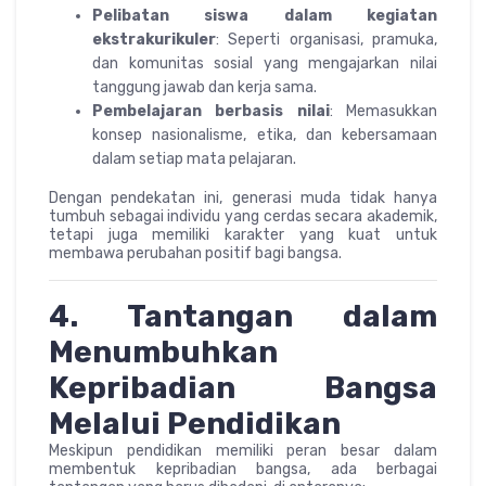
Pelibatan siswa dalam kegiatan
ekstrakurikuler
: Seperti organisasi, pramuka,
dan komunitas sosial yang mengajarkan nilai
tanggung jawab dan kerja sama.
Pembelajaran berbasis nilai
: Memasukkan
konsep nasionalisme, etika, dan kebersamaan
dalam setiap mata pelajaran.
Dengan pendekatan ini, generasi muda tidak hanya
tumbuh sebagai individu yang cerdas secara akademik,
tetapi juga memiliki karakter yang kuat untuk
membawa perubahan positif bagi bangsa.
4. Tantangan dalam
Menumbuhkan
Kepribadian Bangsa
Melalui Pendidikan
Meskipun pendidikan memiliki peran besar dalam
membentuk kepribadian bangsa, ada berbagai