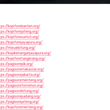
tps://kopiforebanten.org/
tps://kopiforejateng.org/
tps://kopiforesumut.org/
tps://kopiforejayapura.org/
tps://mixuebitung.org/
tps://kopikenanganjayapura.org/
tps://kopiforetangerang.org/
tps://pagisorepik.org/
tps://pagisoremakassar.org/
tps://pagisorejakarta.org/
tps://pagisorementeng.org/
tps://pagisoretomohon.org/
tps://pagisorebitung.org/
tps://pagisorepadang.org/
tps://pagisorejateng.org/
tps://kopiforementeng.org/