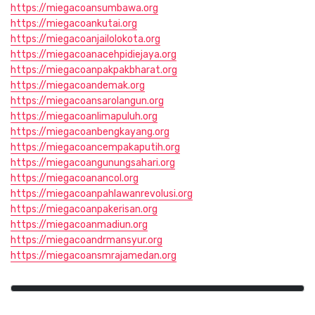
https://miegacoansumbawa.org
https://miegacoankutai.org
https://miegacoanjailolokota.org
https://miegacoanacehpidiejaya.org
https://miegacoanpakpakbharat.org
https://miegacoandemak.org
https://miegacoansarolangun.org
https://miegacoanlimapuluh.org
https://miegacoanbengkayang.org
https://miegacoancempakaputih.org
https://miegacoangunungsahari.org
https://miegacoanancol.org
https://miegacoanpahlawanrevolusi.org
https://miegacoanpakerisan.org
https://miegacoanmadiun.org
https://miegacoandrmansyur.org
https://miegacoansmrajamedan.org