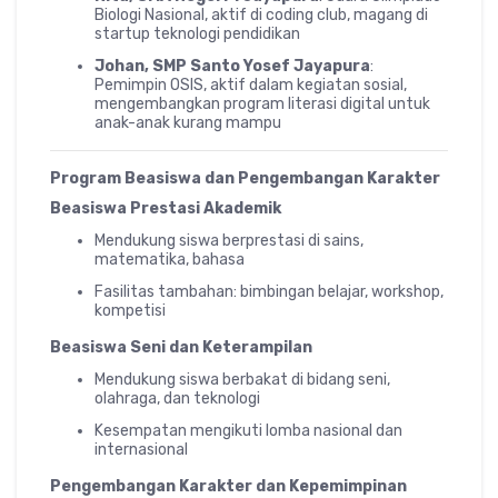
Biologi Nasional, aktif di coding club, magang di
startup teknologi pendidikan
Johan, SMP Santo Yosef Jayapura
:
Pemimpin OSIS, aktif dalam kegiatan sosial,
mengembangkan program literasi digital untuk
anak-anak kurang mampu
Program Beasiswa dan Pengembangan Karakter
Beasiswa Prestasi Akademik
Mendukung siswa berprestasi di sains,
matematika, bahasa
Fasilitas tambahan: bimbingan belajar, workshop,
kompetisi
Beasiswa Seni dan Keterampilan
Mendukung siswa berbakat di bidang seni,
olahraga, dan teknologi
Kesempatan mengikuti lomba nasional dan
internasional
Pengembangan Karakter dan Kepemimpinan