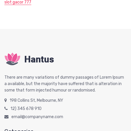
slot gacor 777
There are many variations of dummy passages of Lorem Ipsum
a available, but the majority have suffered that is alteration in
some that form injected humour or randomised.
198 Collins St, Melbourne, NY
12) 345 678 910
email@companyname.com