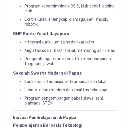
Program kepemimpinan: OSIS, klub debat, coding
club
Ekstrakurikuler lengkap: olahraga, seni, musik,
robotik
SMP Santo Yosef Jayapura
Integrasi kurikulum sains dan karakter
Kegiatan sosial: bakti sosial, mentoring adik kelas
Pengembangan karakter: etika, kepemimpinan,
tanggung jawab
Sekolah Swasta Modern di Papua
Kurikulum internasional dikombinasikan lokal
Laboratorium modern dan fasilitas teknologi
Program pengembangan bakat siswa: seni,
olahraga, STEM
Inovasi Pembelajaran di Papua
Pembelajaran Berbasis Teknologi