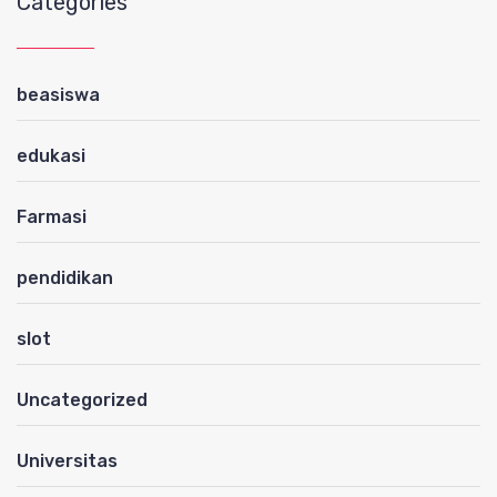
Categories
beasiswa
edukasi
Farmasi
pendidikan
slot
Uncategorized
Universitas