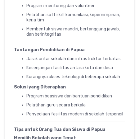
Program mentoring dan volunteer
Pelatihan soft skill: komunikasi, kepemimpinan,
kerja tim
Membentuk siswa mandiri, bertanggung jawab,
dan berintegritas
Tantangan Pendidikan di Papua
Jarak antar sekolah dan infrastruktur terbatas
Kesenjangan fasilitas antara kota dan desa
Kurangnya akses teknologi di beberapa sekolah
Solusi yang Diterapkan
Program beasiswa dan bantuan pendidikan
Pelatihan guru secara berkala
Penyediaan fasilitas modern di sekolah terpencil
Tips untuk Orang Tua dan Siswa di Papua
Memilih Sekolah yang Tepat