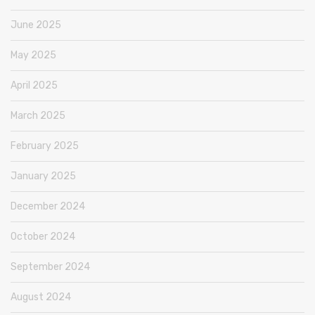
June 2025
May 2025
April 2025
March 2025
February 2025
January 2025
December 2024
October 2024
September 2024
August 2024