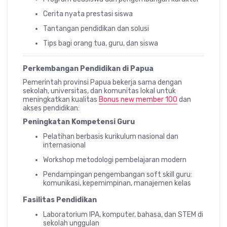
Cerita nyata prestasi siswa
Tantangan pendidikan dan solusi
Tips bagi orang tua, guru, dan siswa
Perkembangan Pendidikan di Papua
Pemerintah provinsi Papua bekerja sama dengan
sekolah, universitas, dan komunitas lokal untuk
meningkatkan kualitas
Bonus new member 100
dan
akses pendidikan:
Peningkatan Kompetensi Guru
Pelatihan berbasis kurikulum nasional dan
internasional
Workshop metodologi pembelajaran modern
Pendampingan pengembangan soft skill guru:
komunikasi, kepemimpinan, manajemen kelas
Fasilitas Pendidikan
Laboratorium IPA, komputer, bahasa, dan STEM di
sekolah unggulan