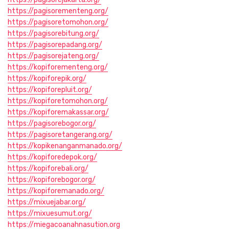
https://pagisorementeng.org/
https://pagisoretomohon.org/
https://pagisorebitung.org/
https://pagisorepadang.org/
https://pagisorejateng.org/
https://kopiforementeng.org/
https://kopiforepik.org/
https://kopiforepluit.org/
https://kopiforetomohon.org/
https://kopiforemakassar.org/
https://pagisorebogor.org/
https://pagisoretangerang.org/
https://kopikenanganmanado.org/
https://kopiforedepok.org/
https://kopiforebali.org/
https://kopiforebogor.org/
https://kopiforemanado.org/
https://mixuejabar.org/
https://mixuesumut.org/
https://miegacoanahnasution.org