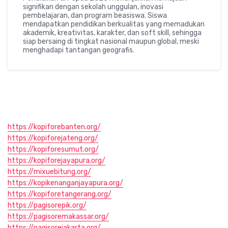
signifikan dengan sekolah unggulan, inovasi
pembelajaran, dan program beasiswa. Siswa
mendapatkan pendidikan berkualitas yang memadukan
akademik, kreativitas, karakter, dan soft skill, sehingga
siap bersaing di tingkat nasional maupun global, meski
menghadapi tantangan geografis.
https://kopiforebanten.org/
https://kopiforejateng.org/
https://kopiforesumut.org/
https://kopiforejayapura.org/
https://mixuebitung.org/
https://kopikenanganjayapura.org/
https://kopiforetangerang.org/
https://pagisorepik.org/
https://pagisoremakassar.org/
https://pagisorejakarta.org/