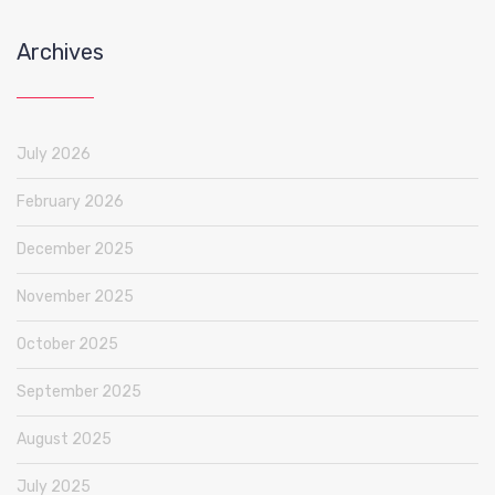
Archives
July 2026
February 2026
December 2025
November 2025
October 2025
September 2025
August 2025
July 2025