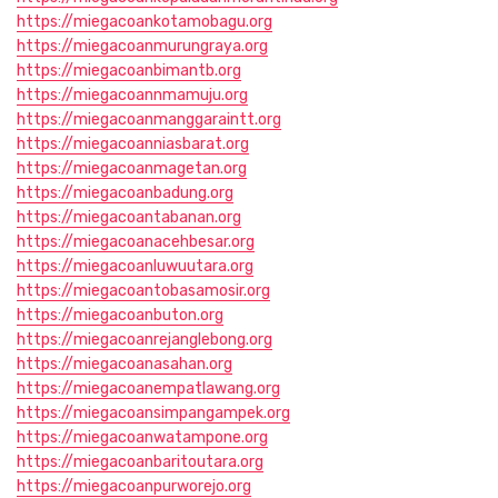
https://miegacoankotamobagu.org
https://miegacoanmurungraya.org
https://miegacoanbimantb.org
https://miegacoannmamuju.org
https://miegacoanmanggaraintt.org
https://miegacoanniasbarat.org
https://miegacoanmagetan.org
https://miegacoanbadung.org
https://miegacoantabanan.org
https://miegacoanacehbesar.org
https://miegacoanluwuutara.org
https://miegacoantobasamosir.org
https://miegacoanbuton.org
https://miegacoanrejanglebong.org
https://miegacoanasahan.org
https://miegacoanempatlawang.org
https://miegacoansimpangampek.org
https://miegacoanwatampone.org
https://miegacoanbaritoutara.org
https://miegacoanpurworejo.org