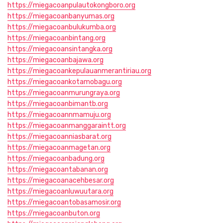
https://miegacoanpulautokongboro.org
https://miegacoanbanyumas.org
https://miegacoanbulukumba.org
https://miegacoanbintang.org
https://miegacoansintangka.org
https://miegacoanbajawa.org
https://miegacoankepulauanmerantiriau.org
https://miegacoankotamobagu.org
https://miegacoanmurungraya.org
https://miegacoanbimantb.org
https://miegacoannmamuju.org
https://miegacoanmanggaraintt.org
https://miegacoanniasbarat.org
https://miegacoanmagetan.org
https://miegacoanbadung.org
https://miegacoantabanan.org
https://miegacoanacehbesar.org
https://miegacoanluwuutara.org
https://miegacoantobasamosir.org
https://miegacoanbuton.org