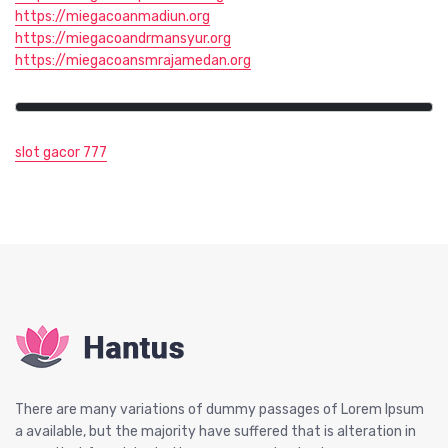
https://miegacoanmadiun.org
https://miegacoandrmansyur.org
https://miegacoansmrajamedan.org
slot gacor 777
There are many variations of dummy passages of Lorem Ipsum
a available, but the majority have suffered that is alteration in