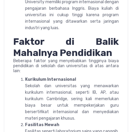
University memiliki program internasional dengan
pengajaran berbahasa Inggris. Biaya kuliah di
universitas ini cukup tinggi karena program
internasional yang ditawarkan serta jaringan
industri yang luas.
Faktor di Balik
Mahalnya Pendidikan
Beberapa faktor yang menyebabkan tingginya biaya
pendidikan di sekolah dan universitas di atas antara
lain:
Kurikulum Internasional
Sekolah dan universitas yang menawarkan
kurikulum internasional, seperti IB, AP, atau
kurikulum Cambridge, sering kali memerlukan
biaya besar untuk mempekerjakan guru
bersertifikat internasional dan menyediakan
materi pengajaran khusus.
Fasilitas Mewah
Fasilitas seperti laboratorium sains yang canggih,