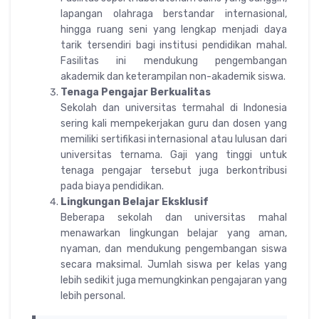
lapangan olahraga berstandar internasional,
hingga ruang seni yang lengkap menjadi daya
tarik tersendiri bagi institusi pendidikan mahal.
Fasilitas ini mendukung pengembangan
akademik dan keterampilan non-akademik siswa.
Tenaga Pengajar Berkualitas
Sekolah dan universitas termahal di Indonesia
sering kali mempekerjakan guru dan dosen yang
memiliki sertifikasi internasional atau lulusan dari
universitas ternama. Gaji yang tinggi untuk
tenaga pengajar tersebut juga berkontribusi
pada biaya pendidikan.
Lingkungan Belajar Eksklusif
Beberapa sekolah dan universitas mahal
menawarkan lingkungan belajar yang aman,
nyaman, dan mendukung pengembangan siswa
secara maksimal. Jumlah siswa per kelas yang
lebih sedikit juga memungkinkan pengajaran yang
lebih personal.