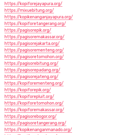
https://kopiforejayapura.org/
https://mixuebitung.org/
https://kopikenanganjayapura.org/
https://kopiforetangerang.org/
https://pagisorepik.org/
https://pagisoremakassar.org/
https://pagisorejakarta.org/
https://pagisorementeng.org/
https://pagisoretomohon.org/
https://pagisorebitung.org/
https://pagisorepadang.org/
https://pagisorejateng.org/
https://kopiforementeng.org/
https://kopiforepik.org/
https://kopiforepluit.org/
https://kopiforetomohon.org/
https://kopiforemakassar.org/
https://pagisorebogor.org/
https://pagisoretangerang.org/
https://kopikenanganmanado.org/