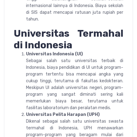
internasional lainnya di Indonesia. Biaya sekolah
di SIS dapat mencapai ratusan juta rupiah per
tahun.
Universitas Termahal
di Indonesia
Universitas Indonesia (UI)
Sebagai salah satu universitas terbaik di
Indonesia, biaya pendidikan di UI untuk program-
program tertentu bisa mencapai angka yang
cukup tinggi, terutama di fakultas kedokteran.
Meskipun UI adalah universitas negeri, program-
program yang sangat diminati sering kali
memerlukan biaya besar, terutama untuk
fasilitas laboratorium dan peralatan medis.
Universitas Pelita Harapan (UPH)
Dikenal sebagai salah satu universitas swasta
termahal di Indonesia, UPH menawarkan
program-program yang beragam mulai dari