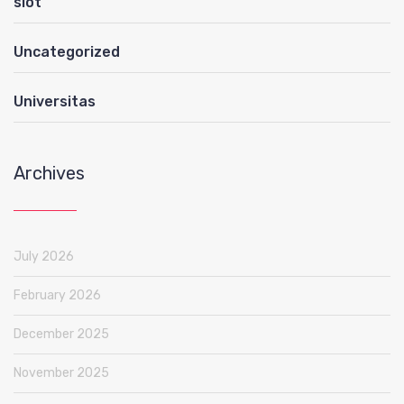
slot
Uncategorized
Universitas
Archives
July 2026
February 2026
December 2025
November 2025