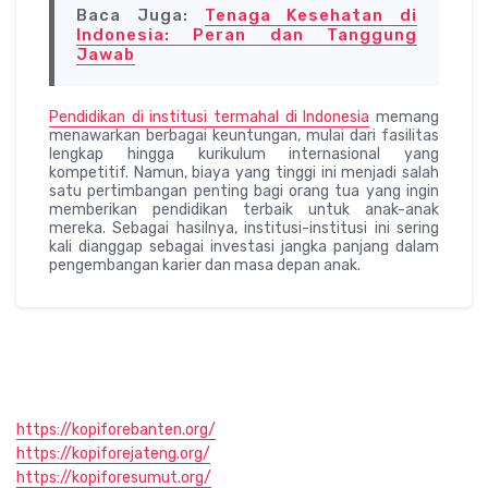
Baca Juga:
Tenaga Kesehatan di
Indonesia: Peran dan Tanggung
Jawab
Pendidikan di institusi termahal di Indonesia
memang
menawarkan berbagai keuntungan, mulai dari fasilitas
lengkap hingga kurikulum internasional yang
kompetitif. Namun, biaya yang tinggi ini menjadi salah
satu pertimbangan penting bagi orang tua yang ingin
memberikan pendidikan terbaik untuk anak-anak
mereka. Sebagai hasilnya, institusi-institusi ini sering
kali dianggap sebagai investasi jangka panjang dalam
pengembangan karier dan masa depan anak.
https://kopiforebanten.org/
https://kopiforejateng.org/
https://kopiforesumut.org/