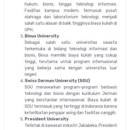
hukum, bisnis, hingga teknologi informasi.
Fasilitas kampus modern, termasuk pusat
olahraga dan laboratorium teknologi, menjadi
salah satu alasan di balik tingginya biaya kuliah di
UPH.
Binus University
Sebagai salah satu universitas swasta
terkemuka di bidang teknologi informasi dan
bisnis, Binus memiliki biaya kuliah yang cukup
tinggi, terutama untuk program internasional
yang bekerja sama dengan universitas luar
negeri.
Swiss German University (SGU)
SGU menawarkan program-program berbasis
teknologi dan bisnis dengan kurikulum Jerman
yang berstandar internasional. Biaya kuliah di
SGU termasuk yang tertinggi di Indonesia karena
keterlibatan pengajar asing dan fasilitas canggih.
President University
Terletak di kawasan industri Jababeka, President