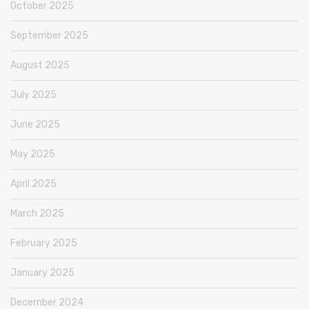
October 2025
September 2025
August 2025
July 2025
June 2025
May 2025
April 2025
March 2025
February 2025
January 2025
December 2024