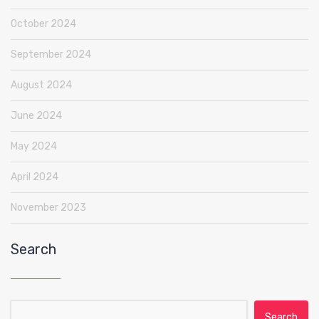
October 2024
September 2024
August 2024
June 2024
May 2024
April 2024
November 2023
Search
Search for: