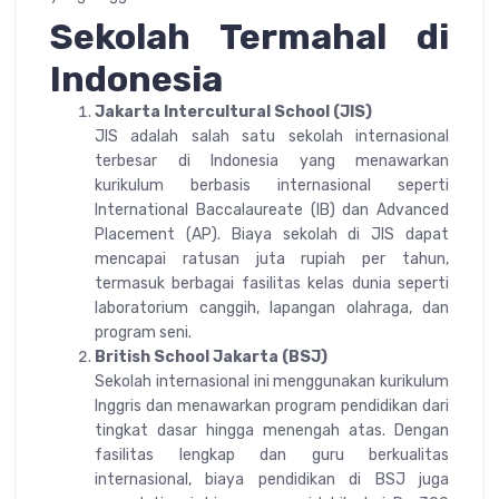
Sekolah Termahal di
Indonesia
Jakarta Intercultural School (JIS)
JIS adalah salah satu sekolah internasional
terbesar di Indonesia yang menawarkan
kurikulum berbasis internasional seperti
International Baccalaureate (IB) dan Advanced
Placement (AP). Biaya sekolah di JIS dapat
mencapai ratusan juta rupiah per tahun,
termasuk berbagai fasilitas kelas dunia seperti
laboratorium canggih, lapangan olahraga, dan
program seni.
British School Jakarta (BSJ)
Sekolah internasional ini menggunakan kurikulum
Inggris dan menawarkan program pendidikan dari
tingkat dasar hingga menengah atas. Dengan
fasilitas lengkap dan guru berkualitas
internasional, biaya pendidikan di BSJ juga