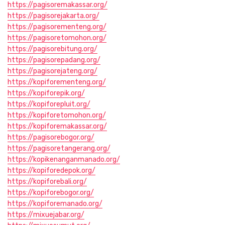
https://pagisoremakassar.org/
https://pagisorejakarta.org/
https://pagisorementeng.org/
https://pagisoretomohon.org/
https://pagisorebitung.org/
https://pagisorepadang.org/
https://pagisorejateng.org/
https://kopiforementeng.org/
https://kopiforepik.org/
https://kopiforepluit.org/
https://kopiforetomohon.org/
https://kopiforemakassar.org/
https://pagisorebogor.org/
https://pagisoretangerang.org/
https://kopikenanganmanado.org/
https://kopiforedepok.org/
https://kopiforebali.org/
https://kopiforebogor.org/
https://kopiforemanado.org/
https://mixuejabar.org/