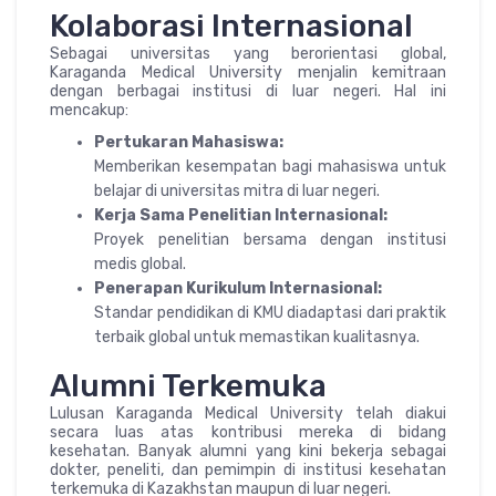
Kolaborasi Internasional
Sebagai universitas yang berorientasi global,
Karaganda Medical University menjalin kemitraan
dengan berbagai institusi di luar negeri. Hal ini
mencakup:
Pertukaran Mahasiswa:
Memberikan kesempatan bagi mahasiswa untuk
belajar di universitas mitra di luar negeri.
Kerja Sama Penelitian Internasional:
Proyek penelitian bersama dengan institusi
medis global.
Penerapan Kurikulum Internasional:
Standar pendidikan di KMU diadaptasi dari praktik
terbaik global untuk memastikan kualitasnya.
Alumni Terkemuka
Lulusan Karaganda Medical University telah diakui
secara luas atas kontribusi mereka di bidang
kesehatan. Banyak alumni yang kini bekerja sebagai
dokter, peneliti, dan pemimpin di institusi kesehatan
terkemuka di Kazakhstan maupun di luar negeri.