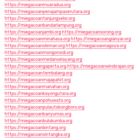
https://miegacoanmuaradua.org
https://miegacoanpenajampaserutara.org
https://miegacoantanjungselor.org
https://miegacoanbandarlampung.org
https://miegacoanjambi.org
https://miegacoansorong.org
https://miegacoanminahasa.org
https://miegacoangianyar.org
https://miegacoansleman.org
https://miegacoannagoya.org
https://miegacoanmongonsidi.org
https://miegacoanmedanselayang.org
https://miegacoangaperta.org
https://miegacoanwirobrajan.org
https://miegacoantembalang.org
https://miegacoanmajapahit.org
https://miegacoanmanahan.org
https://miegacoankayongutara.org
https://miegacoanpohuwato.org
https://miegacoanpulautokongboro.org
https://miegacoanbanyumas.org
https://miegacoanbulukumba.org
https://miegacoanbintang.org
https://miegacoansintangka.org