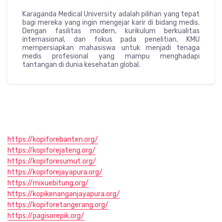
Karaganda Medical University adalah pilihan yang tepat
bagi mereka yang ingin mengejar karir di bidang medis.
Dengan fasilitas modern, kurikulum berkualitas
internasional, dan fokus pada penelitian, KMU
mempersiapkan mahasiswa untuk menjadi tenaga
medis profesional yang mampu menghadapi
tantangan di dunia kesehatan global.
https://kopiforebanten.org/
https://kopiforejateng.org/
https://kopiforesumut.org/
https://kopiforejayapura.org/
https://mixuebitung.org/
https://kopikenanganjayapura.org/
https://kopiforetangerang.org/
https://pagisorepik.org/