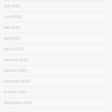
July 2025
June 2025
May 2025
April 2025
March 2025
February 2025
January 2025
December 2024
October 2024
September 2024