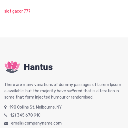
slot gacor 777
There are many variations of dummy passages of Lorem Ipsum
a available, but the majority have suffered that is alteration in
some that form injected humour or randomised.
198 Collins St, Melbourne, NY
12) 345 678 910
email@companyname.com