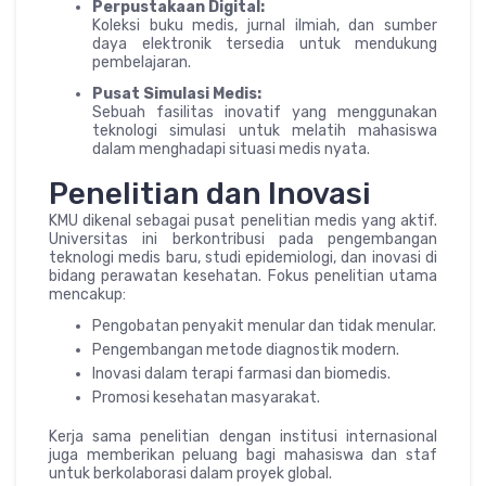
Perpustakaan Digital:
Koleksi buku medis, jurnal ilmiah, dan sumber
daya elektronik tersedia untuk mendukung
pembelajaran.
Pusat Simulasi Medis:
Sebuah fasilitas inovatif yang menggunakan
teknologi simulasi untuk melatih mahasiswa
dalam menghadapi situasi medis nyata.
Penelitian dan Inovasi
KMU dikenal sebagai pusat penelitian medis yang aktif.
Universitas ini berkontribusi pada pengembangan
teknologi medis baru, studi epidemiologi, dan inovasi di
bidang perawatan kesehatan. Fokus penelitian utama
mencakup:
Pengobatan penyakit menular dan tidak menular.
Pengembangan metode diagnostik modern.
Inovasi dalam terapi farmasi dan biomedis.
Promosi kesehatan masyarakat.
Kerja sama penelitian dengan institusi internasional
juga memberikan peluang bagi mahasiswa dan staf
untuk berkolaborasi dalam proyek global.