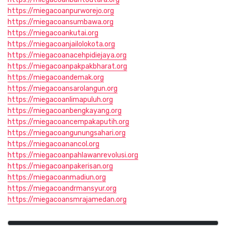
https://miegacoanpurworejo.org
https://miegacoansumbawa.org
https://miegacoankutai.org
https://miegacoanjailolokota.org
https://miegacoanacehpidiejaya.org
https://miegacoanpakpakbharat.org
https://miegacoandemak.org
https://miegacoansarolangun.org
https://miegacoanlimapuluh.org
https://miegacoanbengkayang.org
https://miegacoancempakaputih.org
https://miegacoangunungsahari.org
https://miegacoanancol.org
https://miegacoanpahlawanrevolusi.org
https://miegacoanpakerisan.org
https://miegacoanmadiun.org
https://miegacoandrmansyur.org
https://miegacoansmrajamedan.org