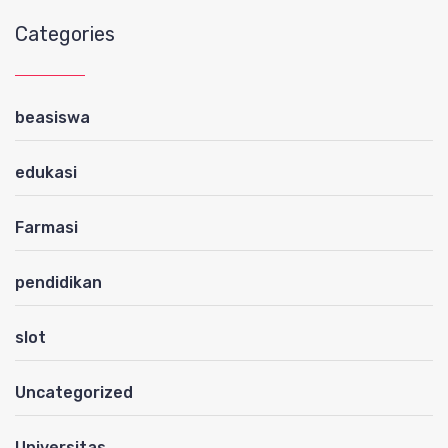
Categories
beasiswa
edukasi
Farmasi
pendidikan
slot
Uncategorized
Universitas