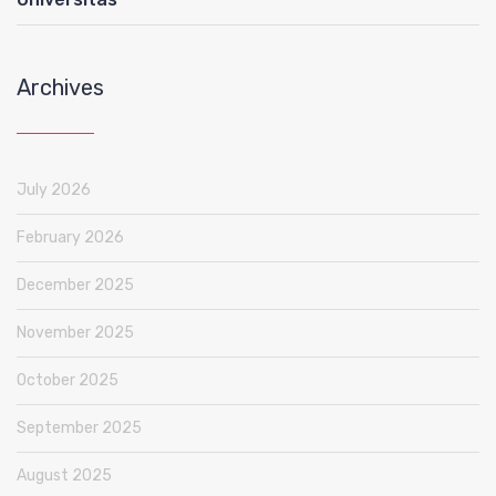
Archives
July 2026
February 2026
December 2025
November 2025
October 2025
September 2025
August 2025