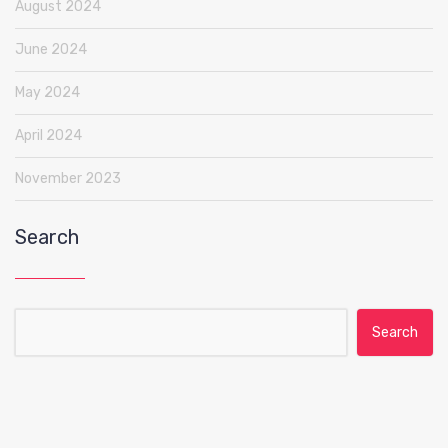
August 2024
June 2024
May 2024
April 2024
November 2023
Search
Search for: