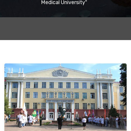
Medical University"