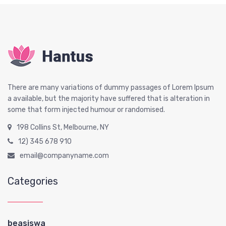
There are many variations of dummy passages of Lorem Ipsum
a available, but the majority have suffered that is alteration in
some that form injected humour or randomised.
198 Collins St, Melbourne, NY
12) 345 678 910
email@companyname.com
Categories
beasiswa