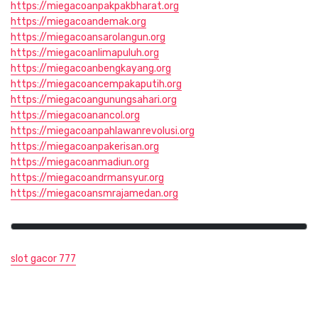
https://miegacoanpakpakbharat.org
https://miegacoandemak.org
https://miegacoansarolangun.org
https://miegacoanlimapuluh.org
https://miegacoanbengkayang.org
https://miegacoancempakaputih.org
https://miegacoangunungsahari.org
https://miegacoanancol.org
https://miegacoanpahlawanrevolusi.org
https://miegacoanpakerisan.org
https://miegacoanmadiun.org
https://miegacoandrmansyur.org
https://miegacoansmrajamedan.org
slot gacor 777