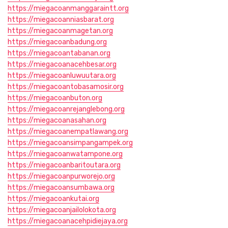
https://miegacoanmanggaraintt.org
https://miegacoanniasbarat.org
https://miegacoanmagetan.org
https://miegacoanbadung.org
https://miegacoantabanan.org
https://miegacoanacehbesar.org
https://miegacoanluwuutara.org
https://miegacoantobasamosir.org
https://miegacoanbuton.org
https://miegacoanrejanglebong.org
https://miegacoanasahan.org
https://miegacoanempatlawang.org
https://miegacoansimpangampek.org
https://miegacoanwatampone.org
https://miegacoanbaritoutara.org
https://miegacoanpurworejo.org
https://miegacoansumbawa.org
https://miegacoankutai.org
https://miegacoanjailolokota.org
https://miegacoanacehpidiejaya.org