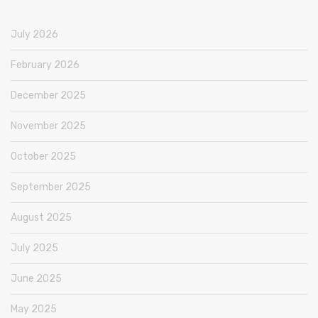
July 2026
February 2026
December 2025
November 2025
October 2025
September 2025
August 2025
July 2025
June 2025
May 2025