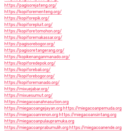
https://pagisorejateng.org/
https://kopiforementeng.org/
https://kopiforepik.org/
https://kopiforepluit.org/
https://kopiforetomohon.org/
https://kopiforemakassar.org/
https://pagisorebogor.org/
https://pagisoretangerang.org/
https://kopikenanganmanado.org/
https://kopiforedepok.org/
https://kopiforebali.org/
https://kopiforebogor.org/
https://kopiforemanado.org/
https://mixuejabar.org/
https://mixuesumut.org/
https://miegacoanahnasution.org
https://miegacoangejayan.org
https://miegacoanpemuda.org
https://miegacoanrenon.org
https://miegacoansintang.org
https://miegacoanpulaupramuka.org
https://miegacoanprabumulih.org
https://miegacoanende.org