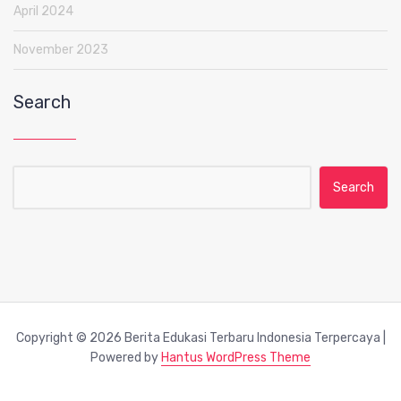
April 2024
November 2023
Search
Search for:
Copyright © 2026 Berita Edukasi Terbaru Indonesia Terpercaya |
Powered by
Hantus WordPress Theme