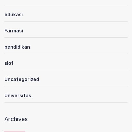
edukasi
Farmasi
pendidikan
slot
Uncategorized
Universitas
Archives