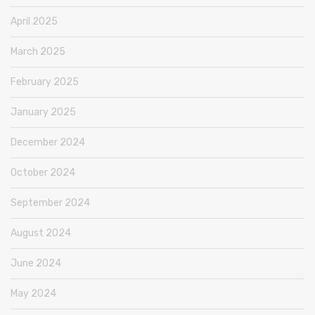
April 2025
March 2025
February 2025
January 2025
December 2024
October 2024
September 2024
August 2024
June 2024
May 2024