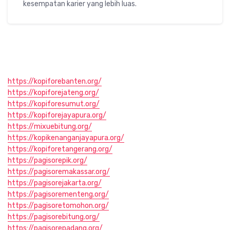
kesempatan karier yang lebih luas.
https://kopiforebanten.org/
https://kopiforejateng.org/
https://kopiforesumut.org/
https://kopiforejayapura.org/
https://mixuebitung.org/
https://kopikenanganjayapura.org/
https://kopiforetangerang.org/
https://pagisorepik.org/
https://pagisoremakassar.org/
https://pagisorejakarta.org/
https://pagisorementeng.org/
https://pagisoretomohon.org/
https://pagisorebitung.org/
https://pagisorepadang.org/