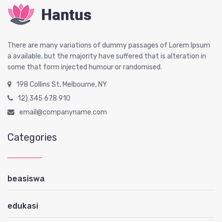
There are many variations of dummy passages of Lorem Ipsum
a available, but the majority have suffered that is alteration in
some that form injected humour or randomised.
198 Collins St, Melbourne, NY
12) 345 678 910
email@companyname.com
Categories
beasiswa
edukasi