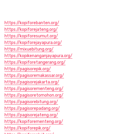
https://kopiforebanten.org/
https://kopiforejateng.org/
https://kopiforesumut.org/
https://kopiforejayapura.org/
https://mixuebitung.org/
https://kopikenanganjayapura.org/
https://kopiforetangerang.org/
https://pagisorepik.org/
https://pagisoremakassar.org/
https://pagisorejakarta.org/
https://pagisorementeng.org/
https://pagisoretomohon.org/
https://pagisorebitung.org/
https://pagisorepadang.org/
https://pagisorejateng.org/
https://kopiforementeng.org/
https://kopiforepik.org/