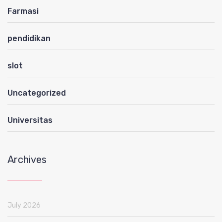
Farmasi
pendidikan
slot
Uncategorized
Universitas
Archives
July 2026