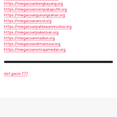
https://miegacoanbengkayang.org
https://miegacoancempakaputih.org
https://miegacoangunungsahari.org
https://miegacoanancol.org
https://miegacoanpahlawanrevolusi.org
https://miegacoanpakerisan.org
https://miegacoanmadiun.org
https://miegacoandrmansyur.org
https://miegacoansmrajamedan.org
slot gacor 777