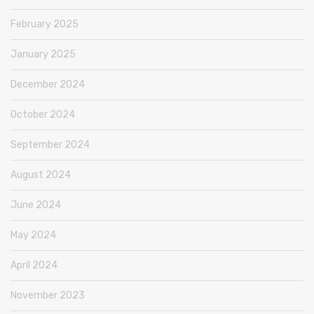
February 2025
January 2025
December 2024
October 2024
September 2024
August 2024
June 2024
May 2024
April 2024
November 2023