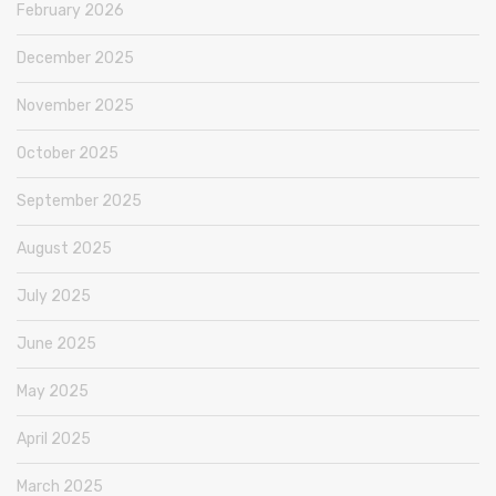
February 2026
December 2025
November 2025
October 2025
September 2025
August 2025
July 2025
June 2025
May 2025
April 2025
March 2025