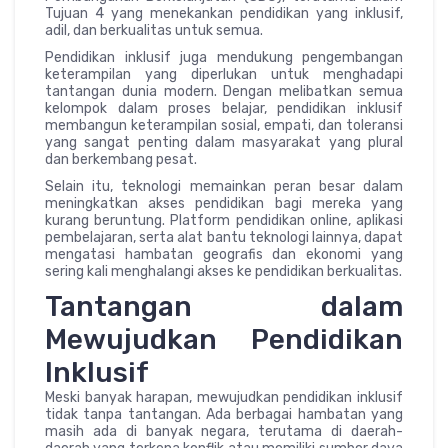
Tujuan 4 yang menekankan pendidikan yang inklusif,
adil, dan berkualitas untuk semua.
Pendidikan inklusif juga mendukung pengembangan
keterampilan yang diperlukan untuk menghadapi
tantangan dunia modern. Dengan melibatkan semua
kelompok dalam proses belajar, pendidikan inklusif
membangun keterampilan sosial, empati, dan toleransi
yang sangat penting dalam masyarakat yang plural
dan berkembang pesat.
Selain itu, teknologi memainkan peran besar dalam
meningkatkan akses pendidikan bagi mereka yang
kurang beruntung. Platform pendidikan online, aplikasi
pembelajaran, serta alat bantu teknologi lainnya, dapat
mengatasi hambatan geografis dan ekonomi yang
sering kali menghalangi akses ke pendidikan berkualitas.
Tantangan dalam
Mewujudkan Pendidikan
Inklusif
Meski banyak harapan, mewujudkan pendidikan inklusif
tidak tanpa tantangan. Ada berbagai hambatan yang
masih ada di banyak negara, terutama di daerah-