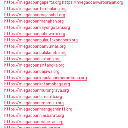
https://miegacoangaperta.org
https://miegacoanwirobrajan.org
https://miegacoantembalang.org
https://miegacoanmajapahit.org
https://miegacoanmanahan.org
https://miegacoankayongutara.org
https://miegacoanpohuwato.org
https://miegacoanpulautokongboro.org
https://miegacoanbanyumas.org
https://miegacoanbulukumba.org
https://miegacoanbintang.org
https://miegacoansintangka.org
https://miegacoanbajawa.org
https://miegacoankepulauanmerantiriau.org
https://miegacoankotamobagu.org
https://miegacoanmurungraya.org
https://miegacoanbimantb.org
https://miegacoannmamuju.org
https://miegacoanmanggaraintt.org
https://miegacoanniasbarat.org
https://miegacoanmagetan.org