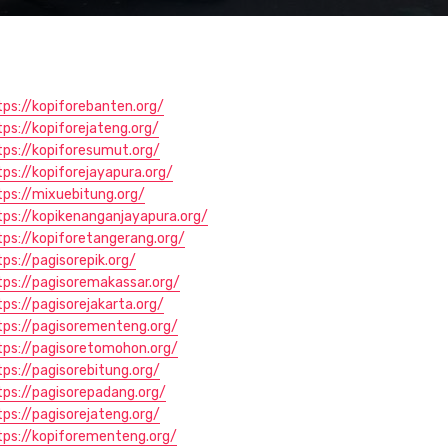
tps://kopiforebanten.org/
tps://kopiforejateng.org/
tps://kopiforesumut.org/
tps://kopiforejayapura.org/
tps://mixuebitung.org/
tps://kopikenanganjayapura.org/
tps://kopiforetangerang.org/
tps://pagisorepik.org/
tps://pagisoremakassar.org/
tps://pagisorejakarta.org/
tps://pagisorementeng.org/
tps://pagisoretomohon.org/
tps://pagisorebitung.org/
tps://pagisorepadang.org/
tps://pagisorejateng.org/
tps://kopiforementeng.org/