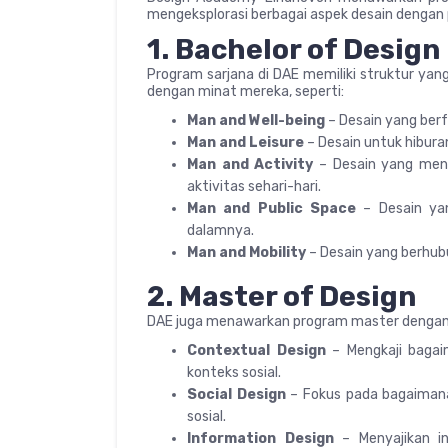
mengeksplorasi berbagai aspek desain dengan
1. Bachelor of Design
Program sarjana di DAE memiliki struktur yang
dengan minat mereka, seperti:
Man and Well-being
– Desain yang ber
Man and Leisure
– Desain untuk hiburan
Man and Activity
– Desain yang meng
aktivitas sehari-hari.
Man and Public Space
– Desain yan
dalamnya.
Man and Mobility
– Desain yang berhub
2. Master of Design
DAE juga menawarkan program master dengan 
Contextual Design
– Mengkaji bagai
konteks sosial.
Social Design
– Fokus pada bagaimana
sosial.
Information Design
– Menyajikan in