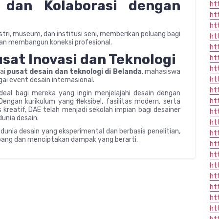
l dan Kolaborasi dengan
ht
ht
ht
tri, museum, dan institusi seni, memberikan peluang bagi
ht
an membangun koneksi profesional.
ht
usat Inovasi dan Teknologi
ht
ht
gai
pusat desain dan teknologi di Belanda
, mahasiswa
ht
ai event desain internasional.
ht
eal bagi mereka yang ingin menjelajahi desain dengan
ht
Dengan kurikulum yang fleksibel, fasilitas modern, serta
kreatif, DAE telah menjadi sekolah impian bagi desainer
ht
unia desain.
ht
dunia desain yang eksperimental dan berbasis penelitian,
ht
ang dan menciptakan dampak yang berarti.
ht
ht
ht
ht
ht
ht
ht