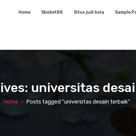
Home
Sbobet88
Situs judi bola
Sample P
ives: universitas desai
Home
Posts tagged "universitas desain terbaik"