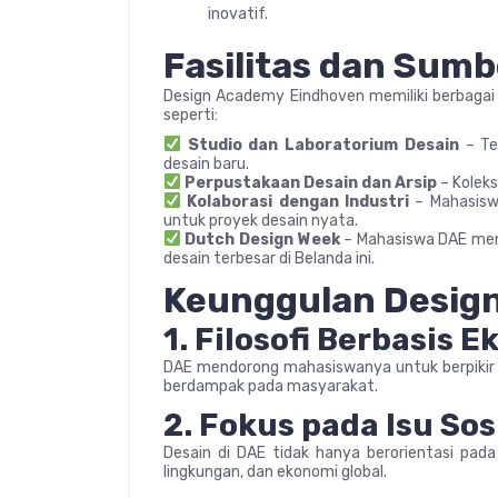
inovatif.
Fasilitas dan Sumb
Design Academy Eindhoven memiliki berbagai 
seperti:
Studio dan Laboratorium Desain
– Te
desain baru.
Perpustakaan Desain dan Arsip
– Koleks
Kolaborasi dengan Industri
– Mahasiswa
untuk proyek desain nyata.
Dutch Design Week
– Mahasiswa DAE me
desain terbesar di Belanda ini.
Keunggulan Desig
1. Filosofi Berbasis E
DAE mendorong mahasiswanya untuk berpikir d
berdampak pada masyarakat.
2. Fokus pada Isu So
Desain di DAE tidak hanya berorientasi pada 
lingkungan, dan ekonomi global.