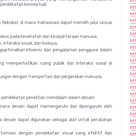
ht
 pendekatan konseptual.
ht
ht
ht
 fleksibel, di mana mahasiswa dapat memilih jalur sesuai
ht
ht
fokus pada kesehatan dan kesejahteraan manusia.
ht
, interaksi sosial, dan budaya.
ht
optimalkan efisiensi dan pengalaman pengguna dalam
ht
ht
g memperhatikan ruang publik dan interaksi sosial di
ht
ht
ungan dengan transportasi dan pergerakan manusia.
ht
ht
ht
pendekatan penelitian mendalam dalam desain:
ht
mana desain dapat memengaruhi dan dipengaruhi oleh
ht
ht
 desain dapat digunakan sebagai alat untuk perubahan
ht
ht
formasi dengan pendekatan visual yang efektif dan
ht