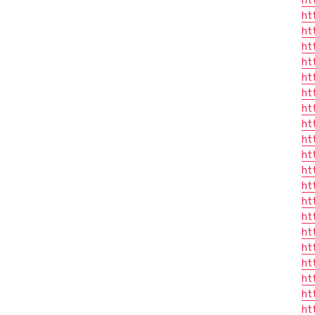
ht
ht
ht
ht
ht
ht
ht
ht
ht
ht
ht
ht
ht
ht
ht
ht
ht
ht
ht
ht
ht