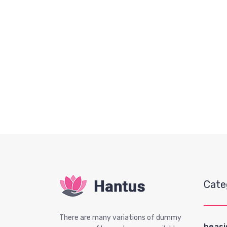
Cate
There are many variations of dummy
beas