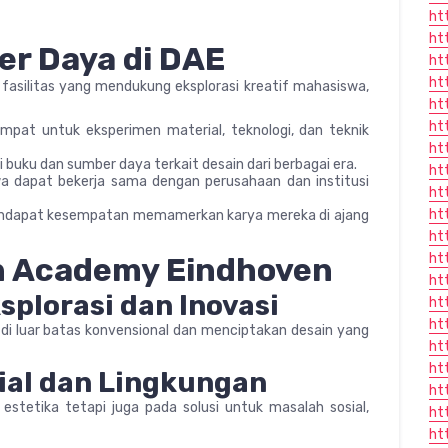
ht
ht
er Daya di DAE
ht
ht
fasilitas yang mendukung eksplorasi kreatif mahasiswa,
ht
ht
mpat untuk eksperimen material, teknologi, dan teknik
ht
i buku dan sumber daya terkait desain dari berbagai era.
ht
 dapat bekerja sama dengan perusahaan dan institusi
ht
ht
ndapat kesempatan memamerkan karya mereka di ajang
ht
ht
n Academy Eindhoven
ht
ksplorasi dan Inovasi
ht
ht
i luar batas konvensional dan menciptakan desain yang
ht
ht
sial dan Lingkungan
ht
estetika tetapi juga pada solusi untuk masalah sosial,
ht
ht