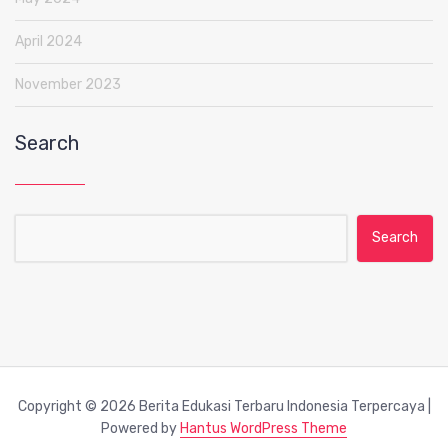
April 2024
November 2023
Search
Search for:
Copyright © 2026 Berita Edukasi Terbaru Indonesia Terpercaya |
Powered by
Hantus WordPress Theme