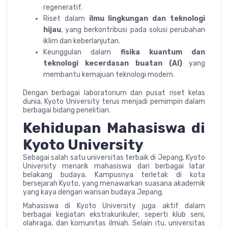
regeneratif.
Riset dalam
ilmu lingkungan dan teknologi
hijau
, yang berkontribusi pada solusi perubahan
iklim dan keberlanjutan.
Keunggulan dalam
fisika kuantum dan
teknologi kecerdasan buatan (AI)
yang
membantu kemajuan teknologi modern.
Dengan berbagai laboratorium dan pusat riset kelas
dunia, Kyoto University terus menjadi pemimpin dalam
berbagai bidang penelitian.
Kehidupan Mahasiswa di
Kyoto University
Sebagai salah satu universitas terbaik di Jepang, Kyoto
University menarik mahasiswa dari berbagai latar
belakang budaya. Kampusnya terletak di kota
bersejarah Kyoto, yang menawarkan suasana akademik
yang kaya dengan warisan budaya Jepang.
Mahasiswa di Kyoto University juga aktif dalam
berbagai kegiatan ekstrakurikuler, seperti klub seni,
olahraga, dan komunitas ilmiah. Selain itu, universitas