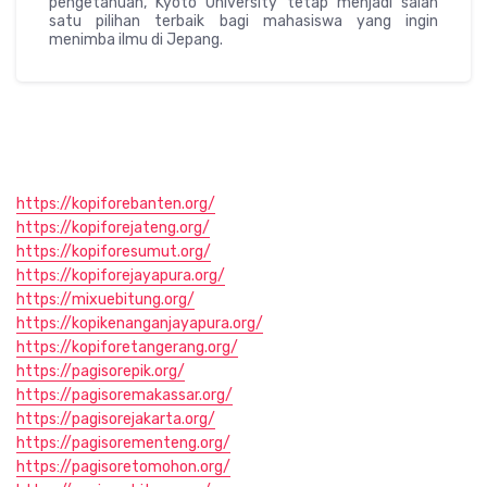
pengetahuan, Kyoto University tetap menjadi salah
satu pilihan terbaik bagi mahasiswa yang ingin
menimba ilmu di Jepang.
https://kopiforebanten.org/
https://kopiforejateng.org/
https://kopiforesumut.org/
https://kopiforejayapura.org/
https://mixuebitung.org/
https://kopikenanganjayapura.org/
https://kopiforetangerang.org/
https://pagisorepik.org/
https://pagisoremakassar.org/
https://pagisorejakarta.org/
https://pagisorementeng.org/
https://pagisoretomohon.org/