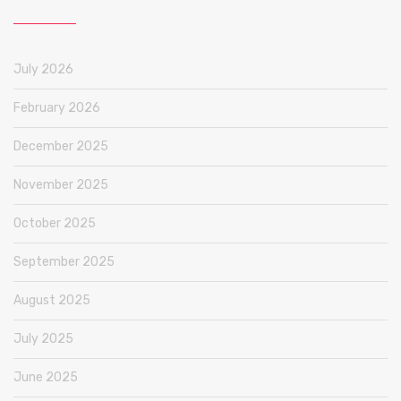
July 2026
February 2026
December 2025
November 2025
October 2025
September 2025
August 2025
July 2025
June 2025