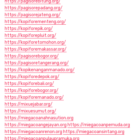
https://pagisorebitung.org/
https://pagisorepadang.org/
https://pagisorejateng.org/
https://kopiforementeng.org/
https://kopiforepik.org/
https://kopiforepluit.org/
https://kopiforetomohon.org/
https://kopiforemakassar.org/
https://pagisorebogor.org/
https://pagisoretangerang.org/
https://kopikenanganmanado.org/
https://kopiforedepok.org/
https://kopiforebali.org/
https://kopiforebogor.org/
https://kopiforemanado.org/
https://mixuejabar.org/
https://mixuesumut.org/
https://miegacoanahnasution.org
https://miegacoangejayan.org
https://miegacoanpemuda.org
https://miegacoanrenon.org
https://miegacoansintang.org
https://miegacoanpulaupramuka.org