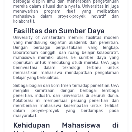
berbagai disiplin ilmu dan menerapkan pengetahuan
mereka dalam situasi dunia nyata. Universitas ini juga
menawarkan program riset yang melibatkan
mahasiswa dalam proyek-proyek inovatif dan
kolaboratif.
Fasilitas dan Sumber Daya
University of Amsterdam memiliki fasilitas modern
yang mendukung kegiatan akademik dan penelitian.
Dengan berbagai perpustakaan yang lengkap,
laboratorium canggih, dan ruang belajar kolaboratif,
mahasiswa memiliki akses ke sumber daya yang
diperlukan untuk mendukung studi mereka. UvA juga
berinvestasi dalam teknologi terbaru untuk
memastikan mahasiswa mendapatkan pengalaman
belajar yang berkualitas.
Sebagai bagian dari komitmen terhadap penelitian, UvA
menjalin kemitraan dengan berbagai lembaga
penelitian, industri, dan universitas di seluruh dunia.
Kolaborasi ini memperluas peluang penelitian dan
memberikan mahasiswa kesempatan untuk terlibat
dalam proyek-proyek yang berdampak pada
masyarakat.
Kehidupan Mahasiswa di