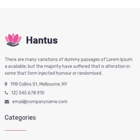
There are many variations of dummy passages of Lorem Ipsum
a available, but the majority have suffered that is alteration in
some that form injected humour or randomised.
198 Collins St, Melbourne, NY
12) 345 678 910
email@companyname.com
Categories