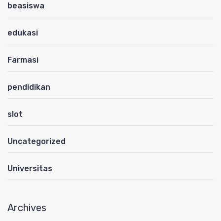
beasiswa
edukasi
Farmasi
pendidikan
slot
Uncategorized
Universitas
Archives