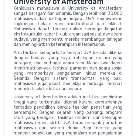
University of Amsterdam
Kehidupan mahasiswa di University of Amsterdam
sangat beragam dan dinamis. Dengan lebih dari 30.000
mahasiswa dari berbagai negara, UvA menawarkan
lingkungan belajar yang multikultural dan inklusif.
Mahasiswa dapat terlibat dalam berbagai kegiatan
ekstrakurikuler, seperti klub, organisasi sosial, dan acara
budaya, yang membantu mereka membangun jaringan
dan meningkatkan keterampilan interpersonal.
Amsterdam, sebagai kota tempat UvA berada, dikenal
dengan budaya yang kaya, kehidupan malam yang
beragam, dan berbagai acara seni. Mahasiswa dapat
menikmati banyak festival, pameran, dan acara sosial
yang memperkaya pengalaman hidup mereka di
Belanda. Dengan sistem transportasi yang baik,
mahasiswa juga dapat menjelajahi berbagai tempat
menarik di sekitar kota dan negara.
University of Amsterdam adalah institusi pendidikan
tinggi yang terkemuka, dikenal karena komitmennya
terhadap pendidikan berkualitas dan penelitian yang
berdampak. Dengan sejarah yang panjang, program
studi yang beragam, fasilitas modern, dan kehidupan
mahasiswa yang aktif, UvA terus menarik perhatian
mahasiswa dari seluruh dunia. Bagi mereka yang
mencari pendidikan yang mendalam dan pengalaman