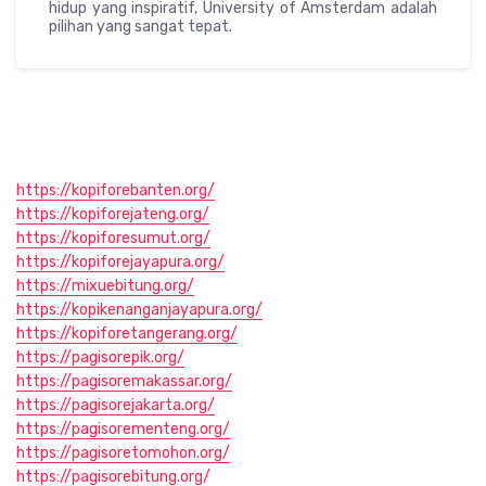
hidup yang inspiratif, University of Amsterdam adalah
pilihan yang sangat tepat.
https://kopiforebanten.org/
https://kopiforejateng.org/
https://kopiforesumut.org/
https://kopiforejayapura.org/
https://mixuebitung.org/
https://kopikenanganjayapura.org/
https://kopiforetangerang.org/
https://pagisorepik.org/
https://pagisoremakassar.org/
https://pagisorejakarta.org/
https://pagisorementeng.org/
https://pagisoretomohon.org/
https://pagisorebitung.org/