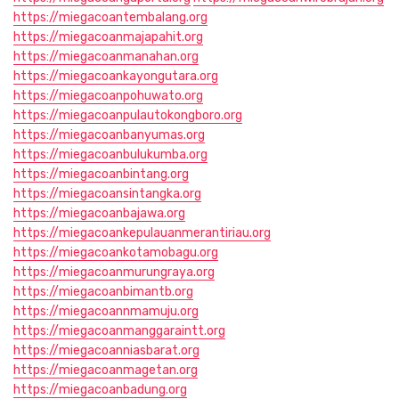
https://miegacoantembalang.org
https://miegacoanmajapahit.org
https://miegacoanmanahan.org
https://miegacoankayongutara.org
https://miegacoanpohuwato.org
https://miegacoanpulautokongboro.org
https://miegacoanbanyumas.org
https://miegacoanbulukumba.org
https://miegacoanbintang.org
https://miegacoansintangka.org
https://miegacoanbajawa.org
https://miegacoankepulauanmerantiriau.org
https://miegacoankotamobagu.org
https://miegacoanmurungraya.org
https://miegacoanbimantb.org
https://miegacoannmamuju.org
https://miegacoanmanggaraintt.org
https://miegacoanniasbarat.org
https://miegacoanmagetan.org
https://miegacoanbadung.org