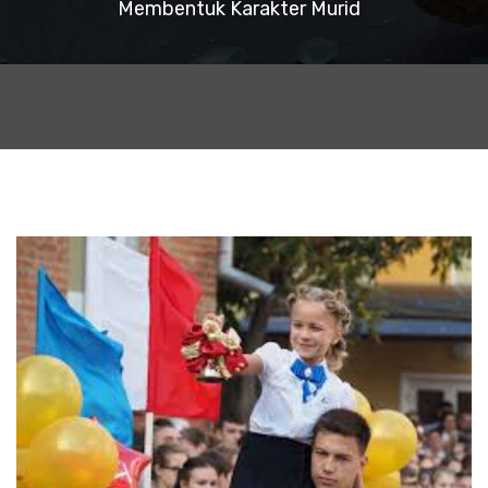
Membentuk Karakter Murid