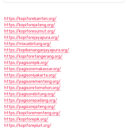
https://kopiforebanten.org/
https://kopiforejateng.org/
https://kopiforesumut.org/
https://kopiforejayapura.org/
https://mixuebitung.org/
https://kopikenanganjayapura.org/
https://kopiforetangerang.org/
https://pagisorepik.org/
https://pagisoremakassar.org/
https://pagisorejakarta.org/
https://pagisorementeng.org/
https://pagisoretomohon.org/
https://pagisorebitung.org/
https://pagisorepadang.org/
https://pagisorejateng.org/
https://kopiforementeng.org/
https://kopiforepik.org/
https://kopiforepluit.org/