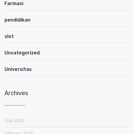
Farmasi
pendidikan
slot
Uncategorized
Universitas
Archives
July 2026
February 2026