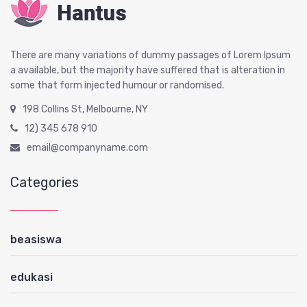
There are many variations of dummy passages of Lorem Ipsum
a available, but the majority have suffered that is alteration in
some that form injected humour or randomised.
198 Collins St, Melbourne, NY
12) 345 678 910
email@companyname.com
Categories
beasiswa
edukasi