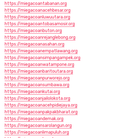
https://miegacoantabanan.org
https://miegacoanacehbesar.org
https://miegacoanluwuutara.org
https://miegacoantobasamosir.org
https://miegacoanbuton.org
https://miegacoanrejanglebong.org
https://miegacoanasahan.org
https://miegacoanempatlawang.org
https://miegacoansimpangampek.org
https://miegacoanwatampone.org
https://miegacoanbaritoutara.org
https://miegacoanpurworejo.org
https://miegacoansumbawa.org
https://miegacoankutai.org
https://miegacoanjailolokota.org
https://miegacoanacehpidiejaya.org
https://miegacoanpakpakbharat.org
https://miegacoandemak.org
https://miegacoansarolangun.org
https://miegacoanlimapuluh.org