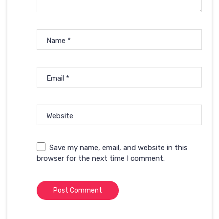
Name
*
Email
*
Website
Save my name, email, and website in this
browser for the next time I comment.