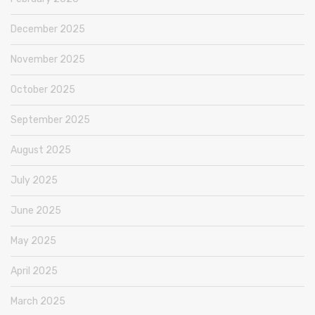
December 2025
November 2025
October 2025
September 2025
August 2025
July 2025
June 2025
May 2025
April 2025
March 2025