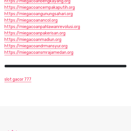
https://miegacoanbengkayang.org
https://miegacoancempakaputih.org
https://miegacoangunungsahari.org
https://miegacoanancol.org
https://miegacoanpahlawanrevolusi.org
https://miegacoanpakerisan.org
https://miegacoanmadiun.org
https://miegacoandrmansyur.org
https://miegacoansmrajamedan.org
slot gacor 777