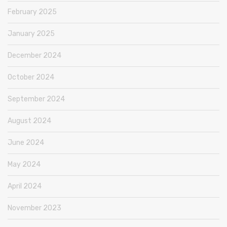
February 2025
January 2025
December 2024
October 2024
September 2024
August 2024
June 2024
May 2024
April 2024
November 2023