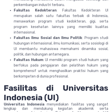
perkembangan industri terbaru.
Fakultas Kedokteran
: Fakultas Kedokteran UI
merupakan salah satu fakultas terbaik di Indonesia,
menawarkan program studi kedokteran, gigi, serta
program kesehatan lainnya yang memiliki kualitas
internasional.
Fakultas Ilmu Sosial dan Ilmu Politik
: Program studi
hubungan internasional, ilmu komunikasi, serta sosiologi di
UI membantu mahasiswa memahami dinamika sosial,
politik, dan hubungan antarnegara.
Fakultas Hukum
: UI memiliki program studi hukum yang
berfokus pada pengajaran dan pelatihan hukum yang
komprehensif untuk menghasilkan praktisi hukum yang
berkompeten di dunia profesional.
Fasilitas di Universitas
Indonesia (UI)
Universitas Indonesia
menyediakan fasilitas yang sangat
lengkap dan mendukung kegiatan akademik serta