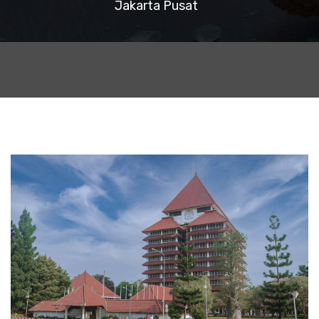
Jakarta Pusat