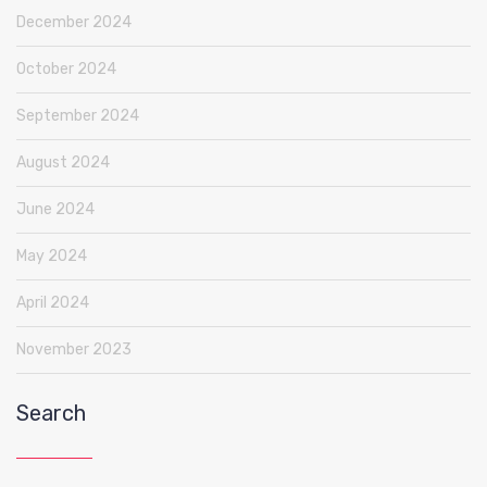
December 2024
October 2024
September 2024
August 2024
June 2024
May 2024
April 2024
November 2023
Search