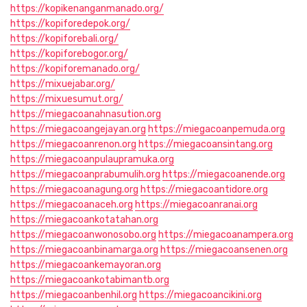
https://kopikenanganmanado.org/
https://kopiforedepok.org/
https://kopiforebali.org/
https://kopiforebogor.org/
https://kopiforemanado.org/
https://mixuejabar.org/
https://mixuesumut.org/
https://miegacoanahnasution.org
https://miegacoangejayan.org
https://miegacoanpemuda.org
https://miegacoanrenon.org
https://miegacoansintang.org
https://miegacoanpulaupramuka.org
https://miegacoanprabumulih.org
https://miegacoanende.org
https://miegacoanagung.org
https://miegacoantidore.org
https://miegacoanaceh.org
https://miegacoanranai.org
https://miegacoankotatahan.org
https://miegacoanwonosobo.org
https://miegacoanampera.org
https://miegacoanbinamarga.org
https://miegacoansenen.org
https://miegacoankemayoran.org
https://miegacoankotabimantb.org
https://miegacoanbenhil.org
https://miegacoancikini.org