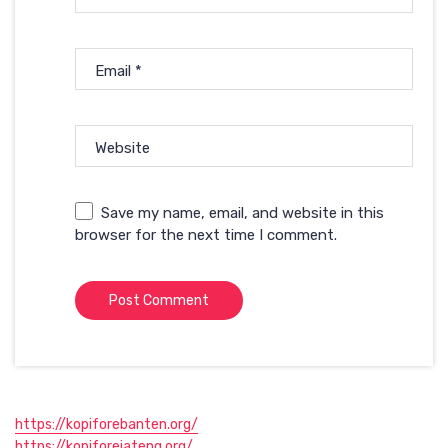
Email
*
Website
Save my name, email, and website in this
browser for the next time I comment.
https://kopiforebanten.org/
https://kopiforejateng.org/