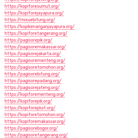
https://kopiforesumut.org/
https://kopiforejayapura.org/
https://mixuebitung.org/
https://kopikenanganjayapura.org/
https://kopiforetangerang.org/
https://pagisorepik.org/
https://pagisoremakassar.org/
https://pagisorejakarta.org/
https://pagisorementeng.org/
https://pagisoretomohon.org/
https://pagisorebitung.org/
https://pagisorepadang.org/
https://pagisorejateng.org/
https://kopiforementeng.org/
https://kopiforepik.org/
https://kopiforepluit.org/
https://kopiforetomohon.org/
https://kopiforemakassar.org/
https://pagisorebogor.org/
https://pagisoretangerang.org/