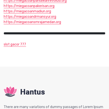
https://miegacoanpahlawanrevolusi.org
https://miegacoanpakerisan.org
https://miegacoanmadiun.org
https://miegacoandrmansyur.org
https://miegacoansmrajamedan.org
slot gacor 777
There are many variations of dummy passages of Lorem Ipsum