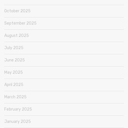
October 2025
September 2025
August 2025
July 2025
June 2025
May 2025
April 2025
March 2025
February 2025
January 2025