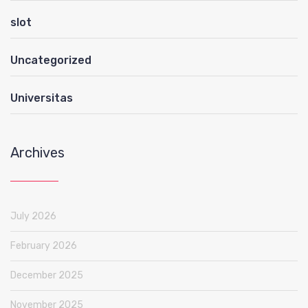
slot
Uncategorized
Universitas
Archives
July 2026
February 2026
December 2025
November 2025