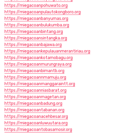
https://miegacoanpohuwato.org
https://miegacoanpulautokongboro.org
https://miegacoanbanyumas.org
https://miegacoanbulukumba.org
https://miegacoanbintang.org
https://miegacoansintangka.org
https://miegacoanbajawa.org
https://miegacoankepulauanmerantiriau.org
https://miegacoankotamobagu.org
https://miegacoanmurungraya.org
https://miegacoanbimantb.org
https://miegacoannmamuju.org
https://miegacoanmanggaraintt.org
https://miegacoanniasbarat.org
https://miegacoanmagetan.org
https://miegacoanbadung.org
https://miegacoantabanan.org
https://miegacoanacehbesar.org
https://miegacoanluwuutara.org
https://miegacoantobasamosir.org