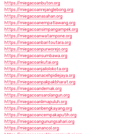
https://miegacoanbuton.org
https://miegacoanrejanglebong.org
https://miegacoanasahan.org
https://miegacoanempatlawang.org
https://miegacoansimpangampek.org
https://miegacoanwatampone.org
https://miegacoanbaritoutara.org
https://miegacoanpurworejo.org
https://miegacoansumbawa.org
https://miegacoankutai.org
https://miegacoanjailolokota.org
https://miegacoanacehpidiejaya.org
https://miegacoanpakpakbharat.org
https://miegacoandemak.org
https://miegacoansarolangun.org
https://miegacoanlimapuluh.org
https://miegacoanbengkayang.org
https://miegacoancempakaputih.org
https://miegacoangunungsahari.org
https://miegacoanancol.org