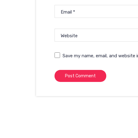
Email
*
Website
Save my name, email, and website i