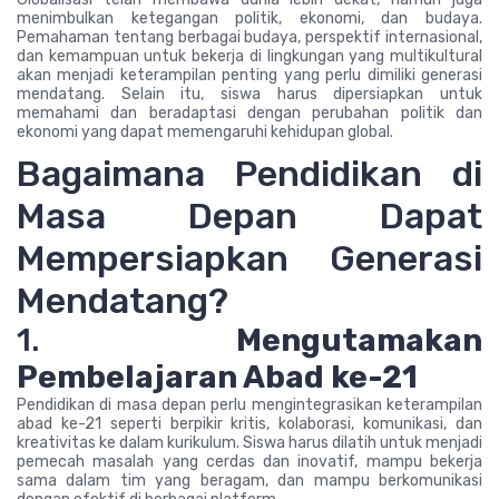
menimbulkan ketegangan politik, ekonomi, dan budaya.
Pemahaman tentang berbagai budaya, perspektif internasional,
dan kemampuan untuk bekerja di lingkungan yang multikultural
akan menjadi keterampilan penting yang perlu dimiliki generasi
mendatang. Selain itu, siswa harus dipersiapkan untuk
memahami dan beradaptasi dengan perubahan politik dan
ekonomi yang dapat memengaruhi kehidupan global.
Bagaimana Pendidikan di
Masa Depan Dapat
Mempersiapkan Generasi
Mendatang?
1.
Mengutamakan
Pembelajaran Abad ke-21
Pendidikan di masa depan perlu mengintegrasikan keterampilan
abad ke-21 seperti berpikir kritis, kolaborasi, komunikasi, dan
kreativitas ke dalam kurikulum. Siswa harus dilatih untuk menjadi
pemecah masalah yang cerdas dan inovatif, mampu bekerja
sama dalam tim yang beragam, dan mampu berkomunikasi