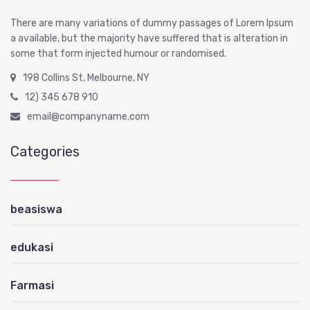
There are many variations of dummy passages of Lorem Ipsum
a available, but the majority have suffered that is alteration in
some that form injected humour or randomised.
198 Collins St, Melbourne, NY
12) 345 678 910
email@companyname.com
Categories
beasiswa
edukasi
Farmasi