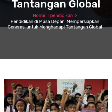
Tantangan Global
Home
pendidikan
Pendidikan di Masa Depan: Mempersiapkan
Generasi untuk Menghadapi Tantangan Global