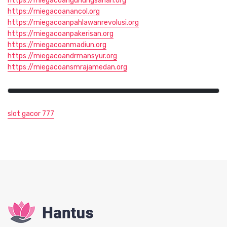
https://miegacoangunungsahari.org
https://miegacoanancol.org
https://miegacoanpahlawanrevolusi.org
https://miegacoanpakerisan.org
https://miegacoanmadiun.org
https://miegacoandrmansyur.org
https://miegacoansmrajamedan.org
slot gacor 777