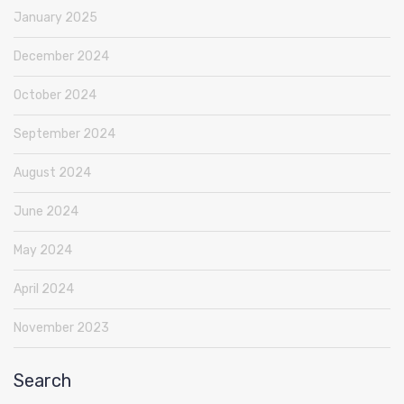
January 2025
December 2024
October 2024
September 2024
August 2024
June 2024
May 2024
April 2024
November 2023
Search