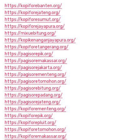
https://kopiforebanten.org/
https://kopiforejateng.org/
https://kopiforesumut.org/
https://kopiforejayapura.org/
https://mixuebitung.org/
https://kopikenanganjayapura.org/
https://kopiforetangerang.org/
https://pagisorepik.org/
https://pagisoremakassar.org/
https://pagisorejakarta.org/
https://pagisorementeng.org/
https://pagisoretomohon.org/
https://pagisorebitung.org/
https://pagisorepadang.org/
https://pagisorejateng.org/
https://kopiforementeng.org/
https://kopiforepik.org/
https://kopiforepluit.org/
https://kopiforetomohon.org/
https://kopiforemakassar.org/