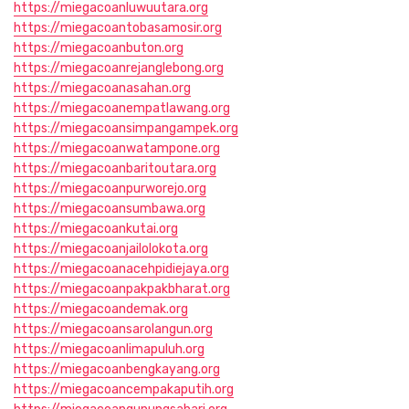
https://miegacoanluwuutara.org
https://miegacoantobasamosir.org
https://miegacoanbuton.org
https://miegacoanrejanglebong.org
https://miegacoanasahan.org
https://miegacoanempatlawang.org
https://miegacoansimpangampek.org
https://miegacoanwatampone.org
https://miegacoanbaritoutara.org
https://miegacoanpurworejo.org
https://miegacoansumbawa.org
https://miegacoankutai.org
https://miegacoanjailolokota.org
https://miegacoanacehpidiejaya.org
https://miegacoanpakpakbharat.org
https://miegacoandemak.org
https://miegacoansarolangun.org
https://miegacoanlimapuluh.org
https://miegacoanbengkayang.org
https://miegacoancempakaputih.org