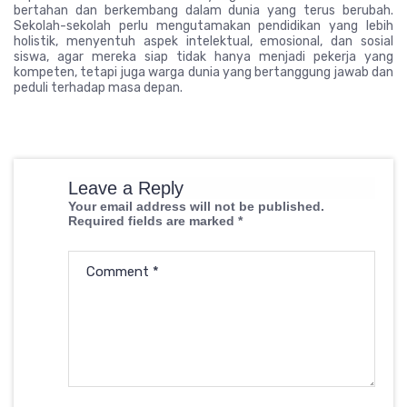
bertahan dan berkembang dalam dunia yang terus berubah.
Sekolah-sekolah perlu mengutamakan pendidikan yang lebih
holistik, menyentuh aspek intelektual, emosional, dan sosial
siswa, agar mereka siap tidak hanya menjadi pekerja yang
kompeten, tetapi juga warga dunia yang bertanggung jawab dan
peduli terhadap masa depan.
Leave a Reply
Your email address will not be published.
Required fields are marked
*
Comment
*