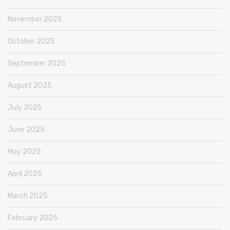
November 2025
October 2025
September 2025
August 2025
July 2025
June 2025
May 2025
April 2025
March 2025
February 2025