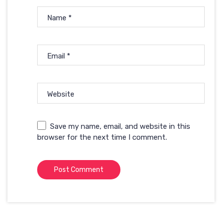
Name
*
Email
*
Website
Save my name, email, and website in this
browser for the next time I comment.