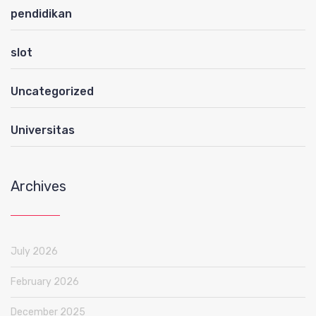
pendidikan
slot
Uncategorized
Universitas
Archives
July 2026
February 2026
December 2025