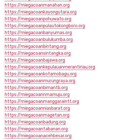
https://miegacoanmanahan.org
https://miegacoankayongutara.org
https://miegacoanpohuwato.org
https://miegacoanpulautokongboro.org
https://miegacoanbanyumas.org
https://miegacoanbulukumba.org
https://miegacoanbintang.org
https://miegacoansintangka.org
https://miegacoanbajawa.org
https://miegacoankepulauanmerantiriau.org
https://miegacoankotamobagu.org
https://miegacoanmurungraya.org
https://miegacoanbimantb.org
https://miegacoannmamuju.org
https://miegacoanmanggaraintt.org
https://miegacoanniasbarat.org
https://miegacoanmagetan.org
https://miegacoanbadung.org
https://miegacoantabanan.org
https://miegacoanacehbesar.org