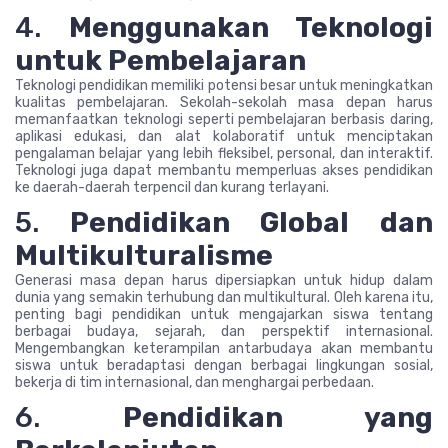
4.
Menggunakan Teknologi
untuk Pembelajaran
Teknologi pendidikan memiliki potensi besar untuk meningkatkan
kualitas pembelajaran. Sekolah-sekolah masa depan harus
memanfaatkan teknologi seperti pembelajaran berbasis daring,
aplikasi edukasi, dan alat kolaboratif untuk menciptakan
pengalaman belajar yang lebih fleksibel, personal, dan interaktif.
Teknologi juga dapat membantu memperluas akses pendidikan
ke daerah-daerah terpencil dan kurang terlayani.
5.
Pendidikan Global dan
Multikulturalisme
Generasi masa depan harus dipersiapkan untuk hidup dalam
dunia yang semakin terhubung dan multikultural. Oleh karena itu,
penting bagi pendidikan untuk mengajarkan siswa tentang
berbagai budaya, sejarah, dan perspektif internasional.
Mengembangkan keterampilan antarbudaya akan membantu
siswa untuk beradaptasi dengan berbagai lingkungan sosial,
bekerja di tim internasional, dan menghargai perbedaan.
6.
Pendidikan yang