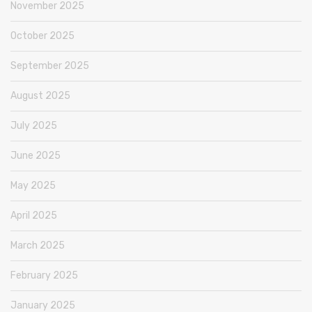
November 2025
October 2025
September 2025
August 2025
July 2025
June 2025
May 2025
April 2025
March 2025
February 2025
January 2025