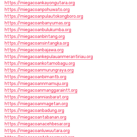
https://miegacoankayongutara.org
https://miegacoanpohuwato.org
https://miegacoanpulautokongboro.org
https://miegacoanbanyumas.org
https://miegacoanbulukumba.org
https://miegacoanbintang.org
https://miegacoansintangka.org
https://miegacoanbajawa.org
https://miegacoankepulauanmerantiriau.org
https://miegacoankotamobagu.org
https://miegacoanmurungraya.org
https://miegacoanbimantb.org
https://miegacoannmamuju.org
https://miegacoanmanggaraintt.org
https://miegacoanniasbarat.org
https://miegacoanmagetan.org
https://miegacoanbadung.org
https://miegacoantabanan.org
https://miegacoanacehbesar.org
https://miegacoanluwuutara.org