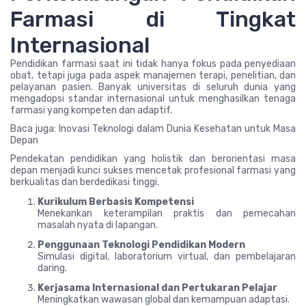
Farmasi di Tingkat
Internasional
Pendidikan farmasi saat ini tidak hanya fokus pada penyediaan
obat, tetapi juga pada aspek manajemen terapi, penelitian, dan
pelayanan pasien. Banyak universitas di seluruh dunia yang
mengadopsi standar internasional untuk menghasilkan tenaga
farmasi yang kompeten dan adaptif.
Baca juga: Inovasi Teknologi dalam Dunia Kesehatan untuk Masa
Depan
Pendekatan pendidikan yang holistik dan berorientasi masa
depan menjadi kunci sukses mencetak profesional farmasi yang
berkualitas dan berdedikasi tinggi.
Kurikulum Berbasis Kompetensi
Menekankan keterampilan praktis dan pemecahan
masalah nyata di lapangan.
Penggunaan Teknologi Pendidikan Modern
Simulasi digital, laboratorium virtual, dan pembelajaran
daring.
Kerjasama Internasional dan Pertukaran Pelajar
Meningkatkan wawasan global dan kemampuan adaptasi.