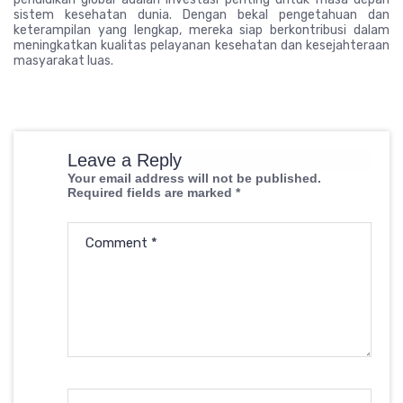
sistem kesehatan dunia. Dengan bekal pengetahuan dan
keterampilan yang lengkap, mereka siap berkontribusi dalam
meningkatkan kualitas pelayanan kesehatan dan kesejahteraan
masyarakat luas.
Leave a Reply
Your email address will not be published.
Required fields are marked
*
Comment
*