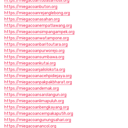
https://miegacoantobasamosir.org
https://miegacoanbuton.org
https://miegacoanrejanglebong.org
https://miegacoanasahan.org
https://miegacoanempatlawang.org
https://miegacoansimpangampek.org
https://miegacoanwatampone.org
https://miegacoanbaritoutara.org
https://miegacoanpurworejo.org
https://miegacoansumbawa.org
https://miegacoankutai.org
https://miegacoanjailolokota.org
https://miegacoanacehpidiejaya.org
https://miegacoanpakpakbharat.org
https://miegacoandemak.org
https://miegacoansarolangun.org
https://miegacoanlimapuluh.org
https://miegacoanbengkayang.org
https://miegacoancempakaputih.org
https://miegacoangunungsahari.org
https://miegacoanancol.org