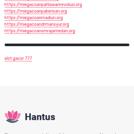
https://miegacoanpahlawanrevolusi.org
https://miegacoanpakerisan.org
https://miegacoanmadiun.org
https://miegacoandrmansyur.org
https://miegacoansmrajamedan.org
slot gacor 777