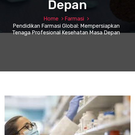
Depan
Home
Farmasi
Pendidikan Farmasi Global: Mempersiapkan
Tenaga Profesional Kesehatan Masa Depan