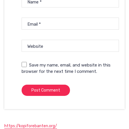
Name
*
Email
*
Website
Save my name, email, and website in this
browser for the next time I comment.
https://kopiforebanten.org/