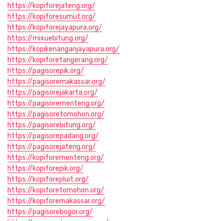
https://kopiforejateng.org/
https://kopiforesumut.org/
https://kopiforejayapura.org/
https://mixuebitung.org/
https://kopikenanganjayapura.org/
https://kopiforetangerang.org/
https://pagisorepik.org/
https://pagisoremakassar.org/
https://pagisorejakarta.org/
https://pagisorementeng.org/
https://pagisoretomohon.org/
https://pagisorebitung.org/
https://pagisorepadang.org/
https://pagisorejateng.org/
https://kopiforementeng.org/
https://kopiforepik.org/
https://kopiforepluit.org/
https://kopiforetomohon.org/
https://kopiforemakassar.org/
https://pagisorebogor.org/