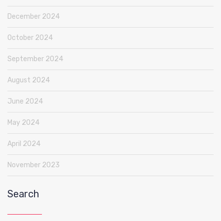
December 2024
October 2024
September 2024
August 2024
June 2024
May 2024
April 2024
November 2023
Search