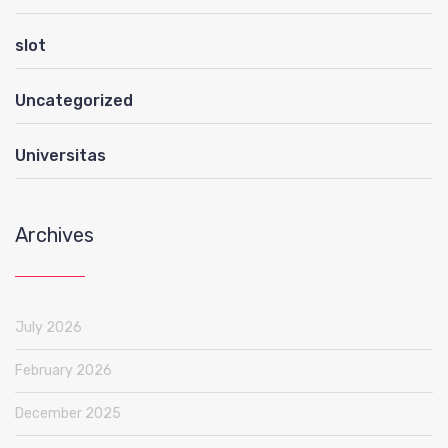
slot
Uncategorized
Universitas
Archives
July 2026
February 2026
December 2025