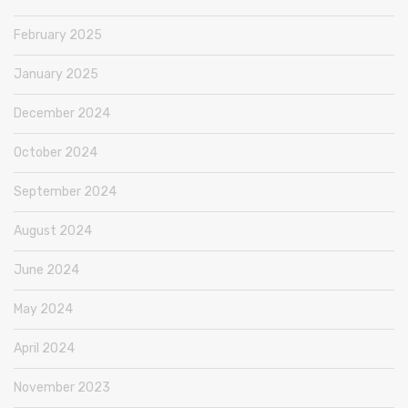
February 2025
January 2025
December 2024
October 2024
September 2024
August 2024
June 2024
May 2024
April 2024
November 2023