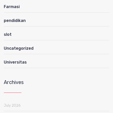
Farmasi
pendidikan
slot
Uncategorized
Universitas
Archives
July 2026