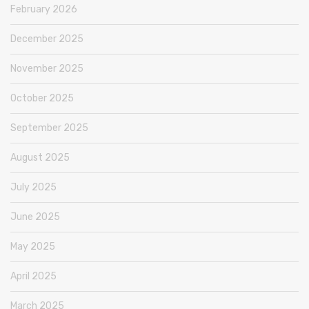
February 2026
December 2025
November 2025
October 2025
September 2025
August 2025
July 2025
June 2025
May 2025
April 2025
March 2025