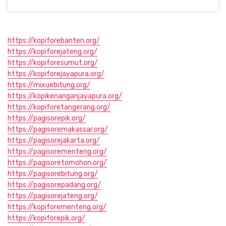
https://kopiforebanten.org/
https://kopiforejateng.org/
https://kopiforesumut.org/
https://kopiforejayapura.org/
https://mixuebitung.org/
https://kopikenanganjayapura.org/
https://kopiforetangerang.org/
https://pagisorepik.org/
https://pagisoremakassar.org/
https://pagisorejakarta.org/
https://pagisorementeng.org/
https://pagisoretomohon.org/
https://pagisorebitung.org/
https://pagisorepadang.org/
https://pagisorejateng.org/
https://kopiforementeng.org/
https://kopiforepik.org/