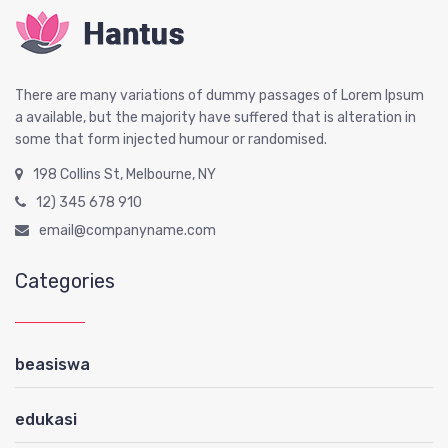
There are many variations of dummy passages of Lorem Ipsum
a available, but the majority have suffered that is alteration in
some that form injected humour or randomised.
198 Collins St, Melbourne, NY
12) 345 678 910
email@companyname.com
Categories
beasiswa
edukasi