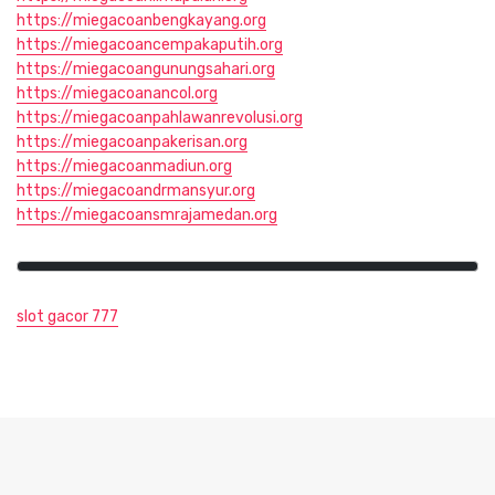
https://miegacoanbengkayang.org
https://miegacoancempakaputih.org
https://miegacoangunungsahari.org
https://miegacoanancol.org
https://miegacoanpahlawanrevolusi.org
https://miegacoanpakerisan.org
https://miegacoanmadiun.org
https://miegacoandrmansyur.org
https://miegacoansmrajamedan.org
slot gacor 777