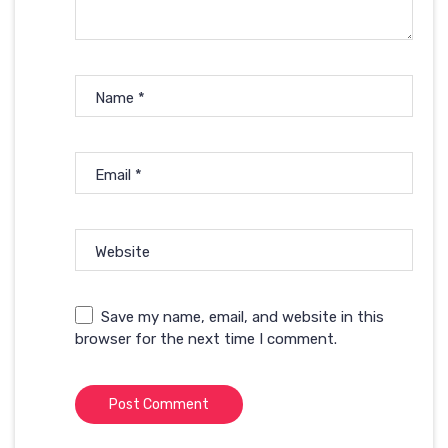
Name
*
Email
*
Website
Save my name, email, and website in this
browser for the next time I comment.