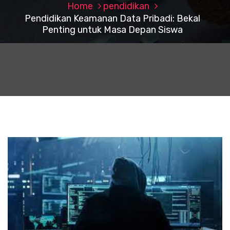
Home
pendidikan
Pendidikan Keamanan Data Pribadi: Bekal
Penting untuk Masa Depan Siswa