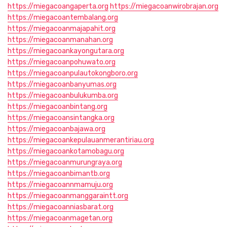
https://miegacoangaperta.org
https://miegacoanwirobrajan.org
https://miegacoantembalang.org
https://miegacoanmajapahit.org
https://miegacoanmanahan.org
https://miegacoankayongutara.org
https://miegacoanpohuwato.org
https://miegacoanpulautokongboro.org
https://miegacoanbanyumas.org
https://miegacoanbulukumba.org
https://miegacoanbintang.org
https://miegacoansintangka.org
https://miegacoanbajawa.org
https://miegacoankepulauanmerantiriau.org
https://miegacoankotamobagu.org
https://miegacoanmurungraya.org
https://miegacoanbimantb.org
https://miegacoannmamuju.org
https://miegacoanmanggaraintt.org
https://miegacoanniasbarat.org
https://miegacoanmagetan.org