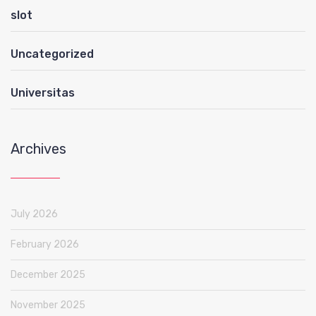
slot
Uncategorized
Universitas
Archives
July 2026
February 2026
December 2025
November 2025