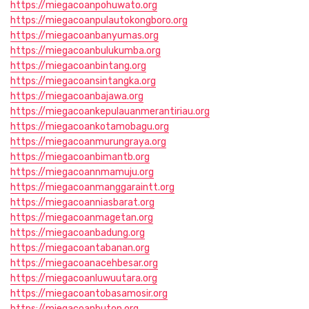
https://miegacoanpohuwato.org
https://miegacoanpulautokongboro.org
https://miegacoanbanyumas.org
https://miegacoanbulukumba.org
https://miegacoanbintang.org
https://miegacoansintangka.org
https://miegacoanbajawa.org
https://miegacoankepulauanmerantiriau.org
https://miegacoankotamobagu.org
https://miegacoanmurungraya.org
https://miegacoanbimantb.org
https://miegacoannmamuju.org
https://miegacoanmanggaraintt.org
https://miegacoanniasbarat.org
https://miegacoanmagetan.org
https://miegacoanbadung.org
https://miegacoantabanan.org
https://miegacoanacehbesar.org
https://miegacoanluwuutara.org
https://miegacoantobasamosir.org
https://miegacoanbuton.org