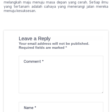
melangkah maju menuju masa depan yang cerah. Setiap ilmu
yang tertanam adalah cahaya yang menerangi jalan mereka
menuju kesuksesan.
Leave a Reply
Your email address will not be published.
Required fields are marked
*
Comment
*
Name
*