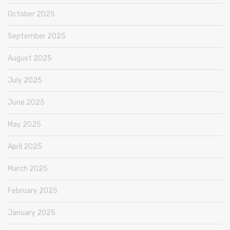
October 2025
September 2025
August 2025
July 2025
June 2025
May 2025
April 2025
March 2025
February 2025
January 2025