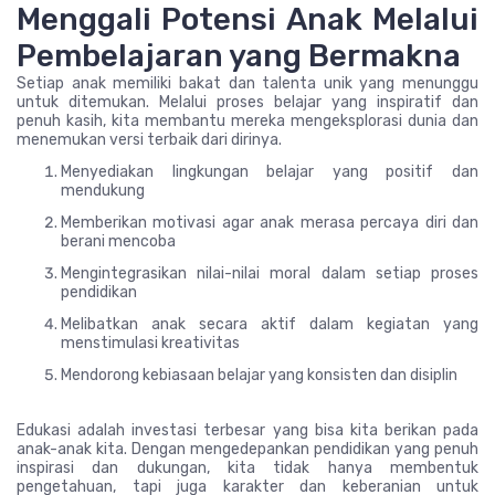
Menggali Potensi Anak Melalui
Pembelajaran yang Bermakna
Setiap anak memiliki bakat dan talenta unik yang menunggu
untuk ditemukan. Melalui proses belajar yang inspiratif dan
penuh kasih, kita membantu mereka mengeksplorasi dunia dan
menemukan versi terbaik dari dirinya.
Menyediakan lingkungan belajar yang positif dan
mendukung
Memberikan motivasi agar anak merasa percaya diri dan
berani mencoba
Mengintegrasikan nilai-nilai moral dalam setiap proses
pendidikan
Melibatkan anak secara aktif dalam kegiatan yang
menstimulasi kreativitas
Mendorong kebiasaan belajar yang konsisten dan disiplin
Edukasi adalah investasi terbesar yang bisa kita berikan pada
anak-anak kita. Dengan mengedepankan pendidikan yang penuh
inspirasi dan dukungan, kita tidak hanya membentuk
pengetahuan, tapi juga karakter dan keberanian untuk