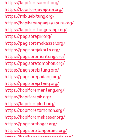
https://kopiforesumut.org/
https://kopiforejayapura.org/
https://mixuebitung.org/
https://kopikenanganjayapura.org/
https://kopiforetangerang.org/
https://pagisorepik.org/
https://pagisoremakassar.org/
https://pagisorejakarta.org/
https://pagisorementeng.org/
https://pagisoretomohon.org/
https://pagisorebitung.org/
https://pagisorepadang.org/
https://pagisorejateng.org/
https://kopiforementeng.org/
https://kopiforepik.org/
https://kopiforepluit.org/
https://kopiforetomohon.org/
https://kopiforemakassar.org/
https://pagisorebogor.org/
https://pagisoretangerang.org/