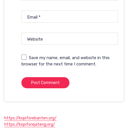
Email
*
Website
Save my name, email, and website in this
browser for the next time I comment.
https://kopiforebanten.org/
https://kopiforejateng.org/