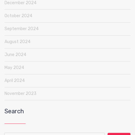
December 2024
October 2024
September 2024
August 2024
June 2024
May 2024
April 2024
November 2023
Search