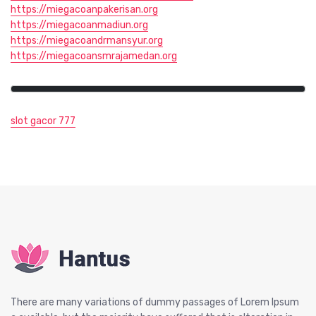
https://miegacoanpakerisan.org
https://miegacoanmadiun.org
https://miegacoandrmansyur.org
https://miegacoansmrajamedan.org
slot gacor 777
There are many variations of dummy passages of Lorem Ipsum