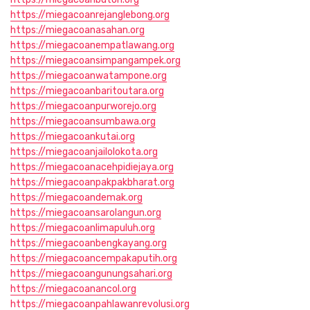
https://miegacoanrejanglebong.org
https://miegacoanasahan.org
https://miegacoanempatlawang.org
https://miegacoansimpangampek.org
https://miegacoanwatampone.org
https://miegacoanbaritoutara.org
https://miegacoanpurworejo.org
https://miegacoansumbawa.org
https://miegacoankutai.org
https://miegacoanjailolokota.org
https://miegacoanacehpidiejaya.org
https://miegacoanpakpakbharat.org
https://miegacoandemak.org
https://miegacoansarolangun.org
https://miegacoanlimapuluh.org
https://miegacoanbengkayang.org
https://miegacoancempakaputih.org
https://miegacoangunungsahari.org
https://miegacoanancol.org
https://miegacoanpahlawanrevolusi.org