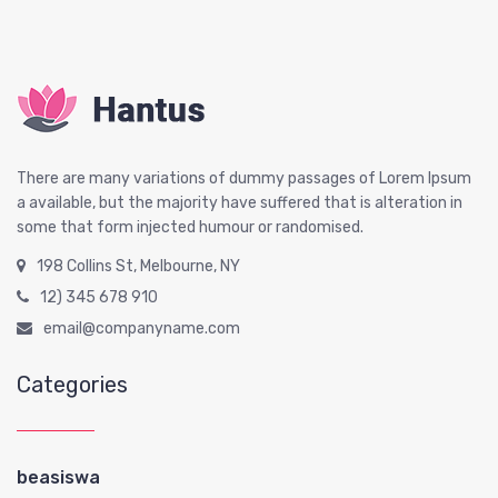
There are many variations of dummy passages of Lorem Ipsum
a available, but the majority have suffered that is alteration in
some that form injected humour or randomised.
198 Collins St, Melbourne, NY
12) 345 678 910
email@companyname.com
Categories
beasiswa