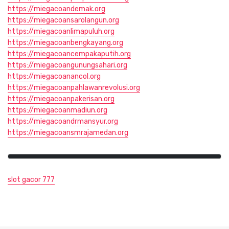
https://miegacoandemak.org
https://miegacoansarolangun.org
https://miegacoanlimapuluh.org
https://miegacoanbengkayang.org
https://miegacoancempakaputih.org
https://miegacoangunungsahari.org
https://miegacoanancol.org
https://miegacoanpahlawanrevolusi.org
https://miegacoanpakerisan.org
https://miegacoanmadiun.org
https://miegacoandrmansyur.org
https://miegacoansmrajamedan.org
slot gacor 777