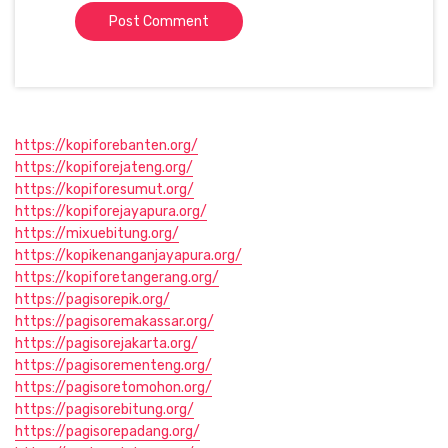
https://kopiforebanten.org/
https://kopiforejateng.org/
https://kopiforesumut.org/
https://kopiforejayapura.org/
https://mixuebitung.org/
https://kopikenanganjayapura.org/
https://kopiforetangerang.org/
https://pagisorepik.org/
https://pagisoremakassar.org/
https://pagisorejakarta.org/
https://pagisorementeng.org/
https://pagisoretomohon.org/
https://pagisorebitung.org/
https://pagisorepadang.org/