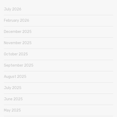
July 2026
February 2026
December 2025
November 2025
October 2025
September 2025
August 2025
July 2025
June 2025
May 2025