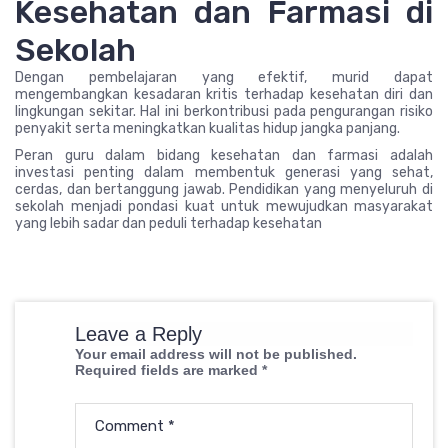
Kesehatan dan Farmasi di
Sekolah
Dengan pembelajaran yang efektif, murid dapat
mengembangkan kesadaran kritis terhadap kesehatan diri dan
lingkungan sekitar. Hal ini berkontribusi pada pengurangan risiko
penyakit serta meningkatkan kualitas hidup jangka panjang.
Peran guru dalam bidang kesehatan dan farmasi adalah
investasi penting dalam membentuk generasi yang sehat,
cerdas, dan bertanggung jawab. Pendidikan yang menyeluruh di
sekolah menjadi pondasi kuat untuk mewujudkan masyarakat
yang lebih sadar dan peduli terhadap kesehatan
Leave a Reply
Your email address will not be published.
Required fields are marked
*
Comment
*