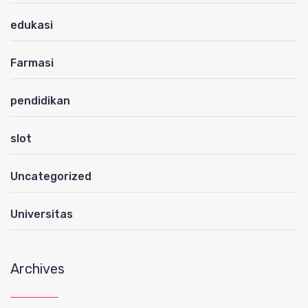
edukasi
Farmasi
pendidikan
slot
Uncategorized
Universitas
Archives