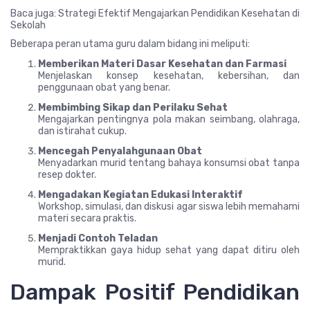
Baca juga: Strategi Efektif Mengajarkan Pendidikan Kesehatan di
Sekolah
Beberapa peran utama guru dalam bidang ini meliputi:
Memberikan Materi Dasar Kesehatan dan Farmasi
Menjelaskan konsep kesehatan, kebersihan, dan
penggunaan obat yang benar.
Membimbing Sikap dan Perilaku Sehat
Mengajarkan pentingnya pola makan seimbang, olahraga,
dan istirahat cukup.
Mencegah Penyalahgunaan Obat
Menyadarkan murid tentang bahaya konsumsi obat tanpa
resep dokter.
Mengadakan Kegiatan Edukasi Interaktif
Workshop, simulasi, dan diskusi agar siswa lebih memahami
materi secara praktis.
Menjadi Contoh Teladan
Mempraktikkan gaya hidup sehat yang dapat ditiru oleh
murid.
Dampak Positif Pendidikan