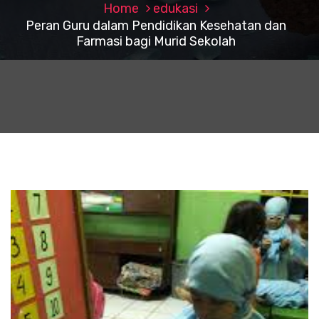
Home
edukasi
Peran Guru dalam Pendidikan Kesehatan dan
Farmasi bagi Murid Sekolah