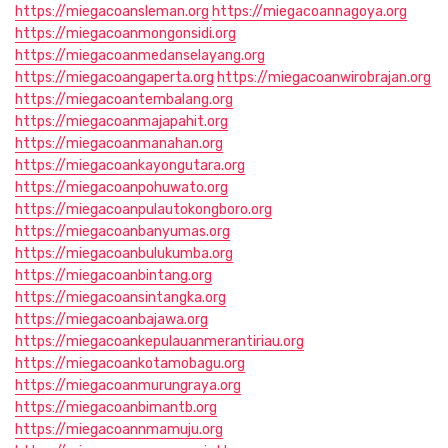
https://miegacoansleman.org
https://miegacoannagoya.org
https://miegacoanmongonsidi.org
https://miegacoanmedanselayang.org
https://miegacoangaperta.org
https://miegacoanwirobrajan.org
https://miegacoantembalang.org
https://miegacoanmajapahit.org
https://miegacoanmanahan.org
https://miegacoankayongutara.org
https://miegacoanpohuwato.org
https://miegacoanpulautokongboro.org
https://miegacoanbanyumas.org
https://miegacoanbulukumba.org
https://miegacoanbintang.org
https://miegacoansintangka.org
https://miegacoanbajawa.org
https://miegacoankepulauanmerantiriau.org
https://miegacoankotamobagu.org
https://miegacoanmurungraya.org
https://miegacoanbimantb.org
https://miegacoannmamuju.org