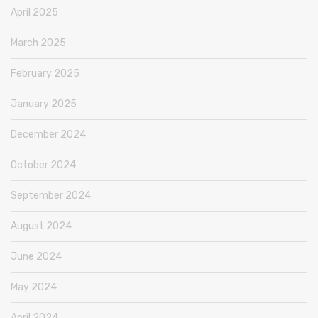
April 2025
March 2025
February 2025
January 2025
December 2024
October 2024
September 2024
August 2024
June 2024
May 2024
April 2024