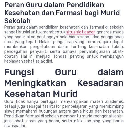
Peran Guru dalam Pendidikan
Kesehatan dan Farmasi bagi Murid
Sekolah
Peran guru dalam pendidikan kesehatan dan farmasi di sekolah
sangat krusial untuk membentuk
situs slot gacor
generasi muda
yang sadar akan pentingnya pola hidup sehat dan penggunaan
obat yang tepat. Melalui pengajaran yang terarah, guru dapat
memberikan pengetahuan dasar tentang kesehatan tubuh,
pencegahan penyakit, serta bahaya penyalahgunaan obat-
obatan. Hal ini menjadi fondasi penting untuk membangun
kebiasaan sehat sejak dini.
Fungsi Guru dalam
Meningkatkan Kesadaran
Kesehatan Murid
Guru tidak hanya bertugas menyampaikan materi akademik,
tetapi juga sebagai fasilitator pembelajaran yang membimbing
siswa memahami hubungan antara gaya hidup dan kesehatan.
Pendidikan farmasi di sekolah membantu murid mengenali jenis-
jenis obat, dosis yang benar, serta efek samping yang harus
diwaspadai.