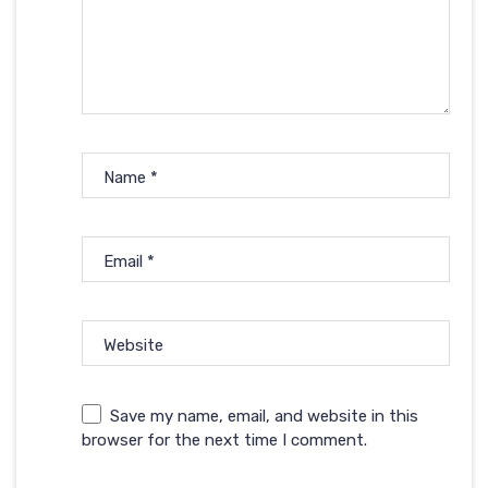
Name
*
Email
*
Website
Save my name, email, and website in this
browser for the next time I comment.