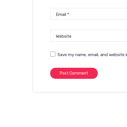
Email
*
Website
Save my name, email, and website i