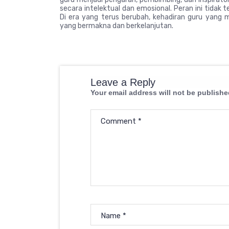
secara intelektual dan emosional. Peran ini tidak t
Di era yang terus berubah, kehadiran guru yang m
yang bermakna dan berkelanjutan.
Leave a Reply
Your email address will not be publishe
Comment
*
Name
*