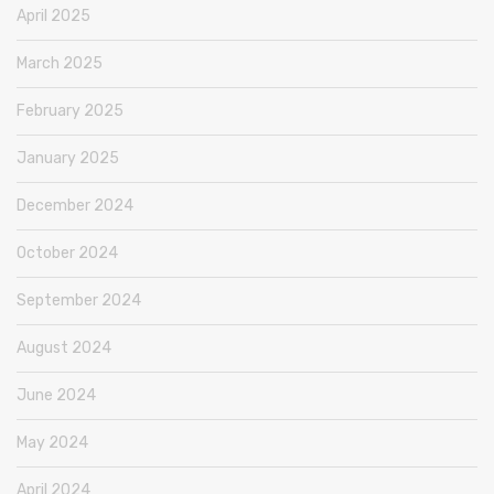
April 2025
March 2025
February 2025
January 2025
December 2024
October 2024
September 2024
August 2024
June 2024
May 2024
April 2024