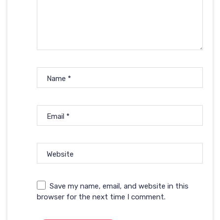
Name
*
Email
*
Website
Save my name, email, and website in this
browser for the next time I comment.