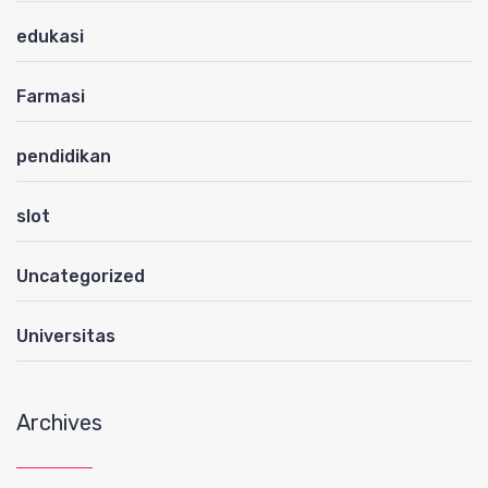
edukasi
Farmasi
pendidikan
slot
Uncategorized
Universitas
Archives