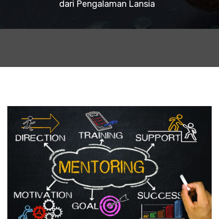
dari Pengalaman Lansia