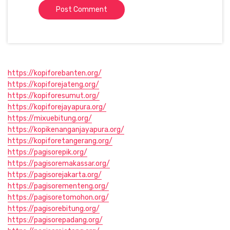
https://kopiforebanten.org/
https://kopiforejateng.org/
https://kopiforesumut.org/
https://kopiforejayapura.org/
https://mixuebitung.org/
https://kopikenanganjayapura.org/
https://kopiforetangerang.org/
https://pagisorepik.org/
https://pagisoremakassar.org/
https://pagisorejakarta.org/
https://pagisorementeng.org/
https://pagisoretomohon.org/
https://pagisorebitung.org/
https://pagisorepadang.org/