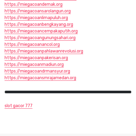
https://miegacoandemak.org
https://miegacoansarolangun.org
https://miegacoanlimapuluh.org
https://miegacoanbengkayang.org
https://miegacoancempakaputih.org
https://miegacoangunungsahari.org
https://miegacoanancol.org
https://miegacoanpahlawanrevolusi.org
https://miegacoanpakerisan.org
https://miegacoanmadiun.org
https://miegacoandrmansyur.org
https://miegacoansmrajamedan.org
slot gacor 777