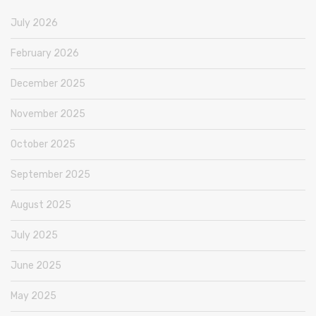
July 2026
February 2026
December 2025
November 2025
October 2025
September 2025
August 2025
July 2025
June 2025
May 2025