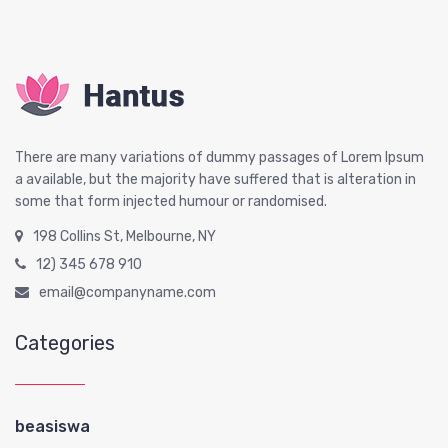
There are many variations of dummy passages of Lorem Ipsum
a available, but the majority have suffered that is alteration in
some that form injected humour or randomised.
198 Collins St, Melbourne, NY
12) 345 678 910
email@companyname.com
Categories
beasiswa