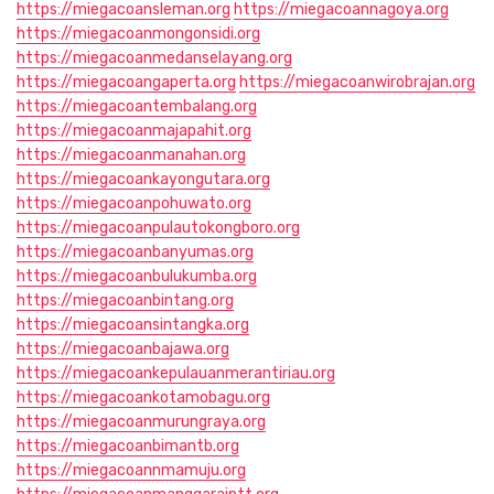
https://miegacoansleman.org
https://miegacoannagoya.org
https://miegacoanmongonsidi.org
https://miegacoanmedanselayang.org
https://miegacoangaperta.org
https://miegacoanwirobrajan.org
https://miegacoantembalang.org
https://miegacoanmajapahit.org
https://miegacoanmanahan.org
https://miegacoankayongutara.org
https://miegacoanpohuwato.org
https://miegacoanpulautokongboro.org
https://miegacoanbanyumas.org
https://miegacoanbulukumba.org
https://miegacoanbintang.org
https://miegacoansintangka.org
https://miegacoanbajawa.org
https://miegacoankepulauanmerantiriau.org
https://miegacoankotamobagu.org
https://miegacoanmurungraya.org
https://miegacoanbimantb.org
https://miegacoannmamuju.org